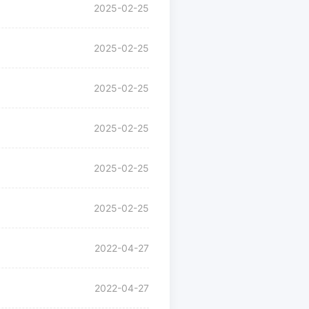
2025-02-25
2025-02-25
2025-02-25
2025-02-25
2025-02-25
2025-02-25
2022-04-27
2022-04-27