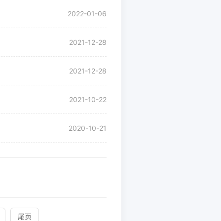
2022-01-06
2021-12-28
2021-12-28
2021-10-22
2020-10-21
录
尾页