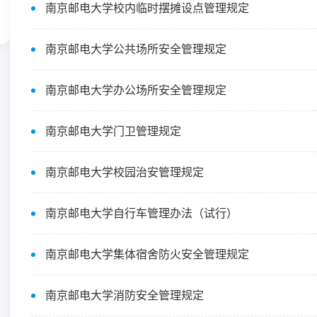
南京邮电大学校内临时摆摊设点管理规定
南京邮电大学公共场所安全管理规定
南京邮电大学办公场所安全管理规定
南京邮电大学门卫管理规定
南京邮电大学校园治安管理规定
南京邮电大学自行车管理办法（试行）
南京邮电大学集体宿舍防火安全管理规定
南京邮电大学消防安全管理规定