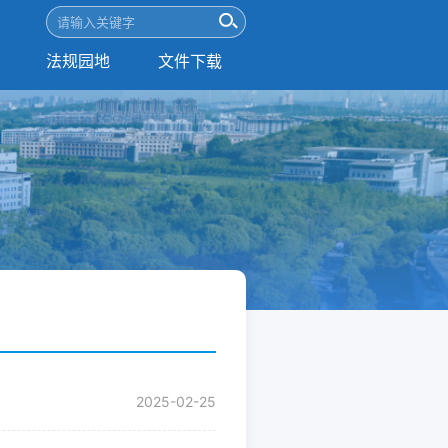
法规园地
文件下载
2025-02-25