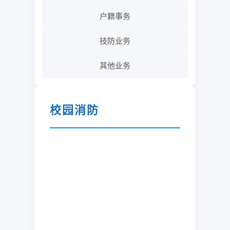
户籍事务
技防业务
其他业务
校园消防