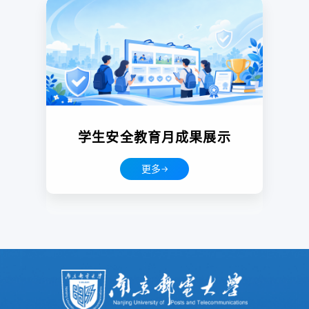
学生安全教育月成果展示
更多
→