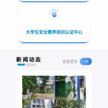
大学生安全素养培训认证中心
新闻动态
查看更多
NEWS