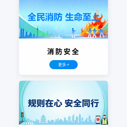
消防安全
更多
→