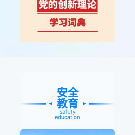
安全
教育
safety
education