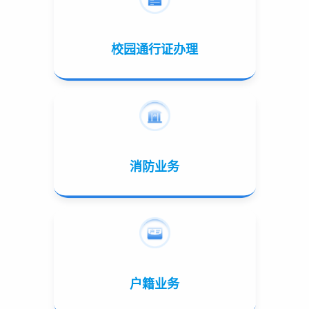
校园通行证办理
消防业务
户籍业务