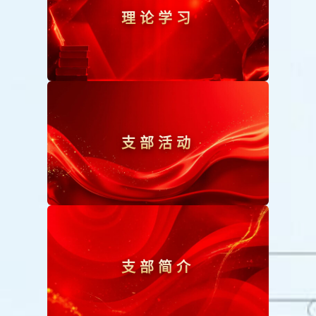
理论学习
支部活动
支部简介