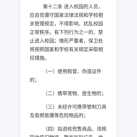
第十二条 进入校园的人员，
应自觉遵守国家法律法规和学校相
关管理规定，不得影响、扰乱校园
正常秩序。有下列行为之一的，禁
止进入校园；情形严重者，保卫处
将按照国家和学校有关规定采取相
应措施。
（一）使用假冒、伪造证件
的；
（二）携带宠物、放生物的；
（三）未经许可携带管制刀具
及易燃易爆等危险物品的；
（四）拟进校兜售商品、违规