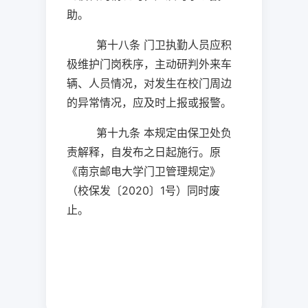
助。
第十八条 门卫执勤人员应积
极维护门岗秩序，主动研判外来车
辆、人员情况，对发生在校门周边
的异常情况，应及时上报或报警。
第十九条 本规定由保卫处负
责解释，自发布之日起施行。原
《南京邮电大学门卫管理规定》
（校保发〔
2020
〕
1
号）
同时废
止。