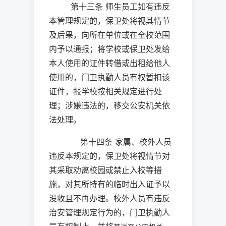
第十三条 师生员工如有违反
本管理规定的，保卫处将视其情节
及后果，向所在单位或在全校范围
内予以通报；将学校或保卫处发给
本人使用的证件转借或出租给他人
使用的，门卫执勤人员有权暂扣该
证件，报学校按相关规定进行处
理；涉嫌违法的，移交公安机关依
法处理。
第十四条 家属、校外人员
违反本规定的，保卫处将视情节对
其采取劝离校园或禁止入校等措
施，对其所持有的临时出入证予以
没收且不再办理。校外人员有违反
治安管理规定行为的，门卫执勤人