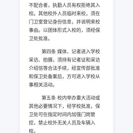
不配合者，执勤人员有权拒绝其入
校。其他校外人员临时来校，须在
门卫室登记身份信息，并说明来校
事由。以团体形式入校的，须经保
卫处批准。
第四条 媒体、记者进入学校
采访、拍摄，须持有记者证和采访
介绍信等合法手续，经宣传部批准
和保卫处备案后，方可进入学校从
事相关活动。
第五条 校内举办重大活动或
其他必要情况下，经学校批准，保
卫处可在指定时间内加强门岗管
控，禁止校外无关人员及车辆入
校。