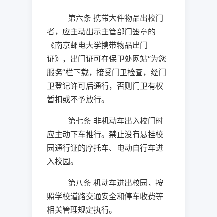
第六条 携带大件物品出校门
者，应主动出示主管部门签章的
《南京邮电大学携带物品出门
证》，出门证可在保卫处网站“为您
服务”栏下载，接受门卫检查，经门
卫登记许可后通行，否则门卫有权
暂扣或不予放行。
第七条 非机动车出入校门时
应主动下车推行。禁止没有悬挂校
园通行证的摩托车、电动自行车进
入校园。
第八条 机动车进出校园，按
照学校道路交通安全和停车收费等
相关管理规定执行。