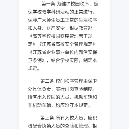
第一条 为维护校园秩序，确
保学校教学科研活动的正常进行，
保障广大师生员工正常的生活秩序
和人身、财产安全，根据教育部
《高等学校校园秩序管理若干规
定》《江苏省高校安全管理规定》
《江苏省企业事业单位内部治安保
卫条例》，结合学校实际，制定本
规定。
第二条 校门秩序管理由保卫
处具体负责，实行门岗查验制度。
所有出入校园的人员、机动车辆和
非机动车辆，均应遵守本规定。
第三条 所有入校人员，应积
极配合执勤人员的查验和管理。拒