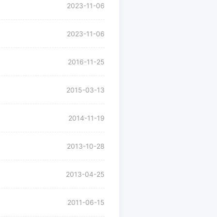
2023-11-06
2023-11-06
2016-11-25
2015-03-13
2014-11-19
2013-10-28
2013-04-25
2011-06-15