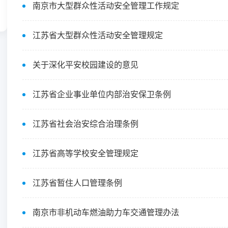
南京市大型群众性活动安全管理工作规定
江苏省大型群众性活动安全管理规定
关于深化平安校园建设的意见
江苏省企业事业单位内部治安保卫条例
江苏省社会治安综合治理条例
江苏省高等学校安全管理规定
江苏省暂住人口管理条例
南京市非机动车燃油助力车交通管理办法