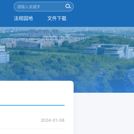
法规园地
文件下载
2024-01-08