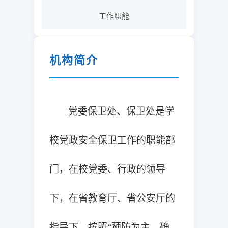
工作职能
机构简介
党委保卫处、保卫处是学
校党政安
全保卫工作的职能部
门，在校党委、行政的领导
下，在省教育厅、省公安厅的
指导下，按照“预防为主、确