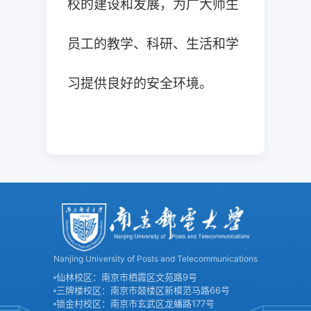
校的建设和发展，为广大师生
员工的教学、科研、生活和学
习提供良好的安全环境。
Nanjing University of Posts and Telecommunications
仙林校区：南京市栖霞区文苑路9号
三牌楼校区：南京市鼓楼区新模范马路66号
锁金村校区：南京市玄武区龙蟠路177号