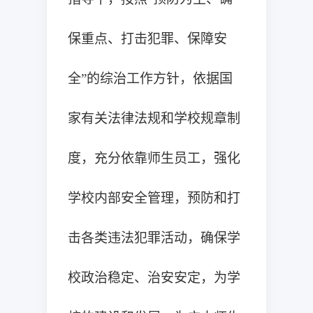
保重点、打击犯罪、保障安
全”的综治工作方针，依据国
家有关法律法规和学校规章制
度，充分依靠师生员工，强化
学校内部安全管理，预防和打
击各类违法犯罪活动，确保学
校政治稳定、治安安定，为学