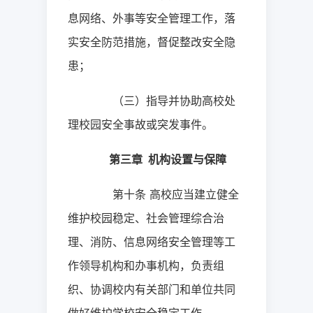
息网络、外事等安全管理工作，落
实安全防范措施，督促整改安全隐
患；
（三）指导并协助高校处
理校园安全事故或突发事件。
第三章
机构设置与保障
第十条
高校应当建立健全
维护校园稳定、社会管理综合治
理、消防、信息网络安全管理等工
作领导机构和办事机构，负责组
织、协调校内有关部门和单位共同