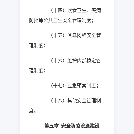
（十四）饮食卫生、疾病
防控等公共卫生安全管理制度；
（十五）信息网络安全管
理制度；
（十六）维护内部稳定管
理制度；
（十七）应急预案制度；
（十八）其他安全管理制
度。
第五章
安全防范设施建设