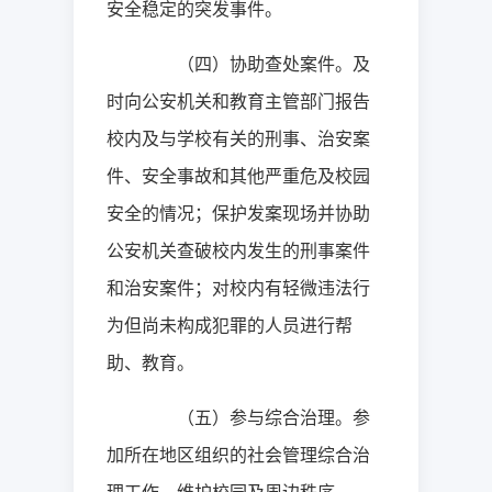
安全稳定的突发事件。
（四）协助查处案件。及
时向公安机关和教育主管部门报告
校内及与学校有关的刑事、治安案
件、安全事故和其他严重危及校园
安全的情况；保护发案现场并协助
公安机关查破校内发生的刑事案件
和治安案件；对校内有轻微违法行
为但尚未构成犯罪的人员进行帮
助、教育。
（五）参与综合治理。参
加所在地区组织的社会管理综合治