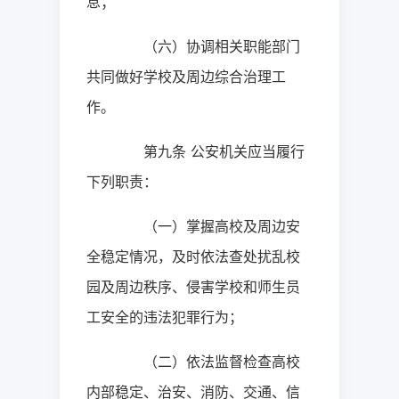
息；
（六）协调相关职能部门
共同做好学校及周边综合治理工
作。
第九条
公安机关应当履行
下列职责：
（一）掌握高校及周边安
全稳定情况，及时依法查处扰乱校
园及周边秩序、侵害学校和师生员
工安全的违法犯罪行为；
（二）依法监督检查高校
内部稳定、治安、消防、交通、信