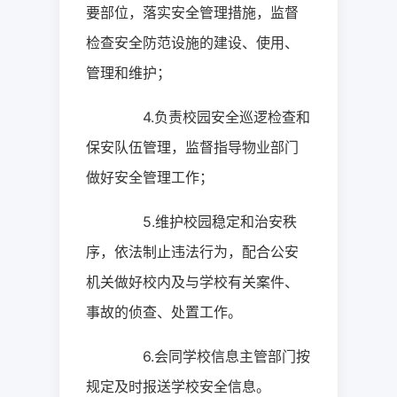
要部位，落实安全管理措施，监督
检查安全防范设施的建设、使用、
管理和维护；
4.
负责校园安全巡逻检查和
保安队伍管理，监督指导物业部门
做好安全管理工作；
5.
维护校园稳定和治安秩
序，依法制止违法行为，配合公安
机关做好校内及与学校有关案件、
事故的侦查、处置工作。
6.
会同学校信息主管部门按
规定及时报送学校安全信息。