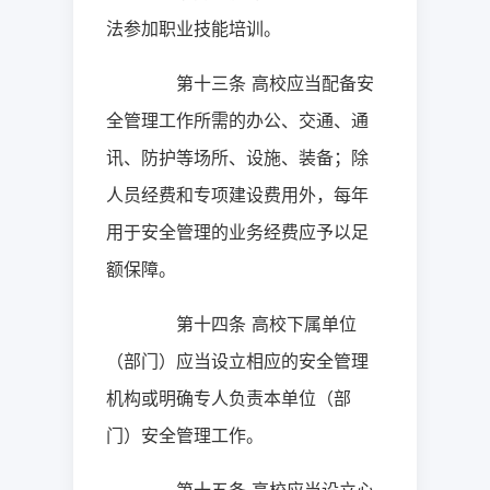
法参加职业技能培训。
第十三条
高校应当配备安
全管理工作所需的办公、交通、通
讯、防护等场所、设施、装备；除
人员经费和专项建设费用外，每年
用于安全管理的业务经费应予以足
额保障。
第十四条
高校下属单位
（部门）应当设立相应的安全管理
机构或明确专人负责本单位（部
门）安全管理工作。