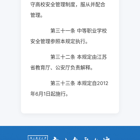
守高校安全管理制度，服从并配合
管理。
第三十一条
中等职业学校
安全管理参照本规定执行。
第三十二条
本规定由江苏
省教育厅、公安厅负责解释。
第三十三条
本规定自
2012
年
6
月
1
日起
施行。