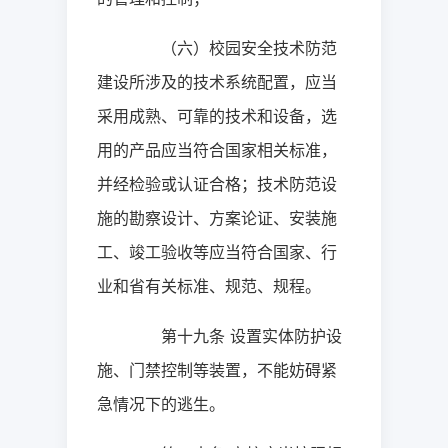
（六）校园安全技术防范
建设所涉及的技术系统配置，应当
采用成熟、可靠的技术和设备，选
用的产品应当符合国家相关标准，
并经检验或认证合格；技术防范设
施的勘察设计、方案论证、安装施
工、竣工验收等应当符合国家、行
业和省有关标准、规范、规程。
第十九条
设置实体防护设
施、门禁控制等装置，不能妨碍紧
急情况下的逃生。