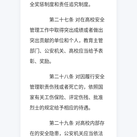
全奖惩制度和责任追究制度。
第二十七条
对在高校安全
管理工作中取得突出成绩或者做出
突出贡献的单位和个人，教育主管
部门、公安机关、高校应当给予表
彰、奖励。
第二十八条
对因履行安全
管理职责伤残或者死亡的，依照国
家有关工伤保险、评定伤残、批准
烈士的规定给予相应的待遇。
第二十九条
对高校内部存
在的安全隐患，公安机关应当依法