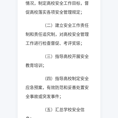
情况，制定高校安全工作目标，督
促高校落实各项安全管理规定；
（二）建立安全工作责任
制和责任追究制，对高校安全管理
工作进行检查督促、考评奖惩；
（三）指导高校开展安全
教育培训；
（四）指导高校制定安全
应急预案，有效防范和妥善处置安
全事故或突发事件；
（五）汇总学校安全信