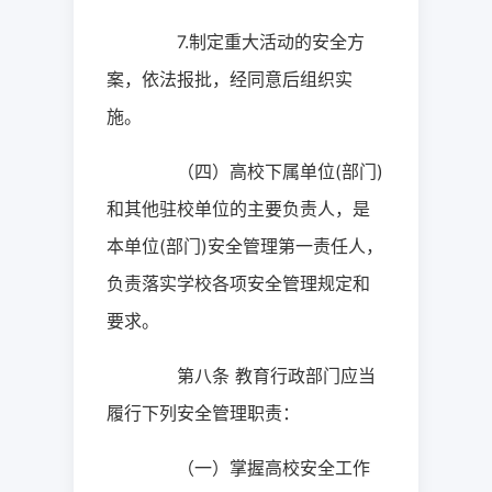
7.
制定重大活动的安全方
案，依法报批，经同意后组织实
施。
（四）高校下属单位
(
部门
)
和其他驻校单位的主要负责人，是
本单位
(
部门
)
安全管理第一责任人，
负责落实学校各项安全管理规定和
要求。
第八条
教育行政部门应当
履行下列安全管理职责：
（一）掌握高校安全工作