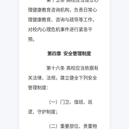
第十五条
高校应当设立心
理健康教育咨询机构，负责日常心
理健康教育、咨询与疏导等工作，
对校内心理危机事件进行紧急干
预。
第四章
安全管理制度
第十六条
高校应当依据有
关法律、法规，建立健全下列安全
管理制度：
（一）门卫、值班、巡
逻、守护制度；
（二）重要部位、贵重物