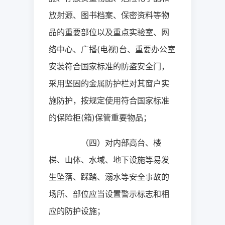
放射源、图书档案、保密资料等物
品的重要部位以及重点实验室、网
络中心、广播
(
电视
)
台、重要办公室
安装符合国家标准的防盗安全门，
采用坚固的金属防护栏对其窗户实
施防护，按规定使用符合国家标准
的保险柜
(
箱
)
保管重要物品；
（四）对内部高台、楼
梯、山体、水域、地下设施等易发
生坠落、踩踏、溺水等安全事故的
场所、部位应当设置警示标志和相
应的防护设施；