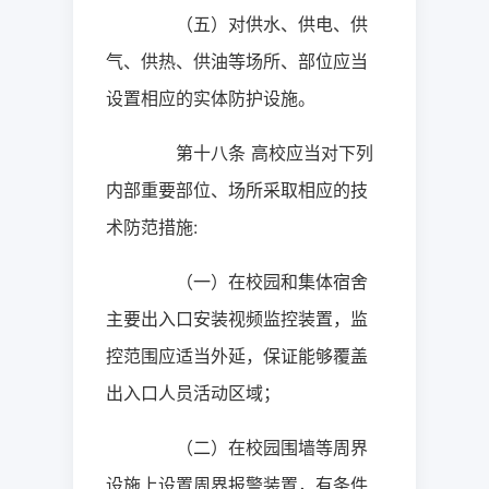
（五）对供水、供电、供
气、供热、供油等场所、部位应当
设置相应的实体防护设施。
第十八条
高校应当对下列
内部重要部位、场所采取相应的技
术防范措施
:
（一）在校园和集体宿舍
主要出入口安装视频监控装置，监
控范围应适当外延，保证能够覆盖
出入口人员活动区域；
（二）在校园围墙等周界
设施上设置周界报警装置，有条件