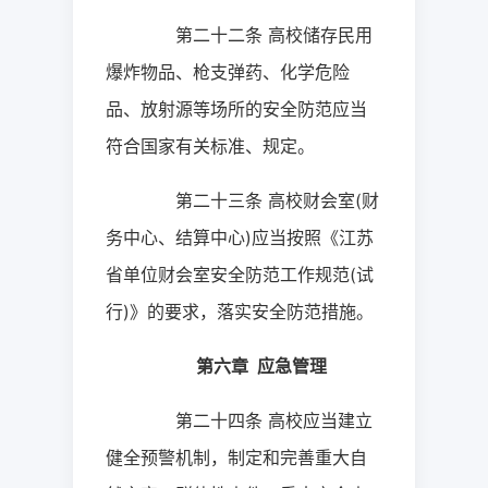
第二十二条
高校储存民用
爆炸物品、枪支弹药、化学危险
品、放射源等场所的安全防范应当
符合国家有关标准、规定。
第二十三条
高校财会室
(
财
务中心、结算中心
)
应当按照《江苏
省单位财会室安全防范工作规范
(
试
行
)
》的要求，落实安全防范措施。
第六章
应急管理
第二十四条
高校应当建立
健全预警机制，制定和完善重大自