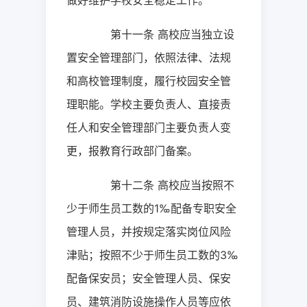
做好维护学校安全稳定工作。
第十一条
高校应当独立设
置安全管理部门，依照法律、法规
和高校管理制度，履行校园安全管
理职能。学校主要负责人、直接责
任人和安全管理部门主要负责人变
更，报教育行政部门备案。
第十二条
高校应当按照不
少于师生员工数的
1
‰配备专职安全
管理人员，并按规定落实岗位风险
津贴；按照不少于师生员工数的
3
‰
配备保安员；安全管理人员、保安
员、建筑消防设施操作人员等应依