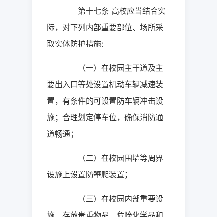
第十七条
高校应当结合实
际，对下列内部重要部位、场所采
取实体防护措施
:
（一）在校园主干道及主
要出入口等处设置机动车辆减速装
置，有条件的可设置防车辆冲击设
施；合理划定停车位，确保消防通
道畅通；
（二）在校园围墙等周界
设施上设置防攀爬装置；
（三）在校园内部重要设
施、存放贵重物品、危险化学品和