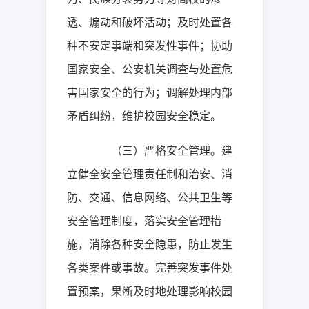
透、煽动和破坏活动；及时处置各
种不安定事端和突发性事件；协助
国家安全、公安机关调查与处置危
害国家安全的行为；调解处理内部
矛盾纠纷，维护校园安全稳定。
（三）严格安全管理。建
立健全安全管理责任制和治安、消
防、交通、信息网络、公共卫生等
安全管理制度，落实安全管理措
施，消除各种安全隐患，防止发生
各类案件或事故。完善突发事件处
置预案，果断及时地处理影响校园