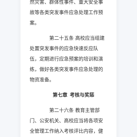
然灾害、群体性事件、重大安全事
故等各类突发事件应急处理工作预
案。
第二十五条
高校应当组建
处置突发事件的应急快速反应队
伍，定期进行应急预案的培训和演
练，做好各类突发事件应急处理的
物资准备。
第七章
考核与奖惩
第二十六条
教育主管部
门、公安机关、高校应当将各项安
全管理工作纳入考核评比内容，健