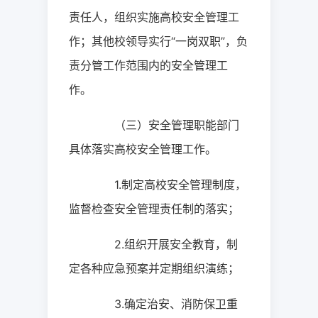
责任人，组织实施高校安全管理工
作；其他校领导实行“一岗双职”，负
责分管工作范围内的安全管理工
作。
（三）安全管理职能部门
具体落实高校安全管理工作。
1.
制定高校安全管理制度，
监督检查安全管理责任制的落实；
2.
组织开展安全教育，制
定各种应急预案并定期组织演练；
3.
确定治安、消防保卫重