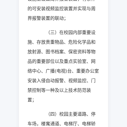
的可安装视频监控装置并实现与周
界报警装置的联动；
（三）在校园内部重要设
施、存放贵重物品、危险化学品和
放射源、图书档案、保密资料等物
品的重要部位以及重点实验室、网
络中心、广播
(
电视
)
台、重要办公室
安装入侵自动报警、视频监控、门
禁控制等一种及以上技术防范装
置；
（四）校园主要道路、停
车场，楼寓通道、电梯厅、电梯轿