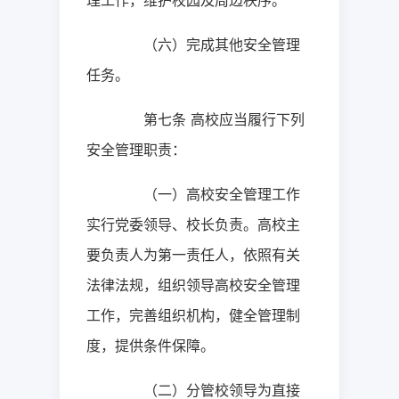
理工作，维护校园及周边秩序。
（六）完成其他安全管理
任务。
第七条
高校应当履行下列
安全管理职责：
（一）高校安全管理工作
实行党委领导、校长负责。高校主
要负责人为第一责任人，依照有关
法律法规，组织领导高校安全管理
工作，完善组织机构，健全管理制
度，提供条件保障。
（二）分管校领导为直接