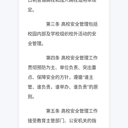
日制普通高校和成人高校适用本规
定。
第三条
高校安全管理包括
校园内部及学校组织校外活动的安
全管理。
第四条
高校安全管理工作
贯彻预防为主、单位负责、突出重
点、保障安全的方针，遵循“谁主
管、谁负责，谁举办、谁负责”的原
则。
第五条
高校安全管理工作
接受教育主管部门、公安机关的指