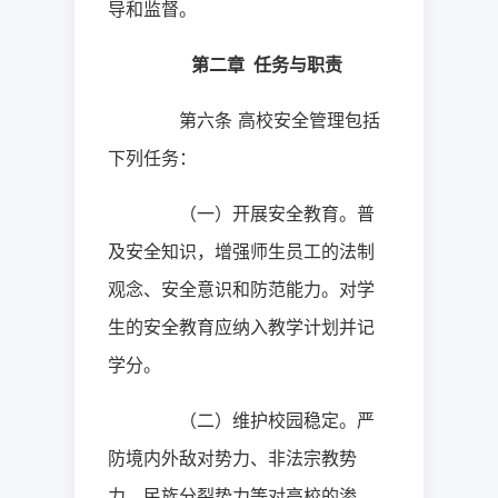
导和监督。
第二章
任务与职责
第六条
高校安全管理包括
下列任务：
（一）开展安全教育。普
及安全知识，增强师生员工的法制
观念、安全意识和防范能力。对学
生的安全教育应纳入教学计划并记
学分。
（二）维护校园稳定。严
防境内外敌对势力、非法宗教势
力、民族分裂势力等对高校的渗