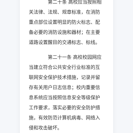
第二十条
高校应当按照相
关法律、法规、规章标准，在消防
重点部位设置明显的防火标志、配
备必要的消防设施和器材；在主要
道路设置醒目的交通标志、标线。
第二十一条
高校校园网应
当建立符合公共安全行业标准的互
联网安全保护技术措施，记录并留
存有关用户日志信息；校内重要信
息系统应当按照信息安全等级保护
工作要求，落实必要的安全防护措
施，有效防范计算机病毒、网络入
侵和攻击破坏。