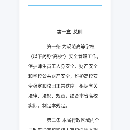
第一章
总则
第一条
为规范高等学校
（以下简称“高校”）安全管理工作，
保护师生员工人身安全、财产安全
和学校公共财产安全，维护高校安
全稳定和校园正常秩序，根据有关
法律、法规、规章，结合本省高校
实际，制定本规定。
第二条
本省行政区域内全