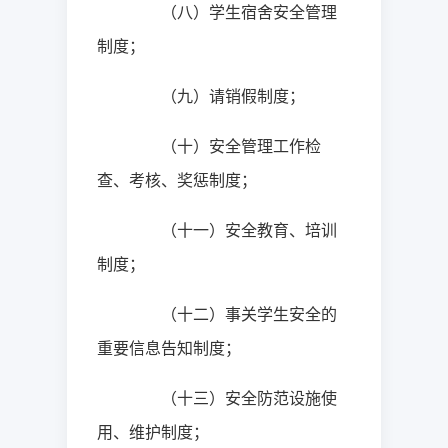
（八）学生宿舍安全管理
制度；
（九）请销假制度；
（十）安全管理工作检
查、考核、奖惩制度；
（十一）安全教育、培训
制度；
（十二）事关学生安全的
重要信息告知制度；
（十三）安全防范设施使
用、维护制度；