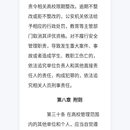
责令相关高校限期整改。逾期不整
改或拒不整改的，公安机关依法给
予相应的行政处罚，教育等主管部
门取消其评优资格。对不履行安全
管理职责，导致发生重大案件、事
故或者造成学生、教职工伤亡的，
依法追究单位负责人和其他直接责
任人的责任，构成犯罪的，依法追
究相关人员刑事责任。
第八章
附则
第三十条
在高校管理范围
内的其他单位和个人，应当自觉遵