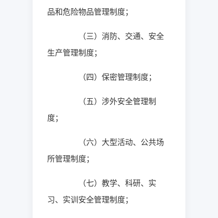
品和危险物品管理制度；
（三）消防、交通、安全
生产管理制度；
（四）保密管理制度；
（五）涉外安全管理制
度；
（六）大型活动、公共场
所管理制度；
（七）教学、科研、实
习、实训安全管理制度；