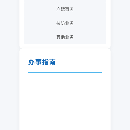
户籍事务
技防业务
其他业务
办事指南