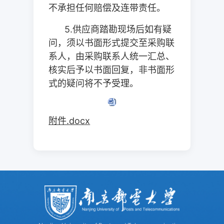
不承担任何赔偿及连带责任。
5.
供应商踏勘现场后如有疑
问，须以书面形式提交至采购联
系人，由采购联系人统一汇总、
核实后予以书面回复，非书面形
式的疑问将不予受理。
附件.docx