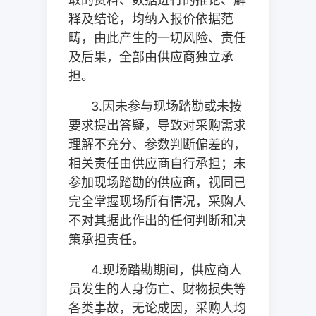
释及结论，均纳入报价依据范
畴，由此产生的一切风险、责任
及后果，全部由供应商独立承
担。
3.
因未参与现场踏勘或未按
要求提出答疑，导致对采购需求
理解不充分、参数判断偏差的，
相关责任由供应商自行承担；未
参加现场踏勘的供应商，视同已
完全掌握现场所有情况，采购人
不对其据此作出的任何判断和决
策承担责任。
4.
现场踏勘期间，供应商人
员发生的人身伤亡、财物损失等
各类事故，无论成因，采购人均