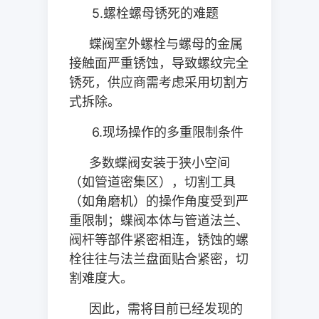
5.
螺栓螺母锈死的难题
蝶阀室外螺栓与螺母的金属
接触面严重锈蚀，导致螺纹完全
锈死，供应商需考虑采用切割方
式拆除。
6.
现场操作的多重限制条件
多数蝶阀安装于狭小空间
（如管道密集区），切割工具
（如角磨机）的操作角度受到严
重限制；蝶阀本体与管道法兰、
阀杆等部件紧密相连，锈蚀的螺
栓往往与法兰盘面贴合紧密，切
割难度大。
因此，需将目前已经发现的