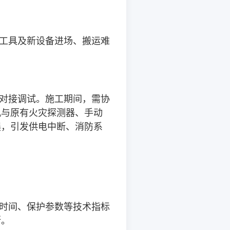
工具及新设备进场、搬运难
对接调试。施工期间，需协
机与原有火灾探测器、手动
误，引发供电中断、消防系
时间、保护参数等技术指标
断。