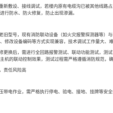
重新敷设、接线调试，若楼内原有电缆沟已被其他线路占
进行防水、防火修复，防止出现渗漏。
老旧型号，现有消防联动设备（如火灾报警探测器等）与
、修改设备编码等方式实现兼容，技术调试工作量大、
修更换后，需进行全回路报警测试、联动功能测试，测试
主机的联动控制效果，测试过程需严格遵循消防规范，
，责任风险高
压带电作业，需严格执行停电、验电、接地、挂牌等安全