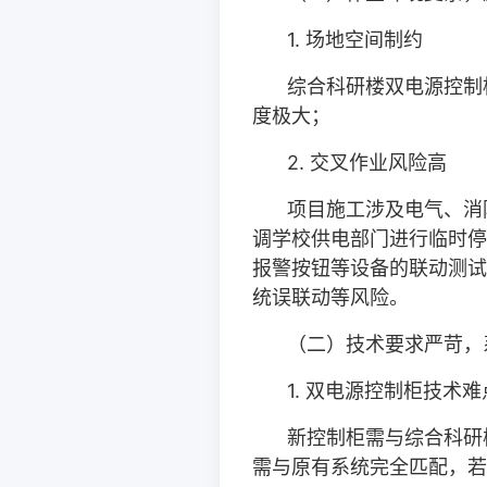
1.
场地空间制约
综合科研楼双电源控制
度极大；
2.
交叉作业风险高
项目施工涉及电气、消
调学校供电部门进行临时停
报警按钮等设备的联动测试
统误联动等风险。
（二）技术要求严苛，
1.
双电源控制柜技术难
新控制柜需与综合科研
需与原有系统完全匹配，若