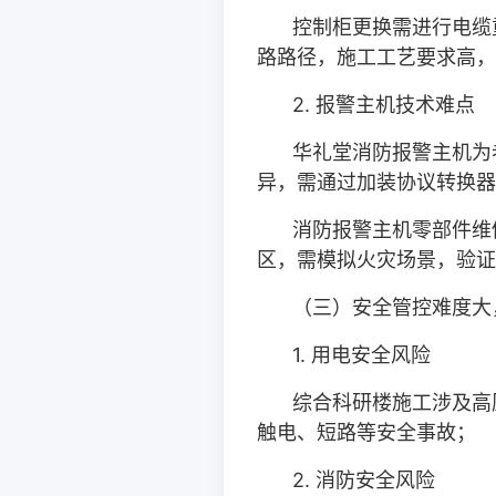
控制柜更换需进行电缆
路路径，施工工艺要求高，
2.
报警主机技术难点
华礼堂消防报警主机为
异，需通过加装协议转换器
消防报警主机零部件维
区，需模拟火灾场景，验证
（三）安全管控难度大
1.
用电安全风险
综合科研楼施工涉及高
触电、短路等安全事故；
2.
消防安全风险