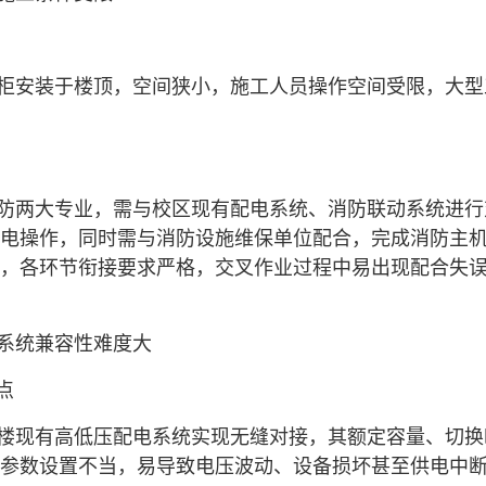
柜安装于楼顶，空间狭小，施工人员操作空间受限，大型
防两大专业，需与校区现有配电系统、消防联动系统进行
电操作，同时需与消防设施维保单位配合，完成消防主
，各环节衔接要求严格，交叉作业过程中易出现配合失
系统兼容性难度大
点
楼现有高低压配电系统实现无缝对接，其额定容量、切换
参数设置不当，易导致电压波动、设备损坏甚至供电中