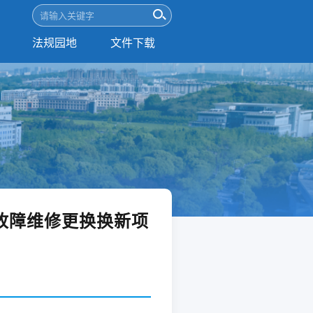
法规园地
文件下载
故障维修更换换新项