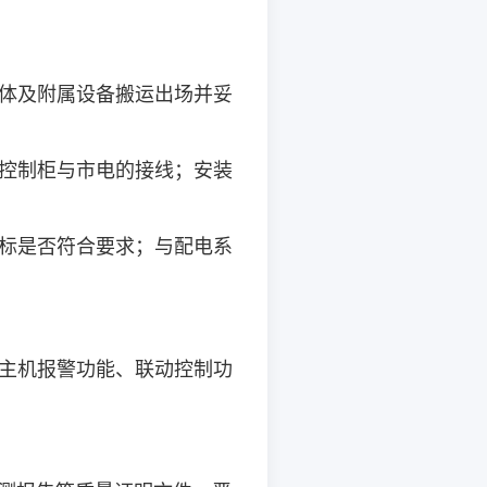
体及附属设备搬运出场并妥
控制柜与市电的接线；安装
标是否符合要求；与配电系
主机报警功能、联动控制功