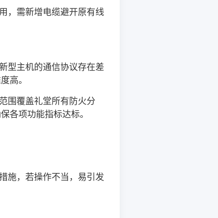
用，需新增电缆避开原有线
新型主机的通信协议存在差
难度高。
范围覆盖礼堂所有防火分
确保各项功能指标达标。
措施，若操作不当，易引发