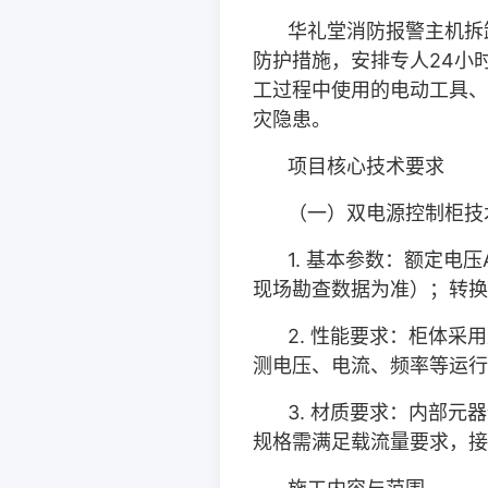
华礼堂消防报警主机拆
防护措施，安排专人
24
小
工过程中使用的电动工具、
灾隐患。
项目核心技术要求
（一）双电源控制柜技
1.
基本参数：额定电压
现场勘查数据为准）；转换
2.
性能要求：柜体采用
测电压、电流、频率等运行
3.
材质要求：内部元器
规格需满足载流量要求，接