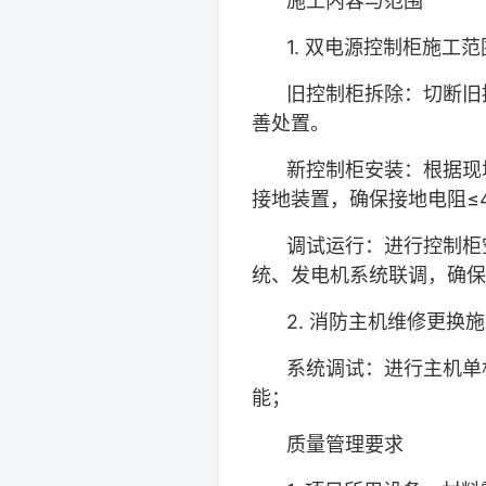
施工内容与范围
1.
双电源控制柜施工范
旧控制柜拆除：切断旧
善处置。
新控制柜安装：根据现
接地装置，确保接地电阻≤
调试运行：进行控制柜
统、发电机系统联调，确保
2.
消防主机维修更换施
系统调试：进行主机单
能；
质量管理要求