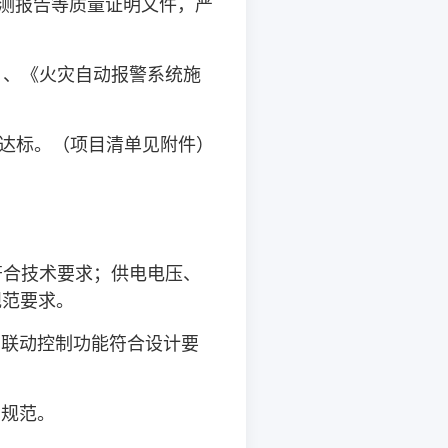
测报告等质量证明文件，严
）、《火灾自动报警系统施
达标。（项目清单见附件）
符合技术要求；供电电压、
规范要求。
；联动控制功能符合设计要
、规范。