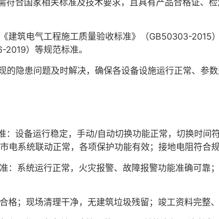
需符合国家相关标准及技术要求，且具有产品合格证、检
《建筑电气工程施工质量验收标准》（
GB50303-2015
6-2019
）等规范标准。
现的隐患问题及时解决，确保各设备设施运行正常、参数
准：设备运行稳定，手动
/
自动切换功能正常，切换时间
市电系统联动正常，各项保护功能有效；接地电阻符合
准：系统运行正常，火灾报警、故障报警功能准确可靠
合格；现场清理干净，无建筑垃圾残留；竣工资料完整