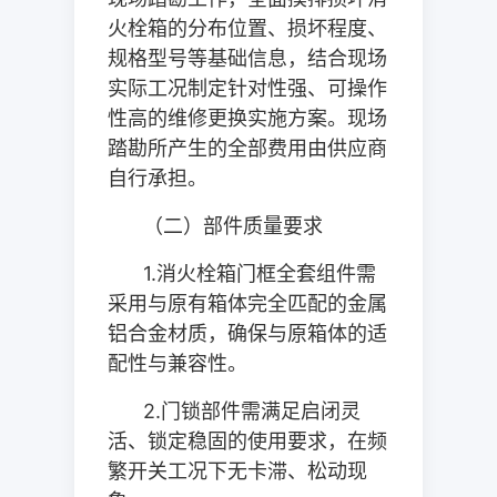
火栓箱的分布位置、损坏程度、
规格型号等基础信息，结合现场
实际工况制定针对性强、可操作
性高的维修更换实施方案。现场
踏勘所产生的全部费用由供应商
自行承担。
（二）部件质量要求
1.
消火栓箱门框全套组件需
采用与原有箱体完全匹配的金属
铝合金材质，确保与原箱体的适
配性与兼容性。
2.
门锁部件需满足启闭灵
活、锁定稳固的使用要求，在频
繁开关工况下无卡滞、松动现