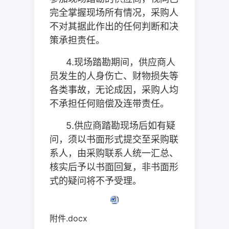
完全掌握现场所有情况，采购人
不对其据此作出的任何判断和决
策承担责任。
4.
现场踏勘期间，供应商人
员发生的人身伤亡、财物损失等
各类事故，无论成因，采购人均
不承担任何赔偿及连带责任。
5.
供应商踏勘现场后如有疑
问，须以书面形式提交至采购联
系人，由采购联系人统一汇总、
核实后予以书面回复，非书面形
式的疑问将不予受理。
附件.docx