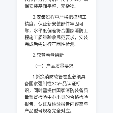
保安装基面平整、无杂物。
3.
安装过程中严格把控施工
精度，保证新安装部件牢固可
靠，水平度偏差符合国家消防工
程施工质量验收规范要求，安装
完成后需进行牢固性检测。
2.
软管卷盘换新
（一）产品质量要求
1.
新换消防软管卷盘必须具
备国家强制性
3C
产品认证标
识，同时需提供国家消防装备质
量监督检验中心出具的合格检验
报告，认证及检验报告内容需与
产品型号规格完全对应。