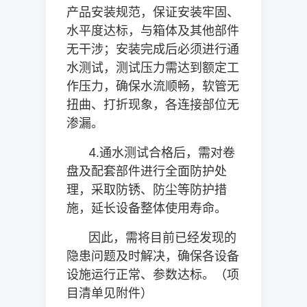
产品安装规范，保证安装牢固、
水平度达标，与箱体及其他部件
无干涉；安装完成后必须进行通
水测试，测试压力需达到额定工
作压力，确保水流顺畅，软管无
扭曲、打折现象，各连接部位无
渗漏。
4.
通水测试合格后，需对卷
盘及配套部件进行全面防护处
理，采取防锈、防尘等防护措
施，延长设备整体使用寿命。
因此，需将目前已经发现的
隐患问题及时解决，确保各设备
设施运行正常、参数达标。（项
目清单见附件）