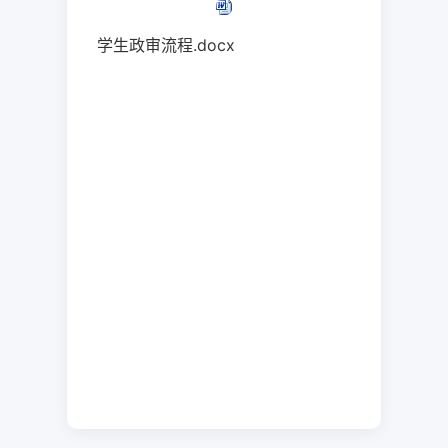
学生政审流程.docx