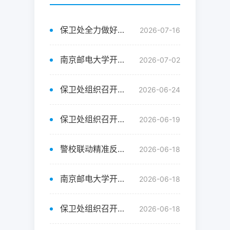
保卫处全力做好台风“巴威”校园安全防范与处置工作
2026-07-16
南京邮电大学开展2026年暑期放假前安全联合大检查
2026-07-02
保卫处组织召开锁金村校区校园安保服务满意度评议会
2026-06-24
保卫处组织召开仙林校区校园安保服务满意度评议会
2026-06-19
警校联动精准反诈守护学生财产安全
2026-06-18
南京邮电大学开展第二期反诈宣讲团专题培训
2026-06-18
保卫处组织召开三牌楼校区校园安保服务满意度评议会
2026-06-18