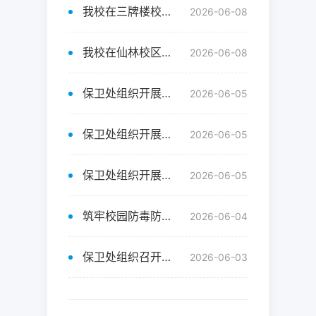
我校在三牌楼校区举行优秀公安干警挂职保卫处副处长任职仪式
2026-06-08
我校在仙林校区举行优秀公安干警挂职保卫处副处长任职仪式
2026-06-08
保卫处组织开展校园反恐防暴应急演练
2026-06-05
保卫处组织开展电动自行车火情应急处置专项演练
2026-06-05
保卫处组织开展三牌楼校区夏季消防演练
2026-06-05
筑牢校园防毒防线 禁毒宣讲走进校园
2026-06-04
保卫处组织召开三牌楼校区安全共议共治共建共享专题会议
2026-06-03