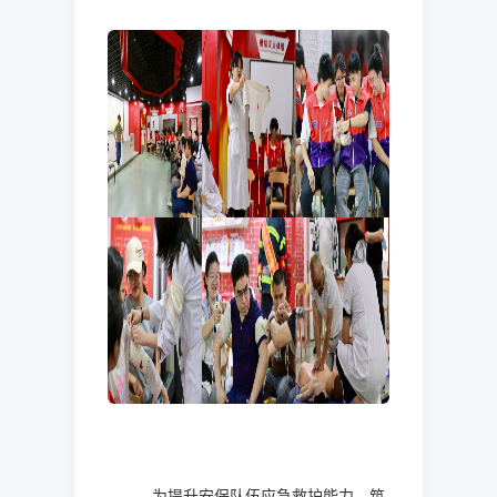
为提升安保队伍应急救护能力，筑