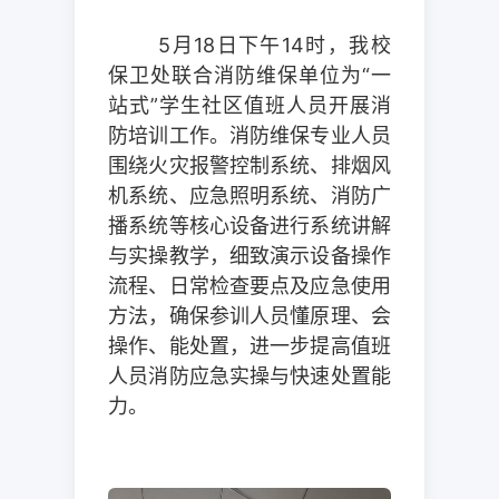
5月18日下午14时，我校
保卫处联合消防维保单位为“一
站式”学生社区值班人员开展消
防培训工作。消防维保专业人员
围绕火灾报警控制系统、排烟风
机系统、应急照明系统、消防广
播系统等核心设备进行系统讲解
与实操教学，细致演示设备操作
流程、日常检查要点及应急使用
方法，确保参训人员懂原理、会
操作、能处置，进一步提高值班
人员消防应急实操与快速处置能
力。