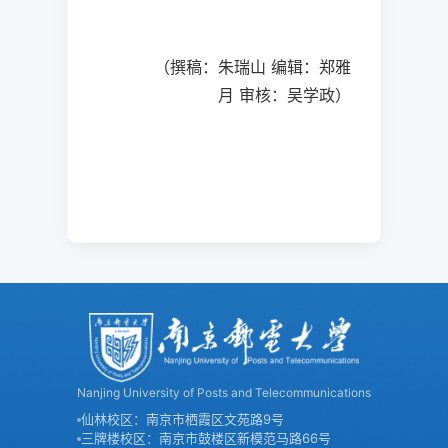
（撰稿：
朱瑞山
编辑：
郑雅
月
审核：吴学政）
Nanjing University of Posts and Telecommunications
仙林校区：南京市栖霞区文苑路9号
三牌楼校区：南京市鼓楼区新模范马路66号