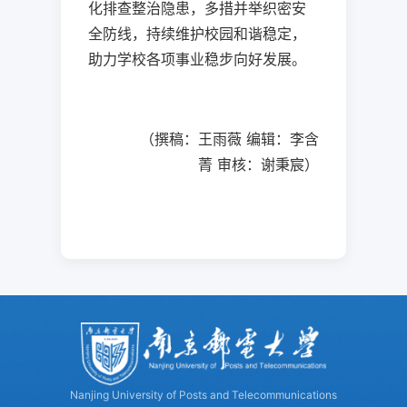
化排查整治隐患，多措并举织密安
全防线，持续维护校园和谐稳定，
助力学校各项事业稳步向好发展。
（撰稿
：
王雨薇
编辑：李含
菁
审核：谢秉宸）
Nanjing University of Posts and Telecommunications