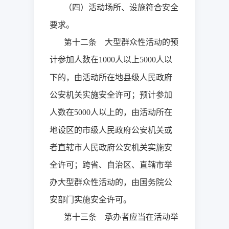
（四）活动场所、设施符合安全
要求。
第十二条 大型群众性活动的预
计参加人数在
人以上
人以
1000
5000
下的，由活动所在地县级人民政府
公安机关实施安全许可；预计参加
人数在
人以上的，由活动所在
5000
地设区的市级人民政府公安机关或
者直辖市人民政府公安机关实施安
全许可；跨省、自治区、直辖市举
办大型群众性活动的，由国务院公
安部门实施安全许可。
第十三条 承办者应当在活动举