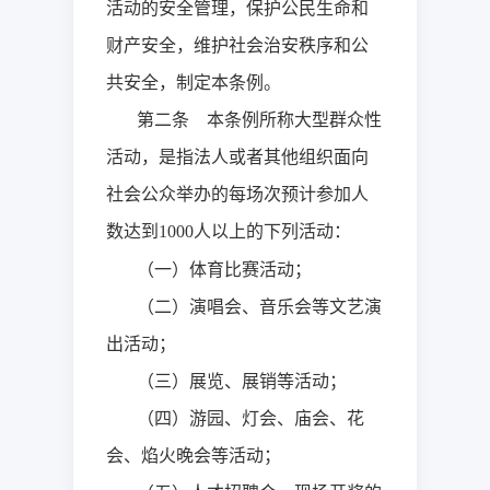
活动的安全管理，保护公民生命和
财产安全，维护社会治安秩序和公
共安全，制定本条例。
第二条 本条例所称大型群众性
活动，是指法人或者其他组织面向
社会公众举办的每场次预计参加人
数达到
人以上的下列活动：
1000
（一）体育比赛活动；
（二）演唱会、音乐会等文艺演
出活动；
（三）展览、展销等活动；
（四）游园、灯会、庙会、花
会、焰火晚会等活动；