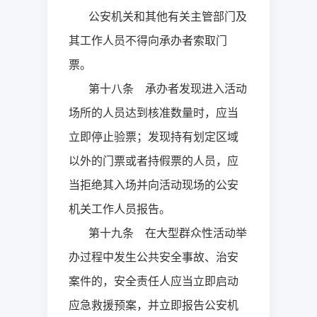
公安机关和其他有关主管部门及
其工作人员不得向承办者索取门
票。
第十八条 承办者发现进入活动
场所的人员达到核准数量时，应当
立即停止验票；发现持有划定区域
以外的门票或者持假票的人员，应
当拒绝其入场并向活动现场的公安
机关工作人员报告。
第十九条 在大型群众性活动举
办过程中发生公共安全事故、治安
案件的，安全责任人应当立即启动
应急救援预案，并立即报告公安机