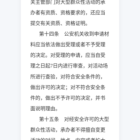
关主管部门对大型群众性活动的承
办者有资质、资格要求的，还应当
提交有关资质、资格证明。
第十四条 公安机关收到申请材
料应当依法做出受理或者不予受理
的决定。对受理的申请，应当自受
理之日起
日内进行审查，对活动场
7
所进行查验，对符合安全条件的，
做出许可的决定；对不符合安全条
件的，做出不予许可的决定，并书
面说明理由。
第十五条 对经安全许可的大型
群众性活动，承办者不得擅自变更