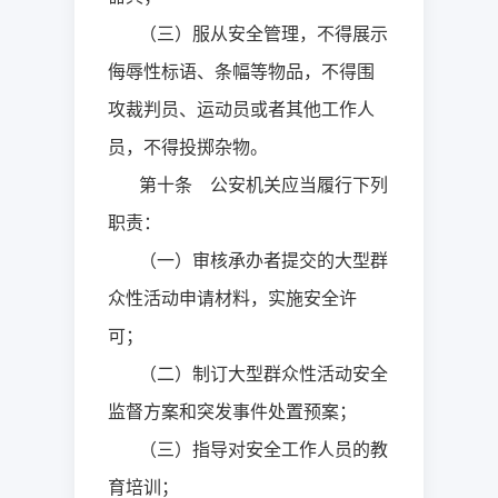
（三）服从安全管理，不得展示
侮辱性标语、条幅等物品，不得围
攻裁判员、运动员或者其他工作人
员，不得投掷杂物。
第十条 公安机关应当履行下列
职责：
（一）审核承办者提交的大型群
众性活动申请材料，实施安全许
可；
（二）制订大型群众性活动安全
监督方案和突发事件处置预案；
（三）指导对安全工作人员的教
育培训；