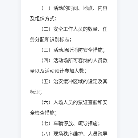
（一）活动的时间、地点、内容
及组织方式；
（二）安全工作人员的数量、任
务分配和识别标志；
（三）活动场所消防安全措施；
（四）活动场所可容纳的人员数
量以及活动预计参加人数；
（五）治安缓冲区域的设定及其
标识；
（六）入场人员的票证查验和安
全检查措施；
（七）车辆停放、疏导措施；
（八）现场秩序维护、人员疏导