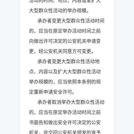
活动的时间、地点、内容或者扩大
大型群众性活动的举办规模。
承办者变更大型群众性活动时间
的，应当在原定举办活动时间之前
向做出许可决定的公安机关申请变
更，经公安机关同意方可变更。
承办者变更大型群众性活动地
点、内容以及扩大大型群众性活动
举办规模的，应当依照本条例的规
定重新申请安全许可。
承办者取消举办大型群众性活动
的，应当在原定举办活动时间之前
书面告知做出安全许可决定的公安
机关，并交回公安机关颁发的准予