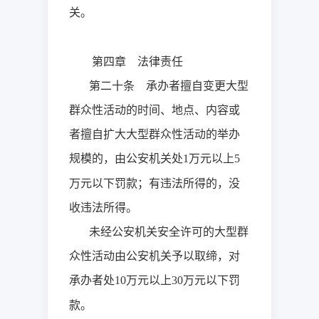
关。
第四章 法律责任
第二十条 承办者擅自变更大型
群众性活动的时间、地点、内容或
者擅自扩大大型群众性活动的举办
规模的，由公安机关处
万元以上
1
5
万元以下罚款；有违法所得的，没
收违法所得。
未经公安机关安全许可的大型群
众性活动由公安机关予以取缔，对
承办者处
万元以上
万元以下罚
10
30
款。