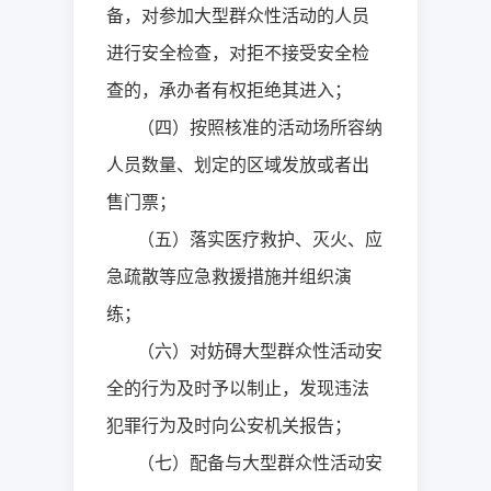
备，对参加大型群众性活动的人员
进行安全检查，对拒不接受安全检
查的，承办者有权拒绝其进入；
（四）按照核准的活动场所容纳
人员数量、划定的区域发放或者出
售门票；
（五）落实医疗救护、灭火、应
急疏散等应急救援措施并组织演
练；
（六）对妨碍大型群众性活动安
全的行为及时予以制止，发现违法
犯罪行为及时向公安机关报告；
（七）配备与大型群众性活动安