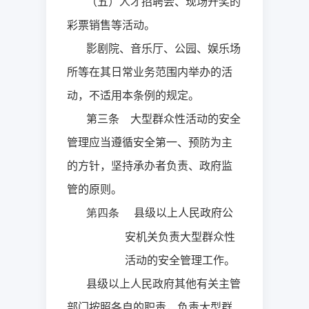
（五）人才招聘会、现场开奖的
彩票销售等活动。
影剧院、音乐厅、公园、娱乐场
所等在其日常业务范围内举办的活
动，不适用本条例的规定。
第三条 大型群众性活动的安全
管理应当遵循安全第一、预防为主
的方针，坚持承办者负责、政府监
管的原则。
县级以上人民政府公
第四条
安机关负责大型群众性
活动的安全管理工作。
县级以上人民政府其他有关主管
部门按照各自的职责，负责大型群