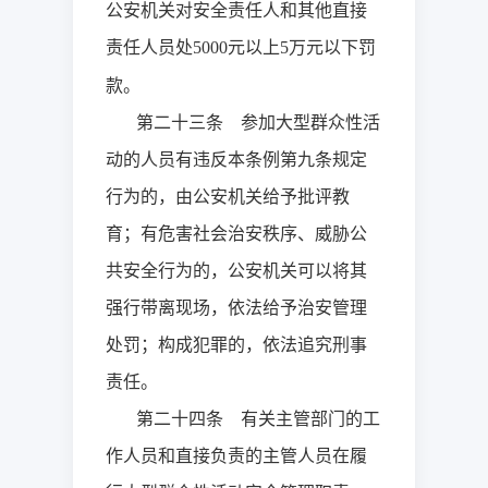
公安机关对安全责任人和其他直接
责任人员处
元以上
万元以下罚
5000
5
款。
第二十三条 参加大型群众性活
动的人员有违反本条例第九条规定
行为的，由公安机关给予批评教
育；有危害社会治安秩序、威胁公
共安全行为的，公安机关可以将其
强行带离现场，依法给予治安管理
处罚；构成犯罪的，依法追究刑事
责任。
第二十四条 有关主管部门的工
作人员和直接负责的主管人员在履