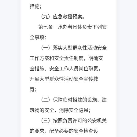
措施；
（九）应急救援预案。
第七条 承办者具体负责下列安
全事项：
（一）落实大型群众性活动安全
工作方案和安全责任制度，明确安
全措施、安全工作人员岗位职责，
开展大型群众性活动安全宣传教
育；
（二）保障临时搭建的设施、建
筑物的安全，消除安全隐患；
（三）按照负责许可的公安机关
的要求，配备必要的安全检查设