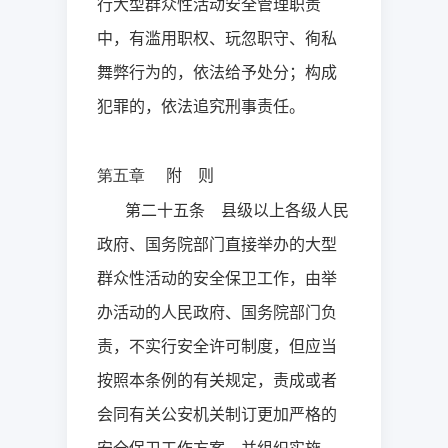
行大型群众性活动安全管理职责
中，有滥用职权、玩忽职守、徇私
舞弊行为的，依法给予处分；构成
犯罪的，依法追究刑事责任。
附 则
第五章
第二十五条 县级以上各级人民
政府、国务院部门直接举办的大型
群众性活动的安全保卫工作，由举
办活动的人民政府、国务院部门负
责，不实行安全许可制度，但应当
按照本条例的有关规定，责成或者
会同有关公安机关制订更加严格的