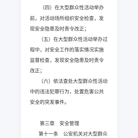
（四）在大型群众性活动举办
前，对活动场所组织安全检查，发
现安全隐患及时责令改正；
（五）在大型群众性活动举办过
程中，对安全工作的落实情况实施
监督检查，发现安全隐患及时责令
改正；
（六）依法查处大型群众性活动
中的违法犯罪行为，处置危害公共
安全的突发事件。
第三章 安全管理
第十一条 公安机关对大型群众