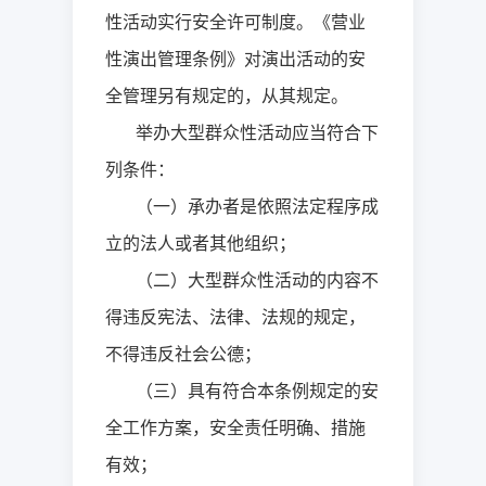
性活动实行安全许可制度。《营业
性演出管理条例》对演出活动的安
全管理另有规定的，从其规定。
举办大型群众性活动应当符合下
列条件：
（一）承办者是依照法定程序成
立的法人或者其他组织；
（二）大型群众性活动的内容不
得违反宪法、法律、法规的规定，
不得违反社会公德；
（三）具有符合本条例规定的安
全工作方案，安全责任明确、措施
有效；