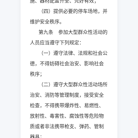
施、器材配置齐全、完好有效；
（四）提供必要的停车场地，并
维护安全秩序。
第九条 参加大型群众性活动的
人员应当遵守下列规定：
（一）遵守法律、法规和社会公
德，不得妨碍社会治安、影响社会
秩序；
（二）遵守大型群众性活动场所
治安、消防等管理制度，接受安全
检查，不得携带爆炸性、易燃性、
放射性、毒害性、腐蚀性等危险物
质或者非法携带枪支、弹药、管制
器具；