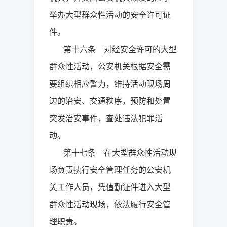
举办大型群众性活动的安全许可证
件。
第十六条 对经安全许可的大型
群众性活动，公安机关根据安全需
要组织相应警力，维持活动现场周
边的治安、交通秩序，预防和处置
突发治安事件，查处违法犯罪活
动。
第十七条 在大型群众性活动现
场负责执行安全管理任务的公安机
关工作人员，凭值勤证件进入大型
群众性活动现场，依法履行安全管
理职责。