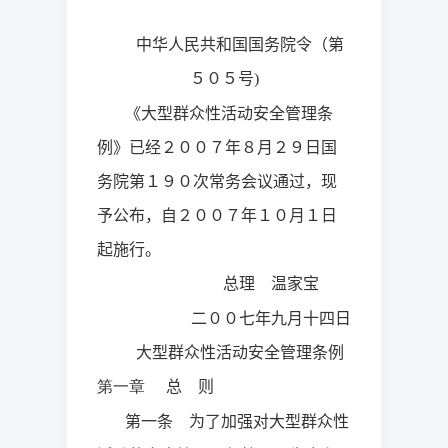
中华人民共和国国务院令（第
５０５号
)
《大型群众性活动安全管理条
例》已经２００７年８月２９日国
务院第１９０次常务会议通过，现
予公布，自２００７年１０月１日
起施行。
总理 温家宝
二００七年九月十四日
大型群众性活动安全管理条例
总 则
第一章
第一条 为了加强对大型群众性