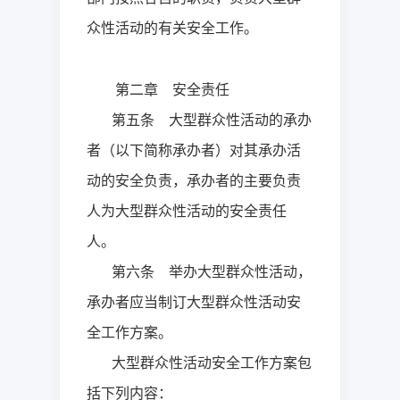
众性活动的有关安全工作。
第二章 安全责任
第五条 大型群众性活动的承办
者（以下简称承办者）对其承办活
动的安全负责，承办者的主要负责
人为大型群众性活动的安全责任
人。
第六条 举办大型群众性活动，
承办者应当制订大型群众性活动安
全工作方案。
大型群众性活动安全工作方案包
括下列内容：