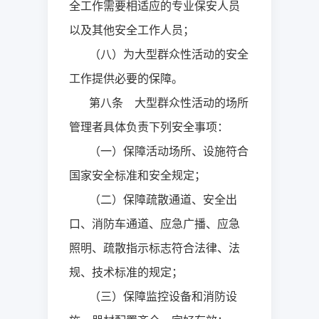
全工作需要相适应的专业保安人员
以及其他安全工作人员；
（八）为大型群众性活动的安全
工作提供必要的保障。
第八条 大型群众性活动的场所
管理者具体负责下列安全事项：
（一）保障活动场所、设施符合
国家安全标准和安全规定；
（二）保障疏散通道、安全出
口、消防车通道、应急广播、应急
照明、疏散指示标志符合法律、法
规、技术标准的规定；
（三）保障监控设备和消防设