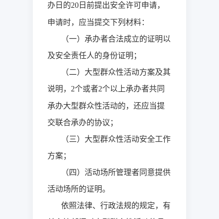
办日的
日前提出安全许可申请，
20
申请时，应当提交下列材料：
（一）承办者合法成立的证明以
及安全责任人的身份证明；
（二）大型群众性活动方案及其
说明，
个或者
个以上承办者共同
2
2
承办大型群众性活动的，还应当提
交联合承办的协议；
（三）大型群众性活动安全工作
方案；
（四）活动场所管理者同意提供
活动场所的证明。
依照法律、行政法规的规定，有