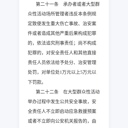
第二十一条 承办者或者大型群
众性活动场所管理者违反本条例规
定致使发生重大伤亡事故、治安案
件或者造成其他严重后果构成犯罪
的，依法追究刑事责任；尚不构成
犯罪的，对安全责任人和其他直接
责任人员依法给予处分、治安管理
处罚，对单位处
万元以上
万元以
1
5
下罚款。
第二十二条 在大型群众性活动
举办过程中发生公共安全事故，安
全责任人不立即启动应急救援预案
或者不立即向公安机关报告的，由