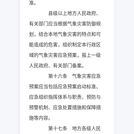
准。
县级以上地方人民政府、
有关部门应当根据气象灾害防御规
划，结合本地气象灾害的特点和可
能造成的危害，组织制定本行政区
域的气象灾害应急预案，报上一级
人民政府、有关部门备案。
第十六条 气象灾害应急
预案应当包括应急预案启动标准、
应急组织指挥体系与职责、预防与
预警机制、应急处置措施和保障措
施等内容。
第十七条 地方各级人民