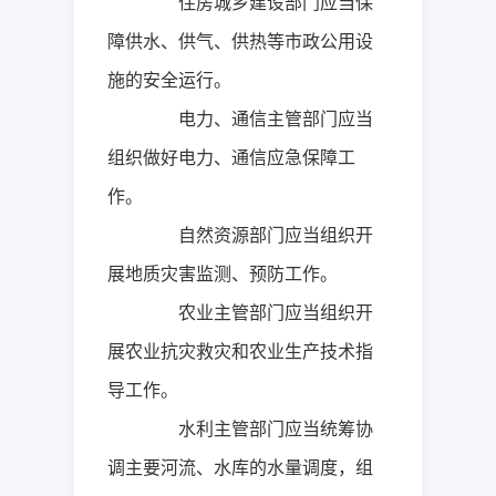
住房城乡建设部门应当保
障供水、供气、供热等市政公用设
施的安全运行。
电力、通信主管部门应当
组织做好电力、通信应急保障工
作。
自然资源部门应当组织开
展地质灾害监测、预防工作。
农业主管部门应当组织开
展农业抗灾救灾和农业生产技术指
导工作。
水利主管部门应当统筹协
调主要河流、水库的水量调度，组