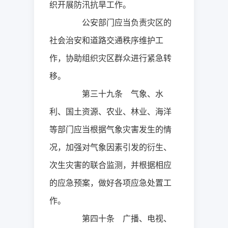
织开展防汛抗旱工作。
公安部门应当负责灾区的
社会治安和道路交通秩序维护工
作，协助组织灾区群众进行紧急转
移。
第三十九条 气象、水
利、国土资源、农业、林业、海洋
等部门应当根据气象灾害发生的情
况，加强对气象因素引发的衍生、
次生灾害的联合监测，并根据相应
的应急预案，做好各项应急处置工
作。
第四十条 广播、电视、