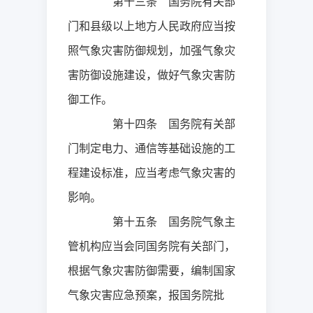
第十三条 国务院有关部
门和县级以上地方人民政府应当按
照气象灾害防御规划，加强气象灾
害防御设施建设，做好气象灾害防
御工作。
第十四条 国务院有关部
门制定电力、通信等基础设施的工
程建设标准，应当考虑气象灾害的
影响。
第十五条 国务院气象主
管机构应当会同国务院有关部门，
根据气象灾害防御需要，编制国家
气象灾害应急预案，报国务院批