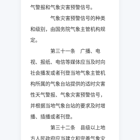
气警报和气象灾害预警信号。
气象灾害预警信号的种类
和级别，由国务院气象主管机构规
定。
第三十一条 广播、电
视、报纸、电信等媒体应当及时向
社会播发或者刊登当地气象主管机
构所属的气象台站提供的适时灾害
性天气警报、气象灾害预警信号，
并根据当地气象台站的要求及时增
播、插播或者刊登。
第三十二条 县级以上地
方人民政府应当建立和完善气象灾