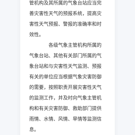
管机构及其所属的气象台站应当完
善灾害性天气的预报系统，提高灾
害性天气预报、警报的准确率和时
效性。
各级气象主管机构所属的
气象台站、其他有关部门所属的气
象台站和与灾害性天气监测、预报
有关的单位应当根据气象灾害防御
的需要，按照职责开展灾害性天气
的监测工作，并及时向气象主管机
构和有关灾害防御、救助部门提供
雨情、水情、风情、旱情等监测信
息。