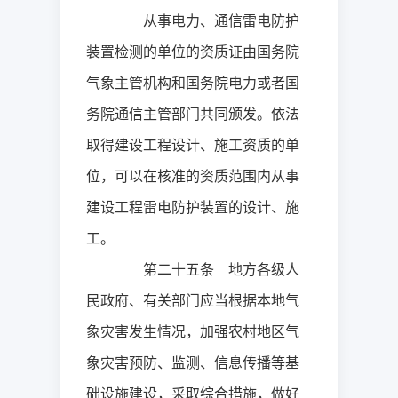
从事电力、通信雷电防护
装置检测的单位的资质证由国务院
气象主管机构和国务院电力或者国
务院通信主管部门共同颁发。依法
取得建设工程设计、施工资质的单
位，可以在核准的资质范围内从事
建设工程雷电防护装置的设计、施
工。
第二十五条 地方各级人
民政府、有关部门应当根据本地气
象灾害发生情况，加强农村地区气
象灾害预防、监测、信息传播等基
础设施建设，采取综合措施，做好