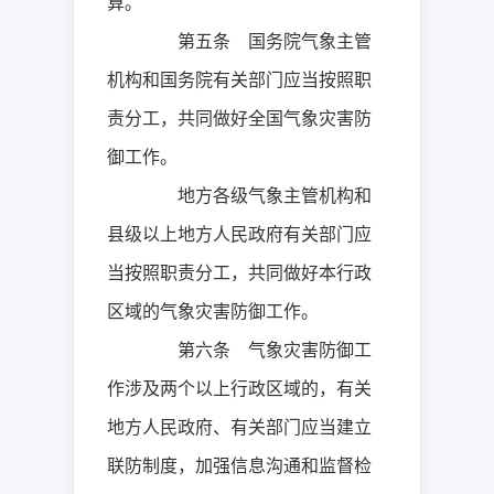
算。
第五条 国务院气象主管
机构和国务院有关部门应当按照职
责分工，共同做好全国气象灾害防
御工作。
地方各级气象主管机构和
县级以上地方人民政府有关部门应
当按照职责分工，共同做好本行政
区域的气象灾害防御工作。
第六条 气象灾害防御工
作涉及两个以上行政区域的，有关
地方人民政府、有关部门应当建立
联防制度，加强信息沟通和监督检