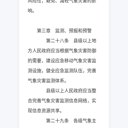
风险性，避免、减轻气象灾害的影
响。
第三章 监测、预报和预警
第二十八条 县级以上地
方人民政府应当根据气象灾害防御
的需要，建设应急移动气象灾害监
测设施，健全应急监测队伍，完善
气象灾害监测体系。
县级以上人民政府应当整
合完善气象灾害监测信息网络，实
现信息资源共享。
第二十九条 各级气象主