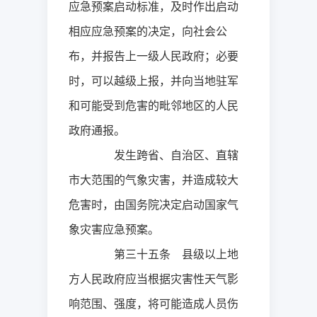
应急预案启动标准，及时作出启动
相应应急预案的决定，向社会公
布，并报告上一级人民政府；必要
时，可以越级上报，并向当地驻军
和可能受到危害的毗邻地区的人民
政府通报。
发生跨省、自治区、直辖
市大范围的气象灾害，并造成较大
危害时，由国务院决定启动国家气
象灾害应急预案。
第三十五条 县级以上地
方人民政府应当根据灾害性天气影
响范围、强度，将可能造成人员伤