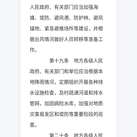
人民政府、有关部门应当加强海
塘、堤防、避风港、防护林、避风
锚地、紧急避难场所等建设，并根
据台风情况做好人员转移等准备工
作。
第十九条 地方各级人民
政府、有关部门和单位应当根据本
地降雨情况，定期组织开展各种排
水设施检查，及时疏通河道和排水
管网，加固病险水库，加强对地质
灾害易发区和堤防等重要险段的巡
查。
第二十条 地方各级人民