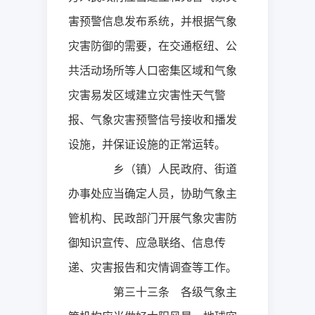
害预警信息发布系统，并根据气象
灾害防御的需要，在交通枢纽、公
共活动场所等人口密集区域和气象
灾害易发区域建立灾害性天气警
报、气象灾害预警信号接收和播发
设施，并保证设施的正常运转。
乡（镇）人民政府、街道
办事处应当确定人员，协助气象主
管机构、民政部门开展气象灾害防
御知识宣传、应急联络、信息传
递、灾害报告和灾情调查等工作。
第三十三条 各级气象主