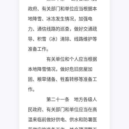
政府、有关部门和单位应当根据本
地降雪、冰冻发生情况，加强电
力、通信线路的巡查，做好交通疏
导、积雪（冰）清除、线路维护等
准备工作。
有关单位和个人应当根据
本地降雪情况，做好危旧房屋加
固、粮草储备、牲畜转移等准备工
作。
第二十一条 地方各级人
民政府、有关部门和单位应当在高
温来临前做好供电、供水和防暑医