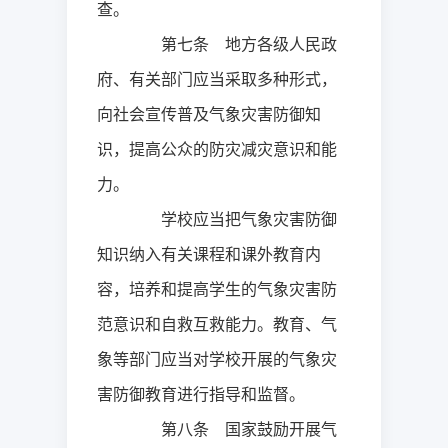
查。
第七条 地方各级人民政
府、有关部门应当采取多种形式，
向社会宣传普及气象灾害防御知
识，提高公众的防灾减灾意识和能
力。
学校应当把气象灾害防御
知识纳入有关课程和课外教育内
容，培养和提高学生的气象灾害防
范意识和自救互救能力。教育、气
象等部门应当对学校开展的气象灾
害防御教育进行指导和监督。
第八条 国家鼓励开展气