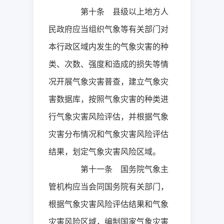
第十条 县级以上地方人
民政府应当组织气象等有关部门对
本行政区域内发生的气象灾害的种
类、次数、强度和造成的损失等情
况开展气象灾害普查，建立气象灾
害数据库，按照气象灾害的种类进
行气象灾害风险评估，并根据气象
灾害分布情况和气象灾害风险评估
结果，划定气象灾害风险区域。
第十一条 国务院气象主
管机构应当会同国务院有关部门，
根据气象灾害风险评估结果和气象
灾害风险区域，编制国家气象灾害