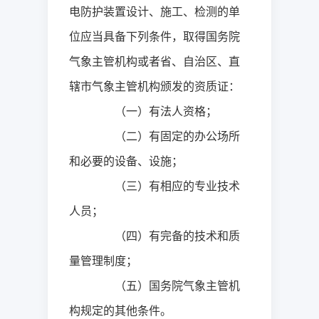
电防护装置设计、施工、检测的单
位应当具备下列条件，取得国务院
气象主管机构或者省、自治区、直
辖市气象主管机构颁发的资质证：
（一）有法人资格；
（二）有固定的办公场所
和必要的设备、设施；
（三）有相应的专业技术
人员；
（四）有完备的技术和质
量管理制度；
（五）国务院气象主管机
构规定的其他条件。