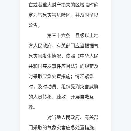
亡或者重大财产损失的区域临时确
定为气象灾害危险区，并及时予以
公告。
第三十六条 县级以上地
方人民政府、有关部门应当根据气
象灾害发生情况，依照《中华人民
共和国突发事件应对法》的规定及
时采取应急处置措施；情况紧急
时，及时动员、组织受到灾害威胁
的人员转移、疏散，开展自救互
救。
对当地人民政府、有关部
门采取的气象灾害应急处置措施，