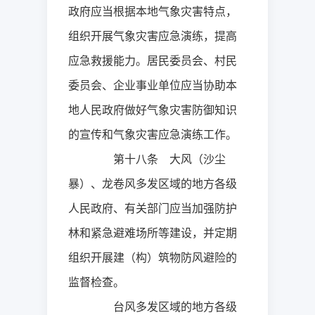
政府应当根据本地气象灾害特点，
组织开展气象灾害应急演练，提高
应急救援能力。居民委员会、村民
委员会、企业事业单位应当协助本
地人民政府做好气象灾害防御知识
的宣传和气象灾害应急演练工作。
第十八条 大风（沙尘
暴）、龙卷风多发区域的地方各级
人民政府、有关部门应当加强防护
林和紧急避难场所等建设，并定期
组织开展建（构）筑物防风避险的
监督检查。
台风多发区域的地方各级