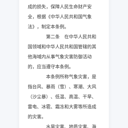
成的损失，保障人民生命财产安
全，根据《中华人民共和国气象
法》，制定本条例。
第二条 在中华人民共和
国领域和中华人民共和国管辖的其
他海域内从事气象灾害防御活动
的，应当遵守本条例。
本条例所称气象灾害，是
指台风、暴雨（雪）、寒潮、大风
（沙尘暴）、低温、高温、干旱、
雷电、冰雹、霜冻和大雾等所造成
的灾害。
水旱灾害、地质灾害、海