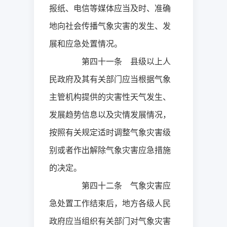
报纸、电信等媒体应当及时、准确
地向社会传播气象灾害的发生、发
展和应急处置情况。
第四十一条 县级以上人
民政府及其有关部门应当根据气象
主管机构提供的灾害性天气发生、
发展趋势信息以及灾情发展情况，
按照有关规定适时调整气象灾害级
别或者作出解除气象灾害应急措施
的决定。
第四十二条 气象灾害应
急处置工作结束后，地方各级人民
政府应当组织有关部门对气象灾害