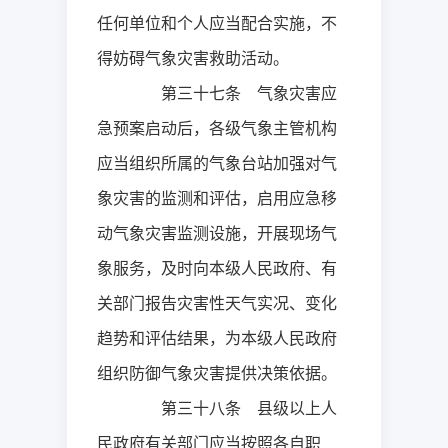
任何单位和个人应当配合实施，不
得妨碍气象灾害救助活动。
第三十七条 气象灾害应
急预案启动后，各级气象主管机构
应当组织所属的气象台站加强对气
象灾害的监测和评估，启用应急移
动气象灾害监测设施，开展现场气
象服务，及时向本级人民政府、有
关部门报告灾害性天气实况、变化
趋势和评估结果，为本级人民政府
组织防御气象灾害提供决策依据。
第三十八条 县级以上人
民政府有关部门应当按照各自职