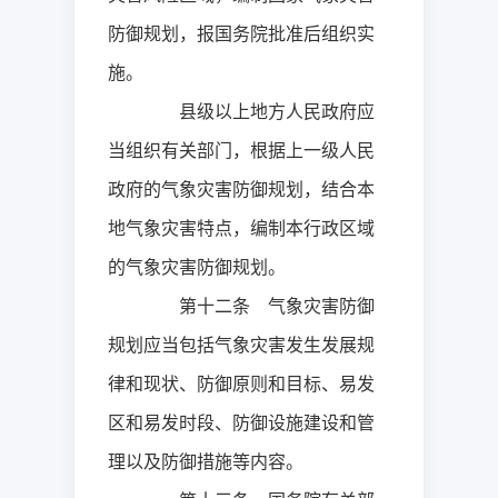
防御规划，报国务院批准后组织实
施。
县级以上地方人民政府应
当组织有关部门，根据上一级人民
政府的气象灾害防御规划，结合本
地气象灾害特点，编制本行政区域
的气象灾害防御规划。
第十二条 气象灾害防御
规划应当包括气象灾害发生发展规
律和现状、防御原则和目标、易发
区和易发时段、防御设施建设和管
理以及防御措施等内容。