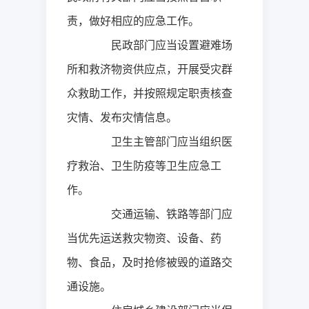
责，做好相应的应急工作。
民政部门应当设置避难场
所和救济物资供应点，开展受灾群
众救助工作，并按照规定职责核查
灾情、发布灾情信息。
卫生主管部门应当组织医
疗救治、卫生防疫等卫生应急工
作。
交通运输、铁路等部门应
当优先运送救灾物资、设备、药
物、食品，及时抢修被毁的道路交
通设施。