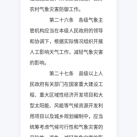
农村气象灾害防御工作。
第二十六条 各级气象主
管机构应当在本级人民政府的领导
和协调下，根据实际情况组织开展
人工影响天气工作，减轻气象灾害
的影响。
第二十七条 县级以上人
民政府有关部门在国家重大建设工
程、重大区域性经济开发项目和大
型太阳能、风能等气候资源开发利
用项目以及城乡规划编制中，应当
统筹考虑气候可行性和气象灾害的