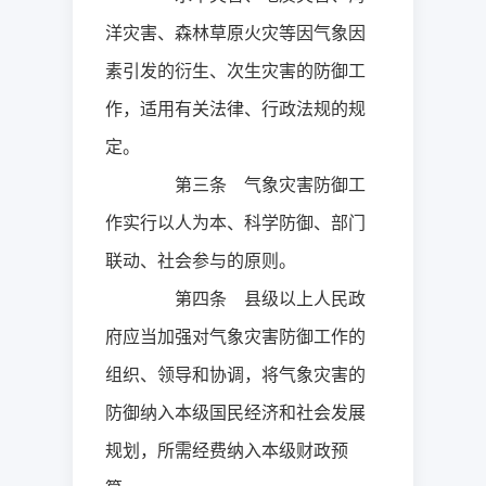
洋灾害、森林草原火灾等因气象因
素引发的衍生、次生灾害的防御工
作，适用有关法律、行政法规的规
定。
第三条 气象灾害防御工
作实行以人为本、科学防御、部门
联动、社会参与的原则。
第四条 县级以上人民政
府应当加强对气象灾害防御工作的
组织、领导和协调，将气象灾害的
防御纳入本级国民经济和社会发展
规划，所需经费纳入本级财政预