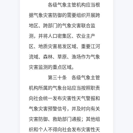
各级气象主管机构应当根
据气象灾害防御的需要组织开展跨
地区、跨部门的气象灾害联合监
测，并将人口密集区、农业主产
区、地质灾害易发区域、重要江河
流域、森林、草原、渔场作为气象
灾害监测的重点区域。
第三十条 各级气象主管
机构所属的气象台站应当按照职责
向社会统一发布灾害性天气警报和
气象灾害预警信号，并及时向有关
灾害防御、救助部门通报；其他组
织和个人不得向社会发布灾害性天