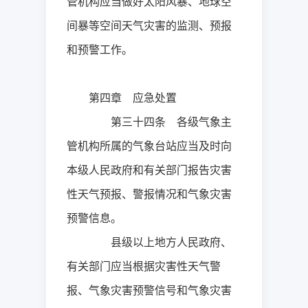
管机构应当做好太阳风暴、地球空
间暴等空间天气灾害的监测、预报
和预警工作。
第四章 应急处置
第三十四条 各级气象主
管机构所属的气象台站应当及时向
本级人民政府和有关部门报告灾害
性天气预报、警报情况和气象灾害
预警信息。
县级以上地方人民政府、
有关部门应当根据灾害性天气警
报、气象灾害预警信号和气象灾害