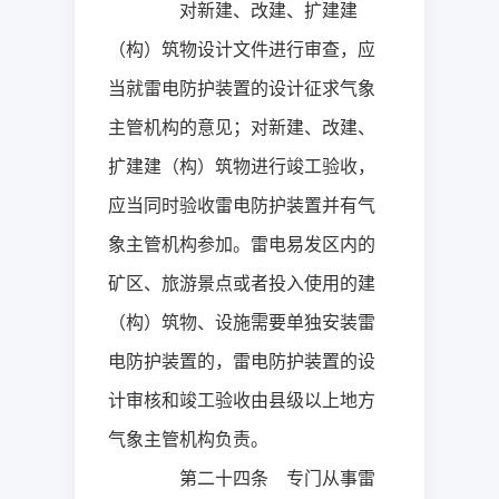
对新建、改建、扩建建
（构）筑物设计文件进行审查，应
当就雷电防护装置的设计征求气象
主管机构的意见；对新建、改建、
扩建建（构）筑物进行竣工验收，
应当同时验收雷电防护装置并有气
象主管机构参加。雷电易发区内的
矿区、旅游景点或者投入使用的建
（构）筑物、设施需要单独安装雷
电防护装置的，雷电防护装置的设
计审核和竣工验收由县级以上地方
气象主管机构负责。
第二十四条 专门从事雷