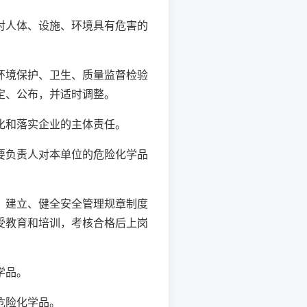
人体、设施、环境具有危害的
境保护、卫生、质量监督检验
定、公布，并适时调整。
化和落实企业的主体责任。
负责人对本单位的危险化学品
建立、健全安全管理规章制度
受教育和培训，考核合格后上岗
学品。
危险化学品。