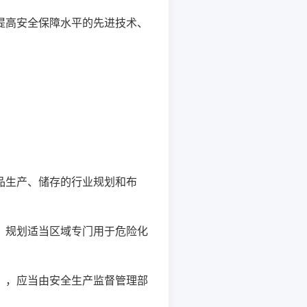
高安全保障水平的先进技术、
生产、储存的行业规划和布
规划适当区域专门用于危险化
，应当由安全生产监督管理部