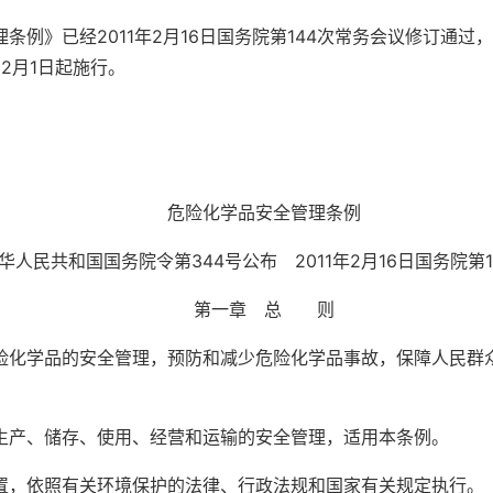
》已经2011年2月16日国务院第144次常务会议修订通过
年12月1日起施行。
危险化学品安全管理条例
日中华人民共和国国务院令第344号公布 2011年2月16日国务院
第一章 总 则
学品的安全管理，预防和减少危险化学品事故，保障人民群众
产、储存、使用、经营和运输的安全管理，适用本条例。
，依照有关环境保护的法律、行政法规和国家有关规定执行。