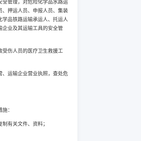
全管理，对危险化学品水路运
员、押运人员、申报人员、集装
化学品铁路运输承运人、托运人
输企业及其运输工具的安全管
受伤人员的医疗卫生救援工
、运输企业营业执照，查处危
措施：
复制有关文件、资料；