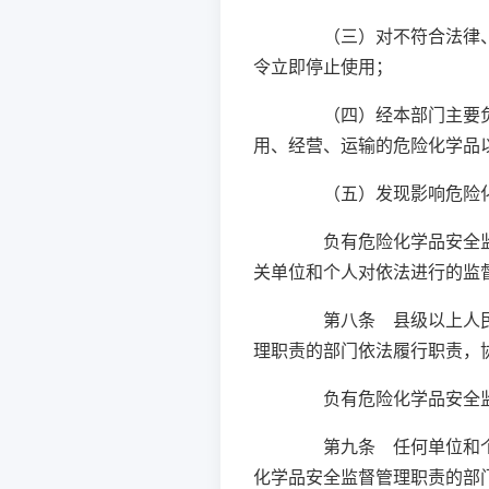
（三）对不符合法律、行
令立即停止使用；
（四）经本部门主要负责
用、经营、运输的危险化学品
（五）发现影响危险化
负有危险化学品安全监督
关单位和个人对依法进行的监
第八条 县级以上人民政
理职责的部门依法履行职责，
负有危险化学品安全监督
第九条 任何单位和个人
化学品安全监督管理职责的部