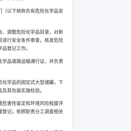
（以下统称负有危险化学品安
、调整危险化学品目录，对新
目进行安全条件审查，核发危险
学品登记工作。
学品道路运输通行证，并负责
化学品的固定式大型储罐，下
品及其包装实施检验。
危害性鉴定和环境风险程度评
理登记；依照职责分工调查相关