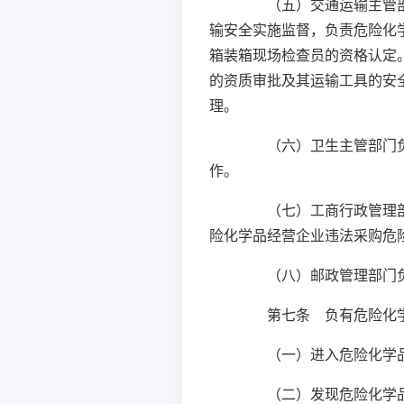
（五）交通运输主管部门
输安全实施监督，负责危险化
箱装箱现场检查员的资格认定
的资质审批及其运输工具的安
理。
（六）卫生主管部门负责
作。
（七）工商行政管理部门
险化学品经营企业违法采购危
（八）邮政管理部门负
第七条 负有危险化学
（一）进入危险化学品作
（二）发现危险化学品