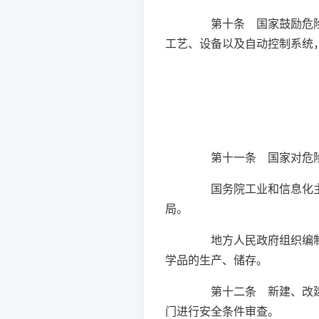
第十条 国家鼓励危险化
工艺、设备以及自动控制系统
第十一条 国家对危险
国务院工业和信息化主管
局。
地方人民政府组织编制城
学品的生产、储存。
第十二条 新建、改建、
门进行安全条件审查。