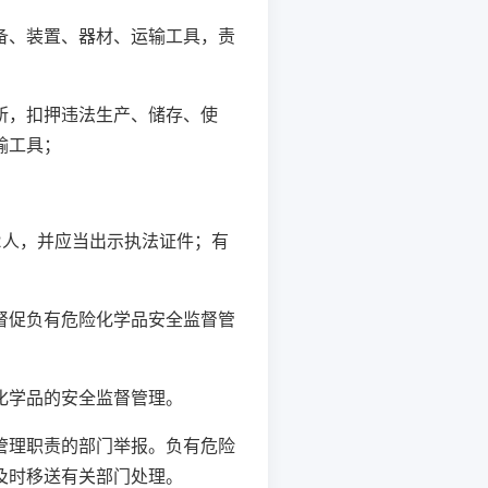
、装置、器材、运输工具，责
，扣押违法生产、储存、使
输工具；
人，并应当出示执法证件；有
促负有危险化学品安全监督管
化学品的安全监督管理。
理职责的部门举报。负有危险
及时移送有关部门处理。