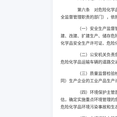
第六条 对危险化学品的
全监督管理职责的部门），依
（一）安全生产监督管理
建、改建、扩建生产、储存危
化学品安全生产许可证、危险
（二）公安机关负责危险
危险化学品运输车辆的道路交
（三）质量监督检验检疫
同）生产企业的工业产品生产
（四）环境保护主管部门
估，确定实施重点环境管理的
危险化学品环境污染事故和生