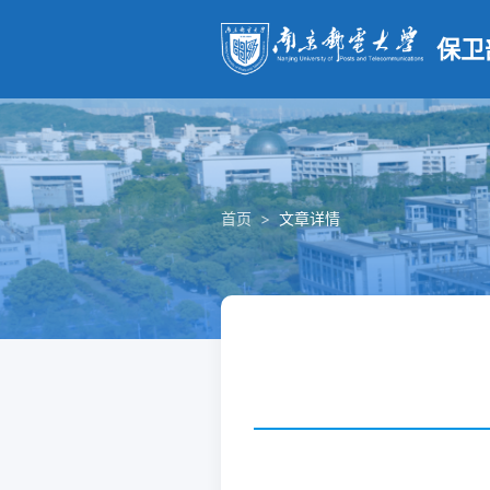
保卫
首页
>
文章详情