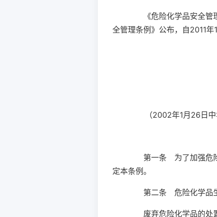
《危险化学品安全管理条例
全管理条例》公布，自2011
（2002年1月26
第一条 为了加强危险化
定本条例。
第二条 危险化学品生
废弃危险化学品的处置