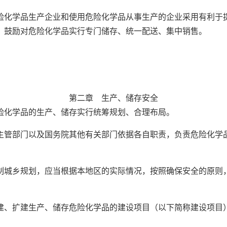
学品生产企业和使用危险化学品从事生产的企业采用有利于提
，鼓励对危险化学品实行专门储存、统一配送、集中销售。
第二章 生产、储存安全
化学品的生产、储存实行统筹规划、合理布局。
部门以及国务院其他有关部门依据各自职责，负责危险化学品
乡规划，应当根据本地区的实际情况，按照确保安全的原则，
扩建生产、储存危险化学品的建设项目（以下简称建设项目）