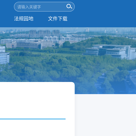
法规园地
文件下载