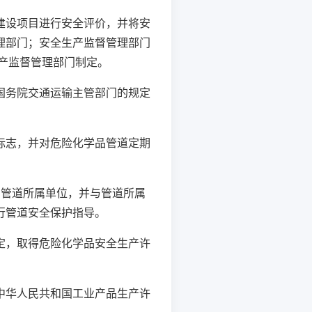
设项目进行安全评价，并将安
理部门；安全生产监督管理部门
产监督管理部门制定。
务院交通运输主管部门的规定
志，并对危险化学品管道定期
管道所属单位，并与管道所属
行管道安全保护指导。
，取得危险化学品安全生产许
华人民共和国工业产品生产许