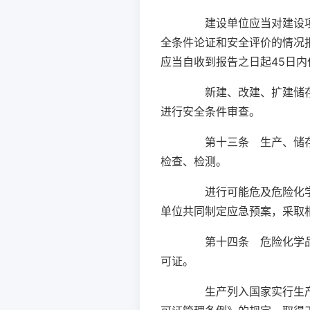
建设单位应当对建设项目
全条件论证和安全评价的情况
应当自收到报告之日起45日
新建、改建、扩建储存、
进行安全条件审查。
第十三条 生产、储存危
检查、检测。
进行可能危及危险化学品
单位共同制定应急预案，采取
第十四条 危险化学品生
可证。
生产列入国家实行生产许