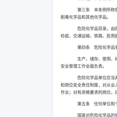
第三条 本条例所称危险
剧毒化学品和其他化学品。
危险化学品目录，由国务
检疫、交通运输、铁路、民用
第四条 危险化学品安全
生产、储存、使用、经营
安全管理工作全面负责。
危险化学品单位应当具备
和岗位安全责任制度，对从业
作业；对有资格要求的岗位，
第五条 任何单位和个
国家对危险化学品的使用