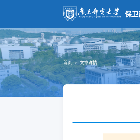
保卫
首页
>
文章详情