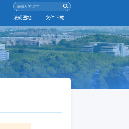
法规园地
文件下载