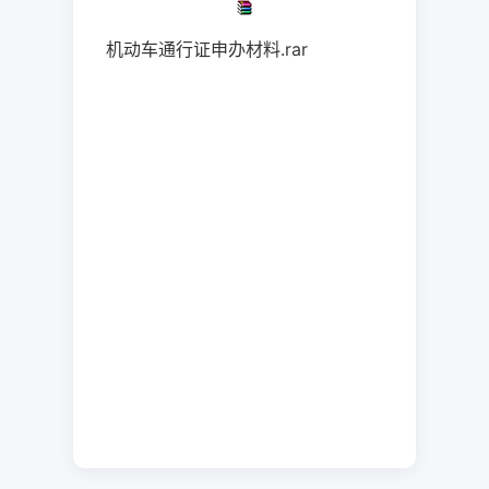
机动车通行证申办材料.rar