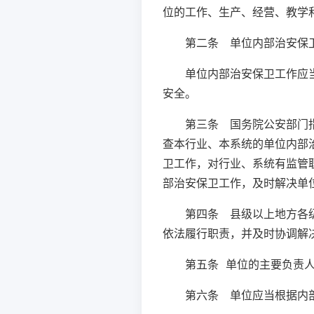
位的工作、生产、经营、教学
第二条 单位内部治安保
单位内部治安保卫工作应
安全。
第三条 国务院公安部门
查本行业、本系统的单位内部
卫工作，对行业、系统有监管
部治安保卫工作，及时解决单
第四条 县级以上地方各
依法履行职责，并及时协调解
第五条 单位的主要负责
第六条 单位应当根据内