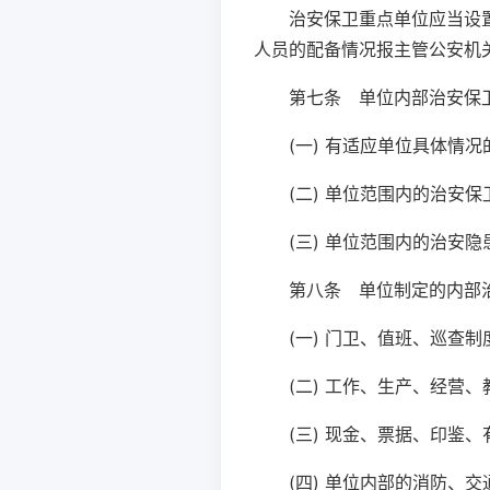
治安保卫重点单位应当设
人员的配备情况报主管公安机
第七条 单位内部治安保
(一) 有适应单位具体情
(二) 单位范围内的治安
(三) 单位范围内的治安
第八条 单位制定的内部
(一) 门卫、值班、巡查制
(二) 工作、生产、经营
(三) 现金、票据、印鉴
(四) 单位内部的消防、