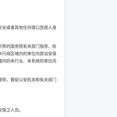
安全或者其他任何借口忽视人身
职责的国务院有关部门指导、检
本行政区域内的单位内部治安保
域内的本行业、本系统的单位内
领导，督促公安机关和有关部门
安保卫人员。