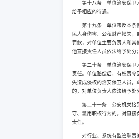
第十八条 单位治安保卫
给予相应的待遇。
第十九条 单位违反本条
民人身伤害、公私财产损失，
罚款，对单位主要负责人和其他
他直接责任人员依法给予处分
第二十条 单位治安保卫
责任。单位赔偿后，有权责令
失造成侵权的治安保卫人员，
的，对单位负责人依法给予处
第二十一条 公安机关接
守、滥用职权行为的，对直接
责任。
对行业、系统有监管职责