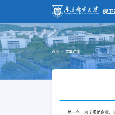
保卫
首页
>
文章详情
第一条 为了规范企业、