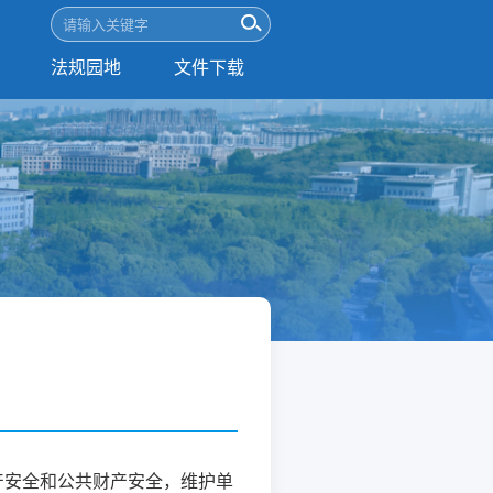
法规园地
文件下载
产安全和公共财产安全，维护单