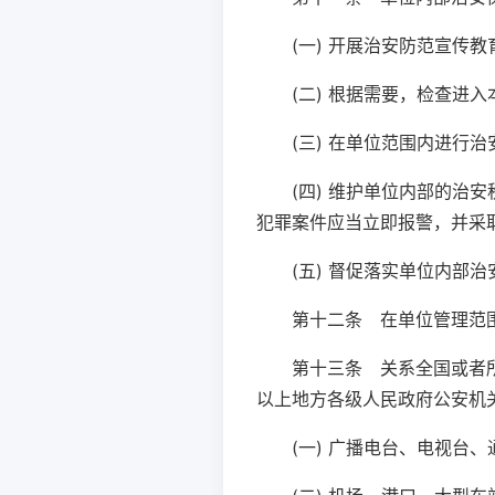
(一) 开展治安防范宣传
(二) 根据需要，检查进
(三) 在单位范围内进行
(四) 维护单位内部的
犯罪案件应当立即报警，并采
(五) 督促落实单位内部
第十二条 在单位管理范
第十三条 关系全国或者
以上地方各级人民政府公安机
(一) 广播电台、电视台