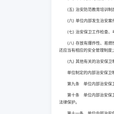
(五) 治安防范教育培训制
(六) 单位内部发生治安
(七) 治安保卫工作检查
(八) 存放有爆炸性、
还应当有相应的安全管理制度
(九) 其他有关的治安保卫
单位制定的内部治安保卫
第九条 单位内部治安保
第十条 单位内部治安保
法律保护。
第十一条 单位内部治安