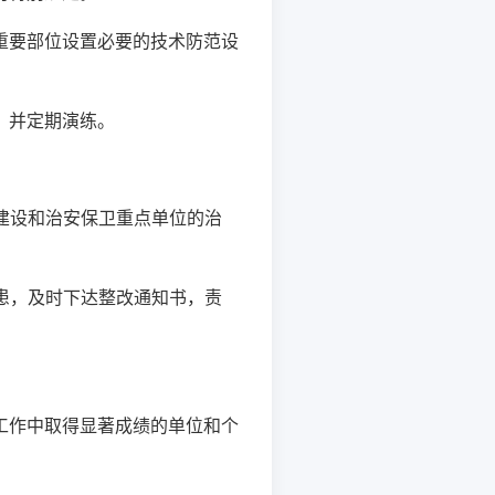
重要部位设置必要的技术防范设
，并定期演练。
伍建设和治安保卫重点单位的治
隐患，及时下达整改通知书，责
工作中取得显著成绩的单位和个