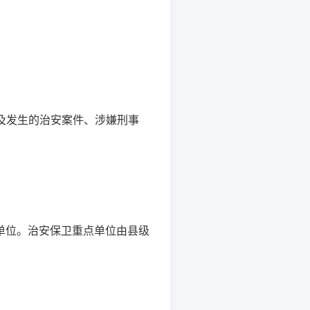
以及发生的治安案件、涉嫌刑事
单位。治安保卫重点单位由县级