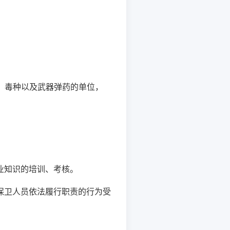
种、毒种以及武器弹药的单位，
业知识的培训、考核。
保卫人员依法履行职责的行为受