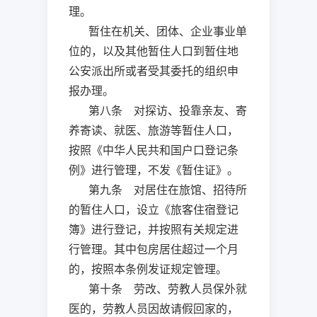
理。
暂住在机关、团体、企业事业单
位的，以及其他暂住人口到暂住地
公安派出所或者受其委托的组织申
报办理。
第八条 对探访、投靠亲友、寄
养寄读、就医、旅游等暂住人口，
按照《中华人民共和国户口登记条
例》进行管理，不发《暂住证》。
第九条 对居住在旅馆、招待所
的暂住人口，设立《旅客住宿登记
簿》进行登记，并按照有关规定进
行管理。其中包房居住超过一个月
的，按照本条例发证规定管理。
第十条 劳改、劳教人员保外就
医的，劳教人员因故请假回家的，