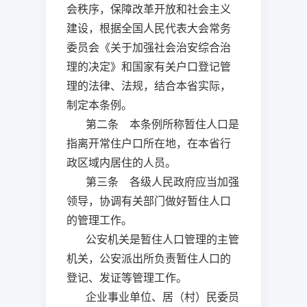
会秩序，保障改革开放和社会主义
建设，根据全国人民代表大会常务
委员会《关于加强社会治安综合治
理的决定》和国家有关户口登记管
理的法律、法规，结合本省实际，
制定本条例。
第二条 本条例所称暂住人口是
指离开常住户口所在地，在本省行
政区域内居住的人员。
第三条 各级人民政府应当加强
领导，协调有关部门做好暂住人口
的管理工作。
公安机关是暂住人口管理的主管
机关，公安派出所负责暂住人口的
登记、发证等管理工作。
企业事业单位、居（村）民委员