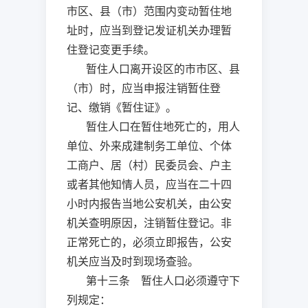
市区、县（市）范围内变动暂住地
址时，应当到登记发证机关办理暂
住登记变更手续。
暂住人口离开设区的市市区、县
（市）时，应当申报注销暂住登
记、缴销《暂住证》。
暂住人口在暂住地死亡的，用人
单位、外来成建制务工单位、个体
工商户、居（村）民委员会、户主
或者其他知情人员，应当在二十四
小时内报告当地公安机关，由公安
机关查明原因，注销暂住登记。非
正常死亡的，必须立即报告，公安
机关应当及时到现场查验。
第十三条 暂住人口必须遵守下
列规定：