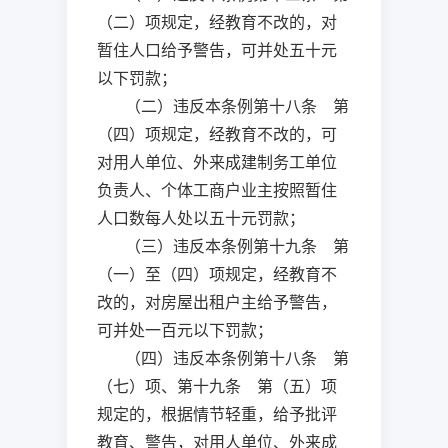
（二）项规定，经教育不改的，对
暂住人口给予警告，可并处五十元
以下罚款；
（二）违反本条例第十八条 第
（四）项规定，经教育不改的，可
对用人单位、外来成建制务工单位
负责人、个体工商户业主按照暂住
人口数每人处以五十元罚款；
（三）违反本条例第十九条 第
（一）至（四）项规定，经教育不
改的，对房屋出租户主给予警告，
可并处一百元以下罚款；
（四）违反本条例第十八条 第
（七）项、第十九条 第（五）项
规定的，根据情节轻重，给予批评
教育、警告，对用人单位、外来成