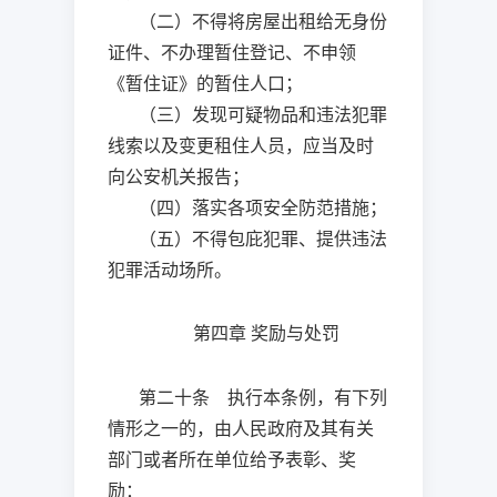
（二）不得将房屋出租给无身份
证件、不办理暂住登记、不申领
《暂住证》的暂住人口；
（三）发现可疑物品和违法犯罪
线索以及变更租住人员，应当及时
向公安机关报告；
（四）落实各项安全防范措施；
（五）不得包庇犯罪、提供违法
犯罪活动场所。
第四章
奖励与处罚
第二十条 执行本条例，有下列
情形之一的，由人民政府及其有关
部门或者所在单位给予表彰、奖
励：