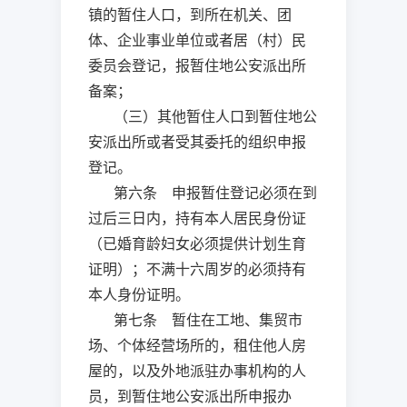
镇的暂住人口，到所在机关、团
体、企业事业单位或者居（村）民
委员会登记，报暂住地公安派出所
备案；
（三）其他暂住人口到暂住地公
安派出所或者受其委托的组织申报
登记。
第六条 申报暂住登记必须在到
过后三日内，持有本人居民身份证
（已婚育龄妇女必须提供计划生育
证明）；不满十六周岁的必须持有
本人身份证明。
第七条 暂住在工地、集贸市
场、个体经营场所的，租住他人房
屋的，以及外地派驻办事机构的人
员，到暂住地公安派出所申报办