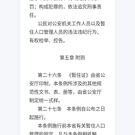
罚；构成犯罪的，依法追究刑事责
任。
公民对公安机关工作人员以及暂
住人口管理人员的违法违纪行为，
有权检举、控告。
第五章
附则
第二十六条 《暂住证》由省公
安厅印制，本条例所涉及的其他规
范性文书、表、册等，由省公安厅
制定统一式样。
第二十七条 本条例自公布之日
起施行。
本条例施行前本省有关暂住人口
管理的规定，凡与本条例相抵触