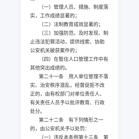
（一）管理人员、措施、制度落
实，工作成绩显著的；
（二）法制教育成效显著的；
（三）加强防范，及时发现、制
止违法犯罪活动，提供线索、协助
公安机关破获案件的；
（四）在暂住人口管理工作中有
其他突出成绩的。
第二十一条 用人单位管理不落
实、治安秩序混乱，经督促拒不改
正的，由有权部门对单位责任人、
有关责任人员予以批评教育、行政
处分。
第二十二条 有下列情形之一
的，由公安机关予以处罚：
（一）违反本条例第十三条 第