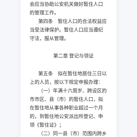
会应当协助公安机关做好暂住人口
的管理工作。
第四条 暂住人口的合法权益应
当受法律保护。暂住人口应当遵纪
守法，服从管理。
第二章
登记与领证
第五条 拟在暂住地居住三日以
上的人员，按以下规定申报办理：
（一）年满十六周岁、跨设区的
市市区、县（市）的暂住人口，拟
在暂住地从事各种职业超过一个月
的，到暂住地公安派出所登记、申
领《暂住证》；
（二）同一县（市）范围内跨乡