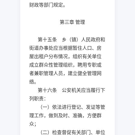
财政等部门规定。
第三章
管理
第十五条 乡（镇）人民政府和
街道办事处应当根据暂住人口、房
屋出租户分布情况，组织有关单位
成立群众性管理组织，聘用专职或
者兼职管理人员，建立健全管理网
络。
第十六条 公安机关应当履行下
列职责：
（一）依法进行登记、发证等管
理工作，做到及时、准确，方便群
众；
（二）检查督促有关部门、单位