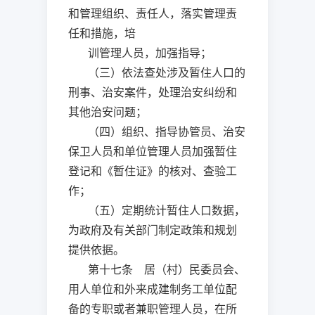
和管理组织、责任人，落实管理责
任和措施，培
训管理人员，加强指导；
（三）依法查处涉及暂住人口的
刑事、治安案件，处理治安纠纷和
其他治安问题；
（四）组织、指导协管员、治安
保卫人员和单位管理人员加强暂住
登记和《暂住证》的核对、查验工
作；
（五）定期统计暂住人口数据，
为政府及有关部门制定政策和规划
提供依据。
第十七条 居（村）民委员会、
用人单位和外来成建制务工单位配
备的专职或者兼职管理人员，在所