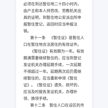
必须在到达暂住地二十四小时内，
由户主和本人持劳改、劳教机关出
具的证明，到暂住地公安派出所申
报暂住登记，返回时应当申报注
销。
第十一条 《暂住证》是暂住人
口在暂住地合法居住的有效证件。
《暂住证》有效期为一年。有效
期满需要继续暂住的，应当到登记
发证机关办理延期手续，一次延期
不得超过一年。延期两次后仍需继
续暂住的，应当重新申领《暂住
证》。《暂住证》遗失、损坏的，
应当及时报告发证机关，办理补
领、换领手续。
第十二条 暂住人口在设区的市