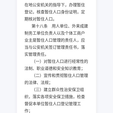
在地公安机关的指导下，办理暂住
登记，核查暂住人口身份证明，定
期核对暂住人口。
第十八条 用人单位、外来成建
制务工单位负责人以及个体工商户
业主是暂住人口管理的责任人，应
当与公安机关签订管理责任书，落
实管理责任。
（一）对暂住人口进行经常性的
法制、职业道德和安全知识教育；
（二）宣传和贯彻暂住人口管理
的法律、法规；
（三）建立群众性治安保卫组
织，落实各项安全保卫措施，检查
督促本单位暂住人口登记管理工
作；