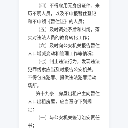
（四）不得雇用无身份证件、来
历不明人员，以及不申报暂住登记
和不申领《暂住证》的人员；
（五）及时调处矛盾和纠纷，落
实对违法人员的教育转化工作；
（六）及时向公安机关报告暂住
人口增减变动和管理工作等情况；
（七）制止违法行为，发现违法
犯罪线索应当及时报告公安机关，
不得包庇犯罪、提供违法犯罪活动
场所。
第十九条 房屋出租户主向暂住
人口出租房屋，应当遵守下列规
定：
（一）与公安机关签订治安责任
书；