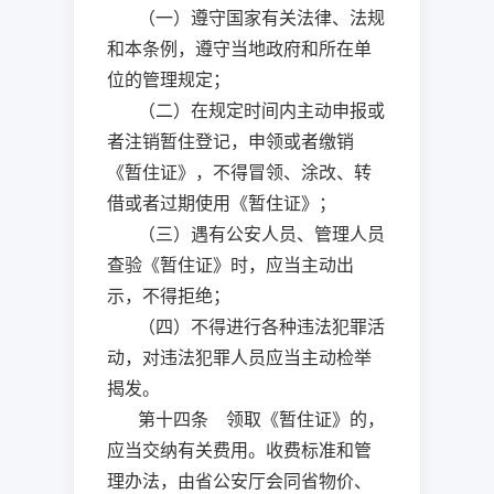
（一）遵守国家有关法律、法规
和本条例，遵守当地政府和所在单
位的管理规定；
（二）在规定时间内主动申报或
者注销暂住登记，申领或者缴销
《暂住证》，不得冒领、涂改、转
借或者过期使用《暂住证》；
（三）遇有公安人员、管理人员
查验《暂住证》时，应当主动出
示，不得拒绝；
（四）不得进行各种违法犯罪活
动，对违法犯罪人员应当主动检举
揭发。
第十四条 领取《暂住证》的，
应当交纳有关费用。收费标准和管
理办法，由省公安厅会同省物价、