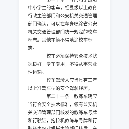
中小学生的客车，经县级以上教育
行政主管部门和公安机关交通管理
部门确认，可以在车身喷涂省公安
机关交通管理部门统一规定的校车
标志。其他车辆不得喷涂校车标
志。
校车必须保持安全技术状
况良好，专车专用，不得从事营业
性运输。
校车驾驶人应当具有三年
以上准驾车型的安全驾驶经历。
第二十一条 教练车辆应
当符合安全技术标准，领有公安机
关交通管理部门核发的教练车号牌
和行驶证，拖拉机教练车号牌和行
驶证由农业机械主管部门核发。在