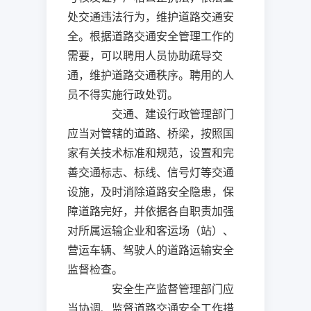
处交通违法行为，维护道路交通安
全。根据道路交通安全管理工作的
需要，可以聘用人员协助疏导交
通，维护道路交通秩序。聘用的人
员不得实施行政处罚。
交通、建设行政管理部门
应当对管辖的道路、桥梁，按照国
家有关技术标准和规范，设置和完
善交通标志、标线、信号灯等交通
设施，及时消除道路安全隐患，保
障道路完好，并依据各自职责加强
对所属运输企业和客运场（站）、
营运车辆、驾驶人的道路运输安全
监督检查。
安全生产监督管理部门应
当协调、监督道路交通安全工作措