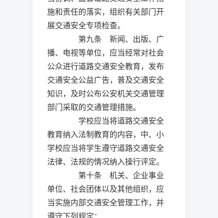
施和责任的落实，组织有关部门开
展交通安全专项检查。
第九条 新闻、出版、广
播、电视等单位，应当经常对社会
公众进行道路交通安全教育，发布
交通安全公益广告，普及交通安全
知识，及时公布公安机关交通管理
部门采取的交通管理措施。
学校应当将道路交通安全
教育纳入法制教育的内容，中、小
学校应当将学生遵守道路交通安全
法律、法规的情况纳入操行评定。
第十条 机关、企业事业
单位、社会团体以及其他组织，应
当实施内部交通安全管理工作，并
遵守下列规定：