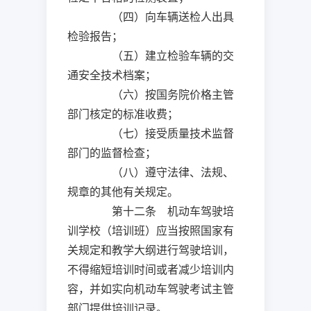
（四）向车辆送检人出具
检验报告；
（五）建立检验车辆的交
通安全技术档案；
（六）按国务院价格主管
部门核定的标准收费；
（七）接受质量技术监督
部门的监督检查；
（八）遵守法律、法规、
规章的其他有关规定。
第十二条 机动车驾驶培
训学校（培训班）应当按照国家有
关规定和教学大纲进行驾驶培训，
不得缩短培训时间或者减少培训内
容，并如实向机动车驾驶考试主管
部门提供培训记录。