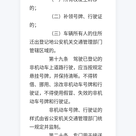
的；
（二）补领号牌、行驶证
的；
（三）车辆所有人的住所
迁出登记地公安机关交通管理部门
管辖区域的。
第十九条 驾驶已登记的
非机动车上道路行驶，应当按规定
悬挂号牌，并保持清晰。不得转
借、挪用、涂改非机动车号牌和行
驶证，不得使用假冒、失效的非机
动车号牌和行驶证。
非机动车号牌、行驶证的
样式由省公安机关交通管理部门统
一规定并监制。
第二十条 专门用于接送