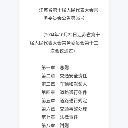
江苏省第十届人民代表大会常
务委员会公告第
号
86
（
年
月
日
江苏省第十
2004
10
22
届人民代表大会常务委员会第十二
次会议通过）
第一章 总则
第二章 交通安全责任
第三章 车辆和驾驶人
第四章 道路通行条件
第五章 道路通行规定
第六章 交通事故处理
第七章 法律责任
第八章 附则