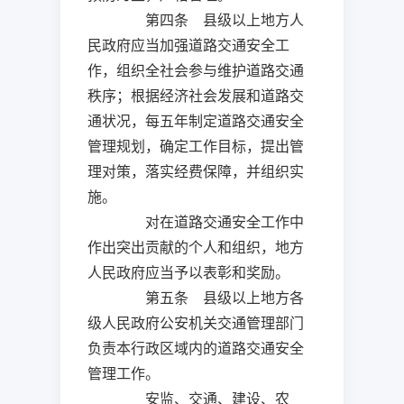
第四条 县级以上地方人
民政府应当加强道路交通安全工
作，组织全社会参与维护道路交通
秩序；根据经济社会发展和道路交
通状况，每五年制定道路交通安全
管理规划，确定工作目标，提出管
理对策，落实经费保障，并组织实
施。
对在道路交通安全工作中
作出突出贡献的个人和组织，地方
人民政府应当予以表彰和奖励。
第五条 县级以上地方各
级人民政府公安机关交通管理部门
负责本行政区域内的道路交通安全
管理工作。
安监、交通、建设、农