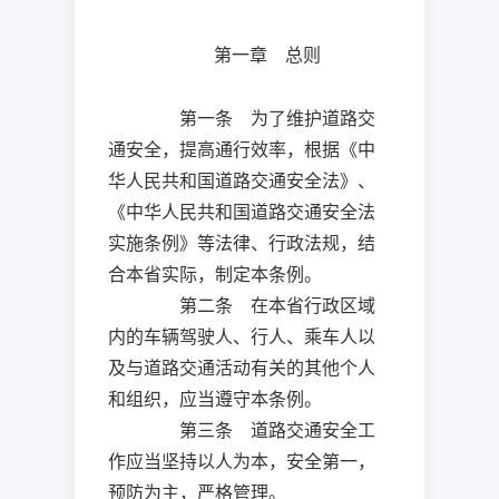
第一章 总则
第一条 为了维护道路交
通安全，提高通行效率，根据《中
华人民共和国道路交通安全法》、
《中华人民共和国道路交通安全法
实施条例》等法律、行政法规，结
合本省实际，制定本条例。
第二条 在本省行政区域
内的车辆驾驶人、行人、乘车人以
及与道路交通活动有关的其他个人
和组织，应当遵守本条例。
第三条 道路交通安全工
作应当坚持以人为本，安全第一，
预防为主，严格管理。