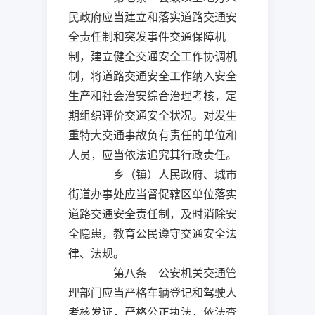
民政府应当建立和落实道路交通安
全责任制和突发事件交通保障机
制，建立健全交通安全工作协调机
制，将道路交通安全工作纳入安全
生产和社会治安综合治理考核，定
期组织评价交通安全状况。对发生
重特大交通事故负有责任的单位和
人员，应当依法追究其行政责任。
乡（镇）人民政府、城市
街道办事处应当督促辖区单位落实
道路交通安全责任制，及时消除安
全隐患，教育公民遵守交通安全法
律、法规。
第八条 公安机关交通管
理部门应当严格车辆登记和驾驶人
考核发证，严格公正执法，依法查