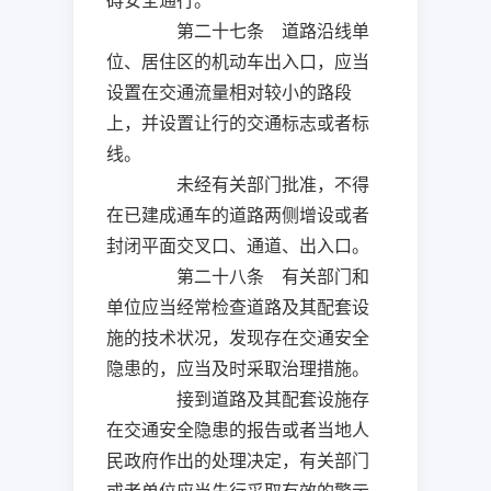
碍安全通行。
第二十七条 道路沿线单
位、居住区的机动车出入口，应当
设置在交通流量相对较小的路段
上，并设置让行的交通标志或者标
线。
未经有关部门批准，不得
在已建成通车的道路两侧增设或者
封闭平面交叉口、通道、出入口。
第二十八条 有关部门和
单位应当经常检查道路及其配套设
施的技术状况，发现存在交通安全
隐患的，应当及时采取治理措施。
接到道路及其配套设施存
在交通安全隐患的报告或者当地人
民政府作出的处理决定，有关部门