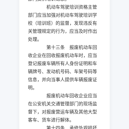
机动车驾驶培训资格主管
部门应当加强对机动车驾驶培训学
校（培训班）的监督，发现违反有
关管理规定的行为，应当及时作出
处理。
第十三条 报废机动车回
收企业在回收报废机动车时，应当
登记报废车辆所有人身份证明和车
辆牌号、发动机号码、车架号码等
信息，并向当事人提供车辆报废证
明。
报废机动车回收企业应当
在公安机关交通管理部门的现场监
督下，对报废营运车辆及其他大型
客车、货车进行解体。
第十四条 承修外观损坏