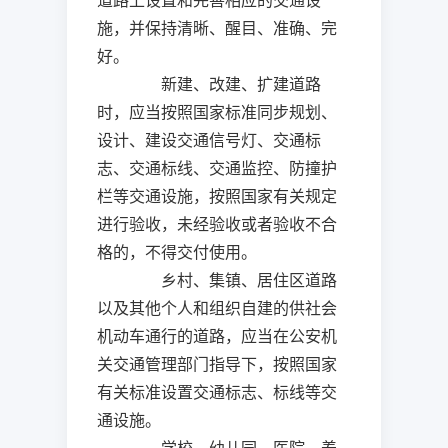
道路上设置和完善相应的交通设
施，并保持清晰、醒目、准确、完
好。
新建、改建、扩建道路
时，应当按照国家标准同步规划、
设计、建设交通信号灯、交通标
志、交通标线、交通监控、防撞护
栏等交通设施，按照国家有关规定
进行验收，未经验收或者验收不合
格的，不得交付使用。
乡村、集镇、居住区道路
以及其他个人和组织自建的供社会
机动车通行的道路，应当在公安机
关交通管理部门指导下，按照国家
有关标准设置交通标志、标线等交
通设施。