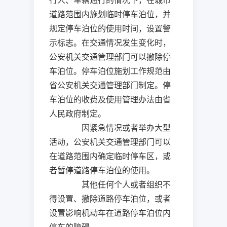
行人、车辆通行的情况下，在城市
道路范围内施划临时停车泊位，并
规定停车泊位的使用时间，设置警
示标志。在交通情况发生变化时，
公安机关交通管理部门可以撤除停
车泊位。停车泊位施划工作规范由
省公安机关交通管理部门制定。停
车泊位的收费及使用管理办法由省
人民政府制定。
因紧急情况或者举办大型
活动，公安机关交通管理部门可以
在道路范围内确定临时停车区，或
者暂停道路停车泊位的使用。
其他任何个人或者组织不
得设置、撤除道路停车泊位，或者
设置影响机动车在道路停车泊位内