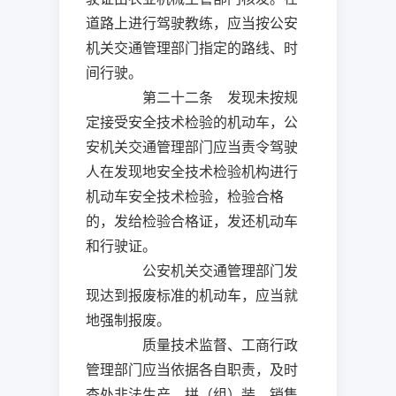
道路上进行驾驶教练，应当按公安
机关交通管理部门指定的路线、时
间行驶。
第二十二条 发现未按规
定接受安全技术检验的机动车，公
安机关交通管理部门应当责令驾驶
人在发现地安全技术检验机构进行
机动车安全技术检验，检验合格
的，发给检验合格证，发还机动车
和行驶证。
公安机关交通管理部门发
现达到报废标准的机动车，应当就
地强制报废。
质量技术监督、工商行政
管理部门应当依据各自职责，及时
查处非法生产、拼（组）装、销售