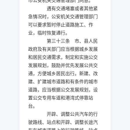
市公安机关交通管理部门同意。
遇有交通堵塞或者其他紧
急情况时，公安机关交通管理部门
可以要求暂时停止道路施工、作
业，临时恢复通行。
第三十三条 市、县人民
政府及有关部门应当根据城乡发展
和居民交通需求，制定和实施公交
发展规划，鼓励并优先发展公共交
通，方便城乡居民出行。新建、改
建、扩建城市道路和有条件的城市
道路，应当根据公交发展规划，设
置公交专用车道和港湾式停靠站
台。
开辟、调整公共汽车的行
驶路线、站点和开辟、调整长途汽