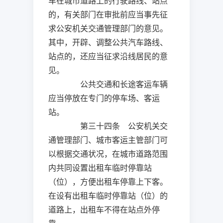
车在城市道路上的行驶路线、站点
的，有关部门在审批前应当事先征
求公安机关交通管理部门的意见。
其中，开辟、调整公共汽车路线、
站点的，还应当征求沿线居民的意
见。
公共交通和长途客运车辆
应当停放在专门的停车场、客运
站。
第三十四条 公安机关交
通管理部门、城市客运主管部门可
以根据交通状况，在城市道路范围
内共同设置出租车临时停靠站
（位），方便出租车停靠上下客。
在设有出租车临时停靠站（位）的
道路上，出租车不得在站点外停