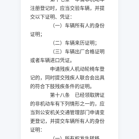
注册登记时，应当交验车辆，并提
交以下证明、凭证：
（一）车辆所有人的身份
证明；
（二）车辆来历证明；
（三）车辆出厂合格证明
或者车辆进口凭证。
申请残疾人机动轮椅车登
记的，同时提交残疾人联合会出具
的符合下肢残疾条件的证明。
第十八条 已经领取牌证
的非机动车有下列情形之一的，应
当到公安机关交通管理部门申请变
更登记，并提交车辆所有人的身份
证明：
（一）所有权发生转移