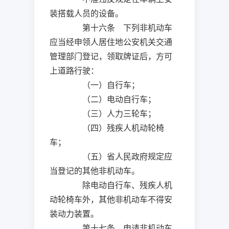
装搭载人员的设备。
第十六条 下列非机动车
应当经申领人居住地公安机关交通
管理部门登记，领取牌证后，方可
上道路行驶：
（一）自行车；
（二）电动自行车；
（三）人力三轮车；
（四）残疾人机动轮椅
车；
（五）省人民政府规定应
当登记的其他非机动车。
除电动自行车、残疾人机
动轮椅车外，其他非机动车不得安
装动力装置。
第十七条 申请非机动车