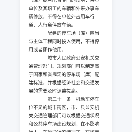
（库）或者配置专门的场地，供本
单位及其职工的车辆和外来办事车
辆停放，不得在单位外占用车行
道、人行道停放车辆。
配建的停车场（库）应当
与主体工程同时投入使用，不得停
用或者挪作他用。
城市人民政府公安机关交
通管理部门、规划部门可以制定高
于国家和省规定的停车场（库）配
建标准，并根据经济社会和交通发
展的需要及时调整提高。
第三十一条 机动车停车
位不足的城市街区，市、县公安机
关交通管理部门可以根据交通状况
和公共停车场建设规划，在不影响