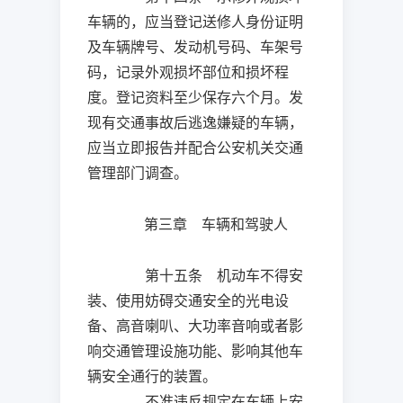
车辆的，应当登记送修人身份证明
及车辆牌号、发动机号码、车架号
码，记录外观损坏部位和损坏程
度。登记资料至少保存六个月。发
现有交通事故后逃逸嫌疑的车辆，
应当立即报告并配合公安机关交通
管理部门调查。
第三章 车辆和驾驶人
第十五条 机动车不得安
装、使用妨碍交通安全的光电设
备、高音喇叭、大功率音响或者影
响交通管理设施功能、影响其他车
辆安全通行的装置。
不准违反规定在车辆上安