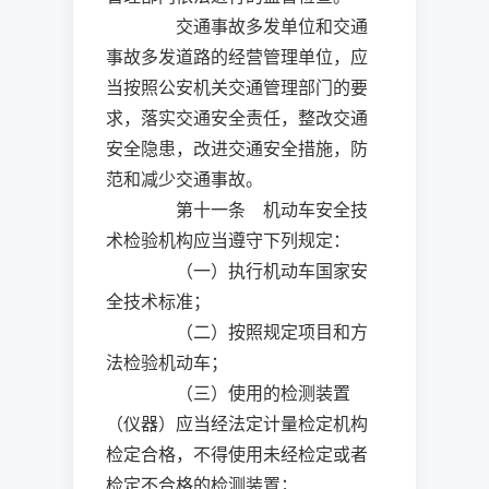
交通事故多发单位和交通
事故多发道路的经营管理单位，应
当按照公安机关交通管理部门的要
求，落实交通安全责任，整改交通
安全隐患，改进交通安全措施，防
范和减少交通事故。
第十一条 机动车安全技
术检验机构应当遵守下列规定：
（一）执行机动车国家安
全技术标准；
（二）按照规定项目和方
法检验机动车；
（三）使用的检测装置
（仪器）应当经法定计量检定机构
检定合格，不得使用未经检定或者
检定不合格的检测装置；