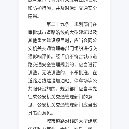
或者单位应当先行采取有效的警示
和防护措施，并及时治理交通安全
隐患。
第二十九条 规划部门在
审批城市道路沿线的大型建筑以及
其他重大建设项目时，应当会同公
安机关交通管理等部门组织进行交
通影响评价。经评价不符合城市道
路交通安全管理规划的，应当进行
调整，无法调整的，不予批准。在
道路沿线建设加油站、停车场等公
共服务设施的，规划部门应当事先
征求公安机关交通管理部门的意
见，公安机关交通管理部门应当出
具书面意见。
城市道路沿线的大型建筑