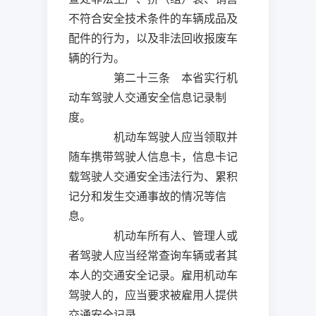
不符合安全技术条件的车辆成品及
配件的行为，以及非法回收报废车
辆的行为。
第二十三条 本省实行机
动车驾驶人交通安全信息记录制
度。
机动车驾驶人应当领取并
随车携带驾驶人信息卡，信息卡记
载驾驶人交通安全违法行为、累积
记分和发生交通事故的情况等信
息。
机动车所有人、管理人或
者驾驶人应当经常查询车辆或者其
本人的交通安全记录。雇用机动车
驾驶人的，应当要求被雇用人提供
交通安全记录。