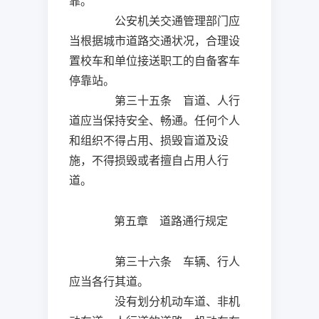
靠。
公安机关交通管理部门应
当根据城市道路交通状况，合理设
置校车和单位接送职工的自备客车
停靠站。
第三十五条 盲道、人行
道应当保持安全、畅通。任何个人
和组织不得占用、损毁盲道及设
施，不得损毁或者擅自占用人行
道。
第五章 道路通行规定
第三十六条 车辆、行人
应当各行其道。
没有划分机动车道、非机