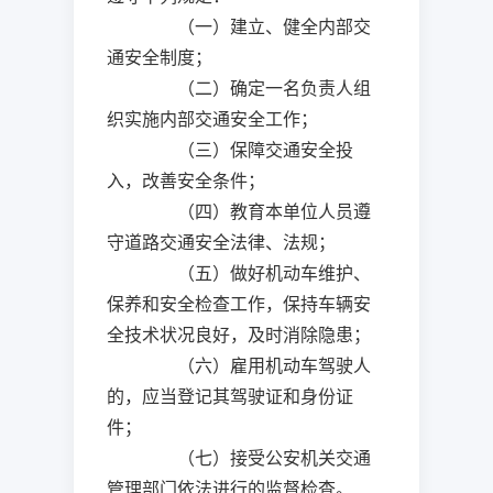
（一）建立、健全内部交
通安全制度；
（二）确定一名负责人组
织实施内部交通安全工作；
（三）保障交通安全投
入，改善安全条件；
（四）教育本单位人员遵
守道路交通安全法律、法规；
（五）做好机动车维护、
保养和安全检查工作，保持车辆安
全技术状况良好，及时消除隐患；
（六）雇用机动车驾驶人
的，应当登记其驾驶证和身份证
件；
（七）接受公安机关交通
管理部门依法进行的监督检查。