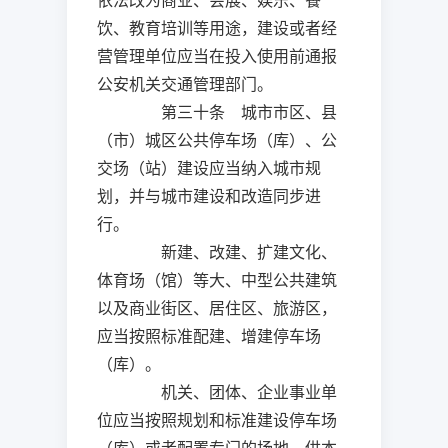
依法改为商业、会展、娱乐、餐
饮、教育培训等用途，建设或者经
营管理单位应当在投入使用前通报
公安机关交通管理部门。
第三十条 城市市区、县
（市）城区公共停车场（库）、公
交场（站）建设应当纳入城市规
划，并与城市建设和改造同步进
行。
新建、改建、扩建文化、
体育场（馆）等大、中型公共建筑
以及商业街区、居住区、旅游区，
应当按照标准配建、增建停车场
（库）。
机关、团体、企业事业单
位应当按照规划和标准建设停车场