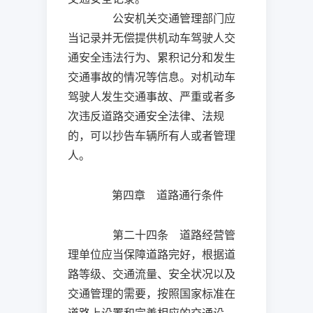
公安机关交通管理部门应
当记录并无偿提供机动车驾驶人交
通安全违法行为、累积记分和发生
交通事故的情况等信息。对机动车
驾驶人发生交通事故、严重或者多
次违反道路交通安全法律、法规
的，可以抄告车辆所有人或者管理
人。
第四章 道路通行条件
第二十四条 道路经营管
理单位应当保障道路完好，根据道
路等级、交通流量、安全状况以及
交通管理的需要，按照国家标准在