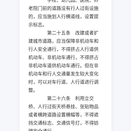
学校、幼儿园、医院、养
老院门前的道路没有行人过街设施
的，应当施划人行横道线，设置提
示标志。
第二十五条 改建或者扩
建城市道路，应当保障非机动车和
行人安全通行，不得挤占人行道供
机动车、非机动车通行，不得挤占
非机动车道供机动车通行。但在非
机动车和行人交通量发生较大变化
时，可以对车行道、人行道进行调
整。
第二十六条 利用立交
桥、人行过街天桥悬挂、张贴物品
或者横跨道路设置横幅等，不得遮
挡交通标志、交通信号灯，不得妨