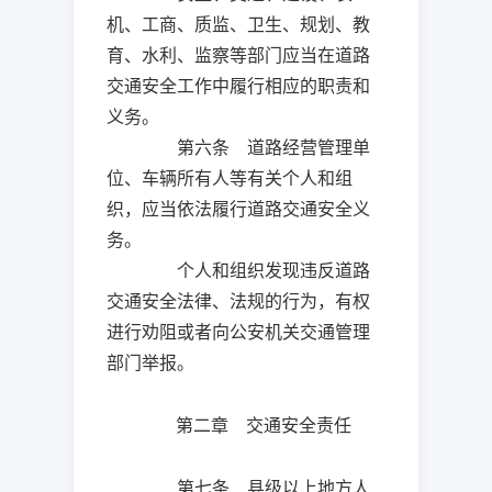
机、工商、质监、卫生、规划、教
育、水利、监察等部门应当在道路
交通安全工作中履行相应的职责和
义务。
第六条 道路经营管理单
位、车辆所有人等有关个人和组
织，应当依法履行道路交通安全义
务。
个人和组织发现违反道路
交通安全法律、法规的行为，有权
进行劝阻或者向公安机关交通管理
部门举报。
第二章 交通安全责任
第七条 县级以上地方人