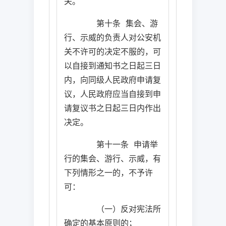
关。
第十条
集会、游
行、示威的负责人对公安机
关不许可的决定不服的，可
以自接到通知书之日起三日
内，向同级人民政府申请复
议，人民政府应当自接到申
请复议书之日起三日内作出
决定。
第十一条
申请举
行的集会、游行、示威，有
下列情形之一的，不予许
可：
（一）反对宪法所
确定的基本原则的；