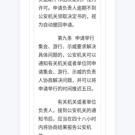
许可。申请负责人逾期不到
公安机关领取决定书的，视
为自动撤回申请。
第九条
申请举行
集会、游行、示威要求解决
具体问题的，公安机关可以
通知有关机关或者单位同申
请集会、游行、示威的负责
人协商解决问题，并可以将
申请举行的时间推迟五日。
有关机关或者单位
负责人，接到公安机关的通
知书后，应当在四十八小时
内将协商结果报告公安机