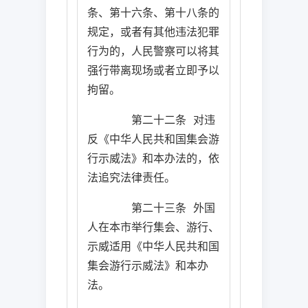
条、第十六条、第十八条的
规定，或者有其他违法犯罪
行为的，人民警察可以将其
强行带离现场或者立即予以
拘留。
第二十二条
对违
反《中华人民共和国集会游
行示威法》和本办法的，依
法追究法律责任。
第二十三条
外国
人在本市举行集会、游行、
示威适用《中华人民共和国
集会游行示威法》和本办
法。