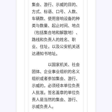
集会、游行、示威的目的、
方式、标语、口号、人数、
车辆数、使用音响设备的种
类与数量、起止时间、地点
（包括集合地和解散地）、
路线和负责人的姓名、职
业、住址，以及公安机关送
达通知书地址。
以国家机关、社会
团体、企业事业组织的名义
组织或者参加集会、游行、
示威的，必须经本单位负责
人批准。签名盖章的单位负
责人是当然的集会、游行、
示威负责人。