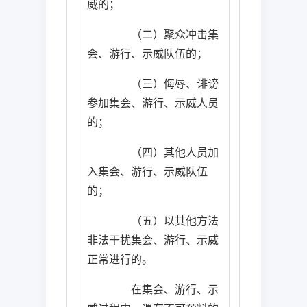
威的；
（二）聚众冲击集
会、游行、示威队伍的；
（三）侮辱、诽谤
参加集会、游行、示威人员
的；
（四）其他人员加
入集会、游行、示威队伍
的；
（五）以其他方法
非法干扰集会、游行、示威
正常进行的。
在集会、游行、示