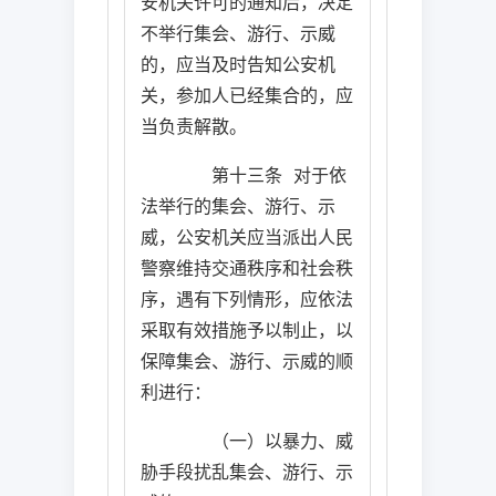
安机关许可的通知后，决定
不举行集会、游行、示威
的，应当及时告知公安机
关，参加人已经集合的，应
当负责解散。
第十三条
对于依
法举行的集会、游行、示
威，公安机关应当派出人民
警察维持交通秩序和社会秩
序，遇有下列情形，应依法
采取有效措施予以制止，以
保障集会、游行、示威的顺
利进行：
（一）以暴力、威
胁手段扰乱集会、游行、示