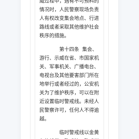
威过程中，遇有不可预料的
情况时，人民警察现场负责
人有权改变集会地点、行进
路线或者采取其他维护社会
秩序的措施。
第十四条
集会、
游行、示威在省、市国家机
关、军事机关、广播电台、
电视台及其他要害部门所在
地举行或者经过的，公安机
关为了维护秩序，可以在附
近设置临时警戒线。未经人
民警察许可，任何人不得逾
越。
临时警戒线以金黄