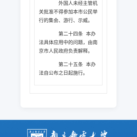
外国人未经主管机
关批准不得参加本市公民举
行的集会、游行、示威。
第二十四条
本办
法具体应用中的问题，由南
京市人民政府负责解释。
第二十五条
本办
法自公布之日起施行。