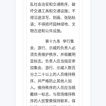
乱社会治安和交通秩序、破
坏交通工具和交通设施；不
得沿途涂写、刻画、张贴标
语；不得损坏园林绿地、文
物古迹和公共设施。
第十九条
举行集
会、游行、示威的负责人必
须负责维护秩序，并佩戴明
显标志。负责人应当指定参
加集会、游行、示威人数百
分之二十以上的人员维持秩
序，并严格防止其他人加
入。维持秩序的人员应当佩
戴统一标志，与现场维持秩
序的人民警察保持联系，保