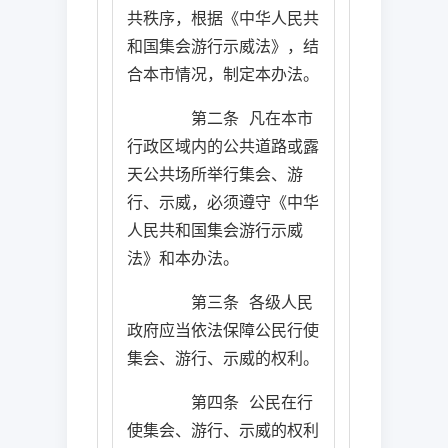
共秩序，根据《中华人民共
和国集会游行示威法》，结
合本市情况，制定本办法。
第二条
凡在本市
行政区域内的公共道路或露
天公共场所举行集会、游
行、示威，必须遵守《中华
人民共和国集会游行示威
法》和本办法。
第三条
各级人民
政府应当依法保障公民行使
集会、游行、示威的权利。
第四条
公民在行
使集会、游行、示威的权利