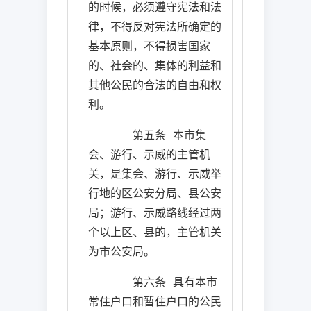
的时候，必须遵守宪法和法
律，不得反对宪法所确定的
基本原则，不得损害国家
的、社会的、集体的利益和
其他公民的合法的自由和权
利。
第五条
本市集
会、游行、示威的主管机
关，是集会、游行、示威举
行地的区公安分局、县公安
局；游行、示威路线经过两
个以上区、县的，主管机关
为市公安局。
第六条
具有本市
常住户口和暂住户口的公民