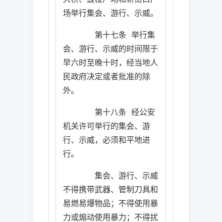
场举行集会、游行、示威。
第十七条
举行集
会、游行、示威的时间限于
早六时至晚十时，经当地人
民政府决定或者批准的除
外。
第十八条
经公安
机关许可举行的集会、游
行、示威，必须和平地进
行。
集会、游行、示威
不得携带武器、管制刀具和
易燃易爆物品；不得使用暴
力或煽动使用暴力；不得扰