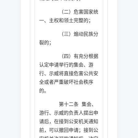
（二）危害国家统
一、主权和领土完整的；
（三）煽动民族分
裂的；
（四）有充分根据
认定申请举行的集会、游
行、示威将直接危害公共安
全或者严重破坏社会秩序
的。
第十二条
集会、
游行、示威的负责人提出申
请后，在接到公安机关通知
前，可以撤回申请；接到公