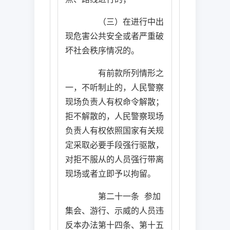
（三）在进行中出
现危害公共安全或者严重破
坏社会秩序情况的。
有前款所列情形之
一，不听制止的，人民警察
现场负责人有权命令解散；
拒不解散的，人民警察现场
负责人有权依照国家有关规
定采取必要手段强行驱散，
对拒不服从的人员强行带离
现场或者立即予以拘留。
第二十一条
参加
集会、游行、示威的人员违
反本办法第十四条、第十五