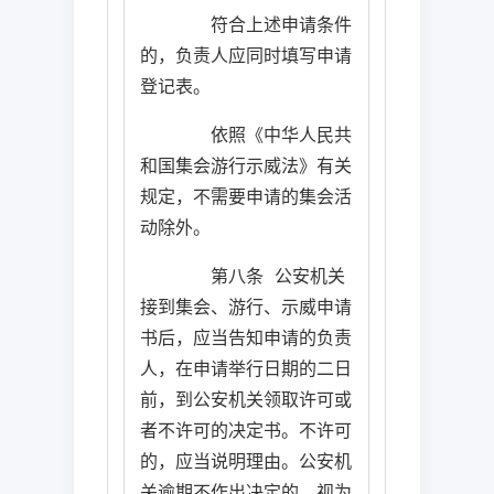
符合上述申请条件
的，负责人应同时填写申请
登记表。
依照《中华人民共
和国集会游行示威法》有关
规定，不需要申请的集会活
动除外。
第八条
公安机关
接到集会、游行、示威申请
书后，应当告知申请的负责
人，在申请举行日期的二日
前，到公安机关领取许可或
者不许可的决定书。不许可
的，应当说明理由。公安机
关逾期不作出决定的，视为