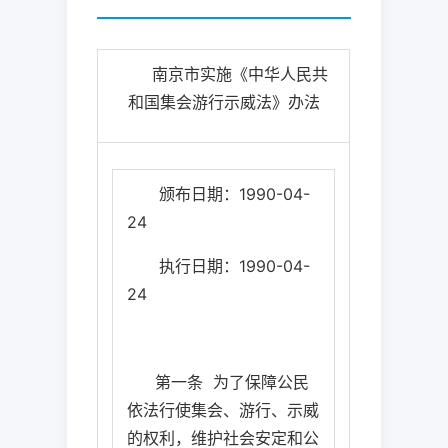
南京市实施《中华人民共
和国集会游行示威法》办法
颁布日期：
1990-04-
24
执行日期：
1990-04-
24
第一条
为了保障公民
依法行使集会、游行、示威
的权利，维护社会安定和公