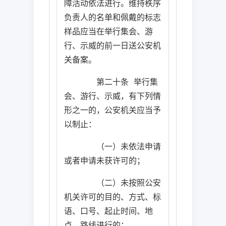
障活动依法进行。维持秩序
负责人的名单和佩戴的标志
样品应当在举行集会、游
行、示威的前一日送公安机
关备案。
第二十条
举行集
会、游行、示威，有下列情
形之一的，公安机关应当予
以制止：
（一）未依法申请
或者申请未获许可的；
（二）未按照公安
机关许可的目的、方式、标
语、口号、起止时间、地
点、路线进行的；