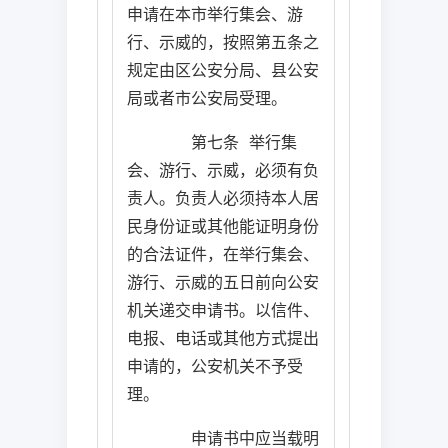
申请在本市举行集会、游
行、示威的，按照第五条之
规定由区公安分局、县公安
局或者市公安局受理。
第七条
举行集
会、游行、示威，必须有负
责人。负责人必须持本人居
民身份证或其他能证明身份
的合法证件，在举行集会、
游行、示威的五日前向公安
机关递交申请书。以信件、
电报、电话或其他方式提出
申请的，公安机关不予受
理。
申请书中应当载明