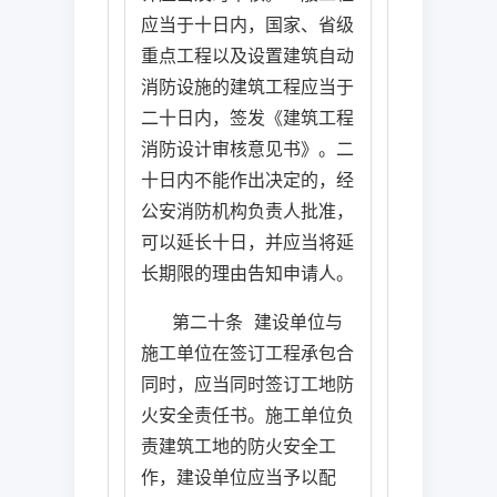
应当于十日内，国家、省级
重点工程以及设置建筑自动
消防设施的建筑工程应当于
二十日内，签发《建筑工程
消防设计审核意见书》。二
十日内不能作出决定的，经
公安消防机构负责人批准，
可以延长十日，并应当将延
长期限的理由告知申请人。
第二十条
建设单位与
施工单位在签订工程承包合
同时，应当同时签订工地防
火安全责任书。施工单位负
责建筑工地的防火安全工
作，建设单位应当予以配