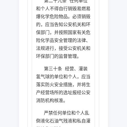
第二十九条
任何单位
和个人不得自行销毁易燃易
爆化学危险物品。必须销毁
的，应当告知公安机关和环
保部门，并按照国家有关危
险化学品安全管理的法律、
法规进行，接受公安机关和
环保部门的监督管理。
第三十条
经营、灌装
氢气球的单位和个人，应当
落实防火安全措施，并将生
产经营场所的选址报经公安
消防机构核准。
严禁任何单位和个人乱
倒液化石油气残液和私自灌