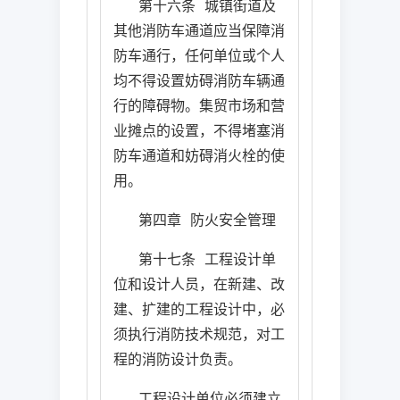
第十六条
城镇街道及
其他消防车通道应当保障消
防车通行，任何单位或个人
均不得设置妨碍消防车辆通
行的障碍物。集贸市场和营
业摊点的设置，不得堵塞消
防车通道和妨碍消火栓的使
用。
第四章
防火安全管理
第十七条
工程设计单
位和设计人员，在新建、改
建、扩建的工程设计中，必
须执行消防技术规范，对工
程的消防设计负责。
工程设计单位必须建立