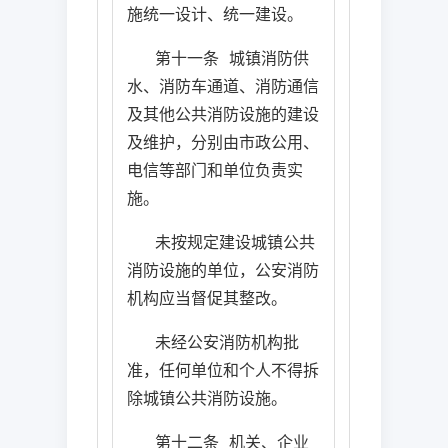
施统一设计、统一建设。
第十一条
城镇消防供
水、消防车通道、消防通信
及其他公共消防设施的建设
及维护，分别由市政公用、
电信等部门和单位负责实
施。
未按规定建设城镇公共
消防设施的单位，公安消防
机构应当督促其整改。
未经公安消防机构批
准，任何单位和个人不得拆
除城镇公共消防设施。
第十二条
机关、企业