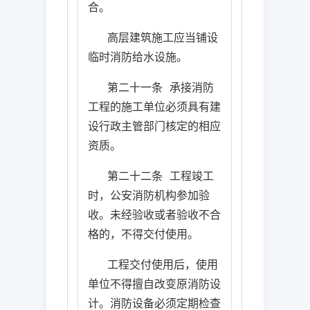
合。
高层建筑施工应当铺设
临时消防给水设施。
第二十一条
承接消防
工程的施工单位必须具有建
设行政主管部门核定的相应
资质。
第二十二条
工程竣工
时，公安消防机构参加验
收。未经验收或者验收不合
格的，不得交付使用。
工程交付使用后，使用
单位不得擅自改变原消防设
计。消防设备必须定期检查