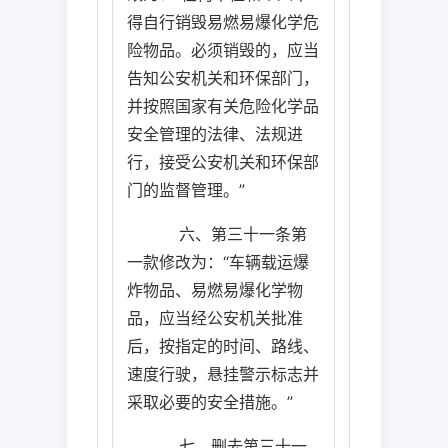
得自行销毁易燃易爆化学危
险物品。必须销毁的，应当
告知公安机关和环保部门，
并按照国家有关危险化学品
安全管理的法律、法规进
行，接受公安机关和环保部
门的监督管理。”
六、第三十一条第
一款修改为：“车辆载运爆
炸物品、易燃易爆化学物
品，应当经公安机关批准
后，按指定的时间、路线、
速度行驶，悬挂警示标志并
采取必要的安全措施。”
七、删去第三十一