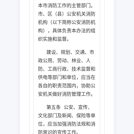
本市消防工作的主管部门。
市、区（县）公安机关消防
机构（以下简称公安消防机
构），具体负责本办法的组
织实施和监督。
建设、规划、交通、市
政公用、劳动、林业、人
防、工商行政、技术监督和
供电等部门和单位，应当在
各自的职责范围内，协助公
安机关做好消防管理工作。
第五条
公安、宣传、
文化部门及新闻、保险等单
位，应当加强消防法规和消
防常识的宣传工作。