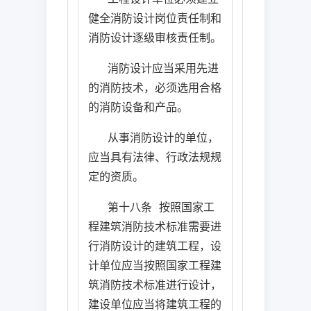
健全消防设计岗位责任制和
消防设计逐级审核责任制。
消防设计应当采用先进
的消防技术，必须选用合格
的消防设备和产品。
从事消防设计的单位，
应当具有法律、行政法规规
定的资质。
第十八条
按照国家工
程建筑消防技术标准需要进
行消防设计的建筑工程，设
计单位应当按照国家工程建
筑消防技术标准进行设计，
建设单位应当将建筑工程的