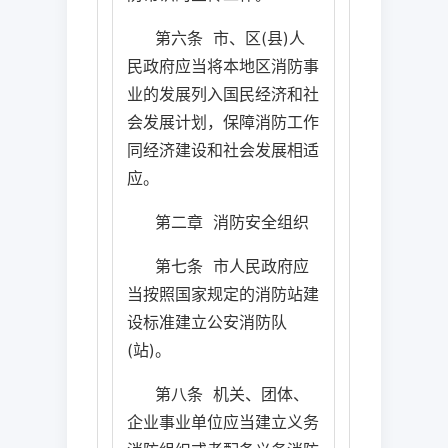
第六条
市、区
(
县
)
人
民政府应当将本地区消防事
业的发展列入国民经济和社
会发展计划，保障消防工作
同经济建设和社会发展相适
应。
第二章
消防安全组织
第七条
市人民政府应
当按照国家规定的消防站建
设标准建立公安消防队
(
站
)
。
第八条
机关、团体、
企业事业单位应当建立义务