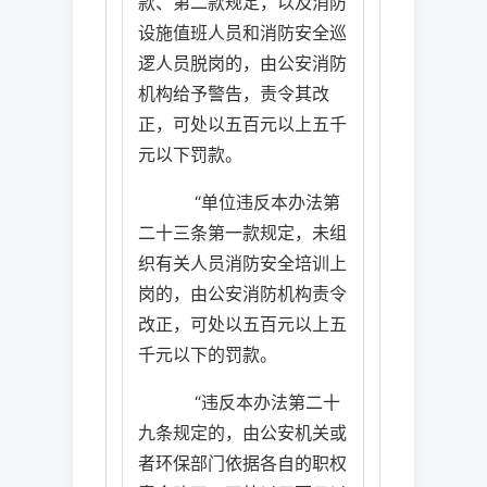
款、第二款规定，以及消防
设施值班人员和消防安全巡
逻人员脱岗的，由公安消防
机构给予警告，责令其改
正，可处以五百元以上五千
元以下罚款。
“单位违反本办法第
二十三条第一款规定，未组
织有关人员消防安全培训上
岗的，由公安消防机构责令
改正，可处以五百元以上五
千元以下的罚款。
“违反本办法第二十
九条规定的，由公安机关或
者环保部门依据各自的职权