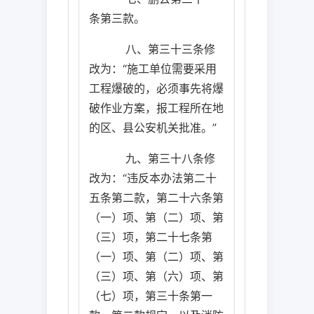
条第三款。
八、第三十三条修
改为：“施工单位需要采用
工程爆破的，必须事先将爆
破作业方案，报工程所在地
的区、县公安机关批准。”
九、第三十八条修
改为：“违反本办法第二十
五条第二款，第二十六条第
（一）项、第（二）项、第
（三）项，第二十七条第
（一）项、第（二）项、第
（三）项、第（六）项、第
（七）项，第三十条第一