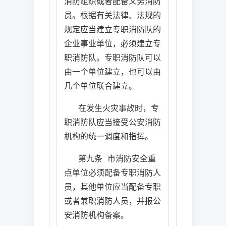
消防组织或者配备义务消防
员。根据有关法律、法规的
规定应当建立专职消防队的
企业事业单位，必须建立专
职消防队。专职消防队可以
由一个单位建立，也可以由
几个单位联合建立。
在发生火灾事故时，专
职消防队应当接受公安消防
机构的统一调度和指挥。
第九条
市消防安全重
点单位必须配备专职消防人
员，其他单位应当配备专职
或者兼职消防人员，并报公
安消防机构备案。