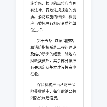
施维修、检测的单位应当具
有法律、行政法规规定的资
质。消防设施的维修、检测
应当委托具有相应资质的单
位进行。
第十五条
城镇消防站
和消防指挥系统工程的建设
及维护所需的经费，除地方
财政拨款外，其余部分按照
有关规定从基本建设投资中
征收。
保险机构应当从财产保
险费收益中，每年缴纳公共
消防设施建设费。