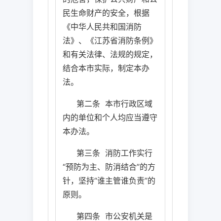
民生命财产的安全，根据
《中华人民共和国消防
法》、《江苏省消防条例》
和有关法律、法规的规定，
结合本市实际，制定本办
法。
第二条
本市行政区域
内的单位和个人均应当遵守
本办法。
第三条
消防工作实行
“预防为主、防消结合”的方
针，坚持“谁主管谁负责”的
原则。
第四条
市公安机关是