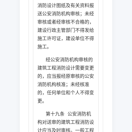
消防设计图纸及有关资料报
送公安消防机构审核；未经
审核或者经审核不合格的，
建设行政主管部门不得发给
施工许可证，建设单位不得
施工。
经公安消防机构审核的
建筑工程消防设计需要变更
的，应当报经原审核的公安
消防机构核准；未经核准
的，任何单位和个人不得变
更。
第十九条
公安消防机
构对送审的建筑工程消防设
计应当及时审核。一般工程