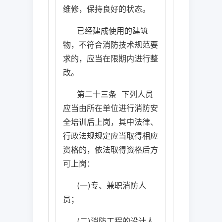
维修，保持良好的状态。
已经建成使用的建筑
物，不符合消防技术规范要
求的，应当在限期内进行整
改。
第二十三条
下列人员
应当由所在单位进行消防安
全培训后上岗，其中法律、
行政法规规定应当取得相应
资格的，依法取得资格后方
可上岗：
(
一
)
专、兼职消防人
员；
(
二
)
消防工程的设计人