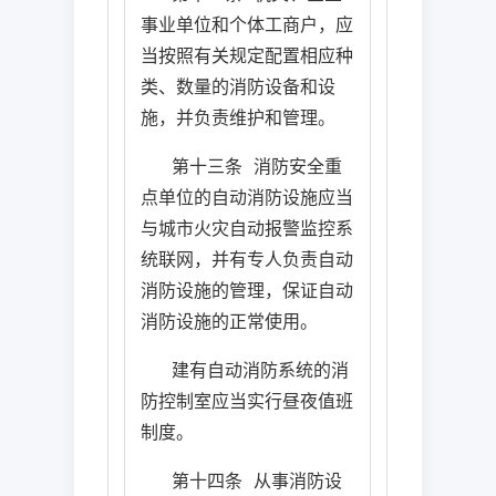
事业单位和个体工商户，应
当按照有关规定配置相应种
类、数量的消防设备和设
施，并负责维护和管理。
第十三条
消防安全重
点单位的自动消防设施应当
与城市火灾自动报警监控系
统联网，并有专人负责自动
消防设施的管理，保证自动
消防设施的正常使用。
建有自动消防系统的消
防控制室应当实行昼夜值班
制度。
第十四条
从事消防设