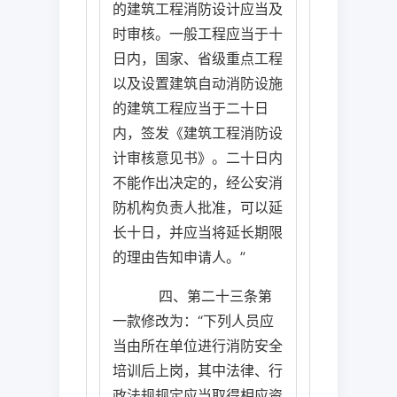
的建筑工程消防设计应当及
时审核。一般工程应当于十
日内，国家、省级重点工程
以及设置建筑自动消防设施
的建筑工程应当于二十日
内，签发《建筑工程消防设
计审核意见书》。二十日内
不能作出决定的，经公安消
防机构负责人批准，可以延
长十日，并应当将延长期限
的理由告知申请人。”
四、第二十三条第
一款修改为：“下列人员应
当由所在单位进行消防安全
培训后上岗，其中法律、行
政法规规定应当取得相应资