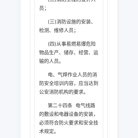
员；
(
三
)
消防设施的安装、
检测、维修人员；
(
四
)
从事易燃易爆危险
物品生产、储存、经营、运
输的人员。
电、气焊作业人员的消
防安全培训内容，应当达到
公安消防机构的要求。
第二十四条
电气线路
的敷设和电器设备的安装，
必须符合防火要求和安全技
术规定。