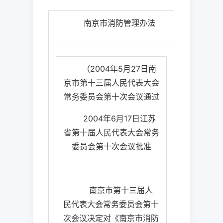
南京市消防管理办法
（
2004
年
5
月
27
日
南
京市第十三届人民代表大会
常务委员会第十次会议通过
2004
年
6
月
17
日
江苏
省第十届人民代表大会常务
委员会第十次会议批准
南京市第十三届人
民代表大会常务委员会第十
次会议决定对《南京市消防