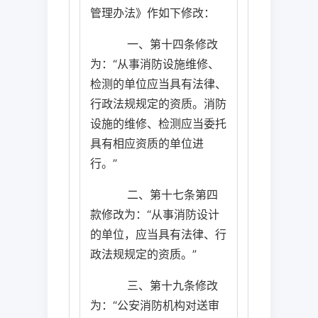
管理办法》作如下修改：
一、第十四条修改
为：“从事消防设施维修、
检测的单位应当具有法律、
行政法规规定的资质。消防
设施的维修、检测应当委托
具有相应资质的单位进
行。”
二、第十七条第四
款修改为：“从事消防设计
的单位，应当具有法律、行
政法规规定的资质。”
三、第十九条修改
为：“公安消防机构对送审