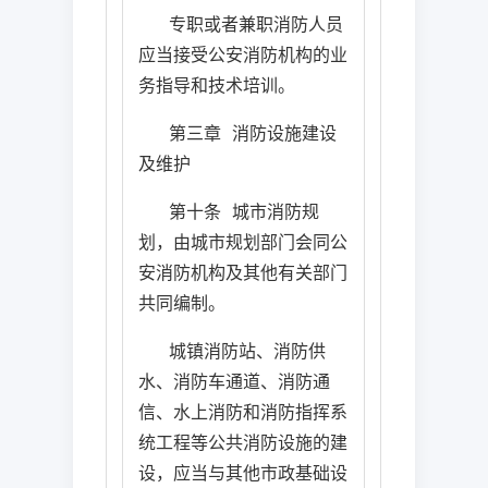
专职或者兼职消防人员
应当接受公安消防机构的业
务指导和技术培训。
第三章
消防设施建设
及维护
第十条
城市消防规
划，由城市规划部门会同公
安消防机构及其他有关部门
共同编制。
城镇消防站、消防供
水、消防车通道、消防通
信、水上消防和消防指挥系
统工程等公共消防设施的建
设，应当与其他市政基础设