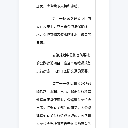
居民，应当给予支持和协助。
第三十条
公路建设项目的
设计和施工，应当符合依法保护环
境、保护文物古迹和防止水土流失的
要求。
公路规划中贯彻国防要求
的公路建设项目，应当严格按照规划
进行建设，以保证国防交通的需要。
第三十一条
因建设公路影
响铁路、水利、电力、邮电设施和其
他设施正常使用时，公路建设单位应
当事先征得有关部门的同意；因公路
建设对有关设施造成损坏的，公路建
设单位应当按照不低于该设施原有的