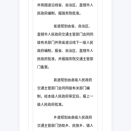
并商国道沿线省、自治区、直辖市人
民政府编制，报国务院批准。
省道规划由省、自治区、
直辖市人民政府交通主管部门会同同
级有关部门并商省道沿线下一级人民
政府编制，报省、自治区、直辖市人
民政府批准，并报国务院交通主管部
门备案。
县道规划由县级人民政府
交通主管部门会同同级有关部门编
制，经本级人民政府审定后，报上一
级人民政府批准。
乡道规划由县级人民政府
交通主管部门协助乡、民族乡、镇人