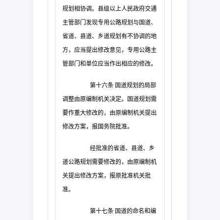
规划相协调。县级以上人民政府交通
主管部门发现专用公路规划与国道、
省道、县道、乡道规划有不协调的地
方，应当提出修改意见，专用公路主
管部门和单位应当作出相应的修改。
第十六条
国道规划的局部
调整由原编制机关决定。国道规划需
要作重大修改的，由原编制机关提出
修改方案，报国务院批准。
经批准的省道、县道、乡
道公路规划需要修改的，由原编制机
关提出修改方案，报原批准机关批
准。
第十七条
国道的命名和编