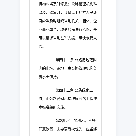
机构应当及时修复；公路管理机构难
以及时修复时，县级以上地方人民政
府应当及时组织当地机关、团体、企
业事业单位、城乡居民进行抢修，并
可以请求当地驻军支援，尽快恢复交
通。
第四十一条
公路用地范围
内的山坡、荒地，由公路管理机构负
责水土保持。
第四十二条
公路绿化工
作，由公路管理机构按照公路工程技
术标准组织实施。
公路用地上的树木，不得
任意砍伐；需要更新砍伐的，应当经