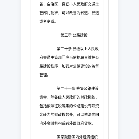
省、自治区、直辖市人民政府交通主
管部门批准，可以改划为省道、县道
或者乡道。
第三章
公路建设
第二十条
县级以上人民政
府交通主管部门应当依据职责维护公
路建设秩序，加强对公路建设的监督
管理。
第二十一条
筹集公路建设
资金，除各级人民政府的财政拨款，
包括依法征税筹集的公路建设专项资
金转为的财政拨款外，可以依法向国
内外金融机构或者外国政府贷款。
国家鼓励国内外经济组织