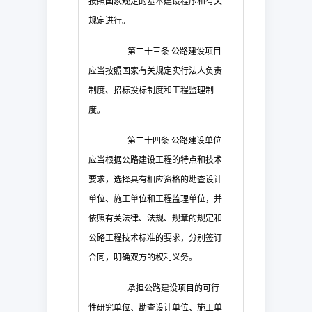
按照国家规定的基本建设程序和有关
规定进行。
第二十三条
公路建设项目
应当按照国家有关规定实行法人负责
制度、招标投标制度和工程监理制
度。
第二十四条
公路建设单位
应当根据公路建设工程的特点和技术
要求，选择具有相应资格的勘查设计
单位、施工单位和工程监理单位，并
依照有关法律、法规、规章的规定和
公路工程技术标准的要求，分别签订
合同，明确双方的权利义务。
承担公路建设项目的可行
性研究单位、勘查设计单位、施工单