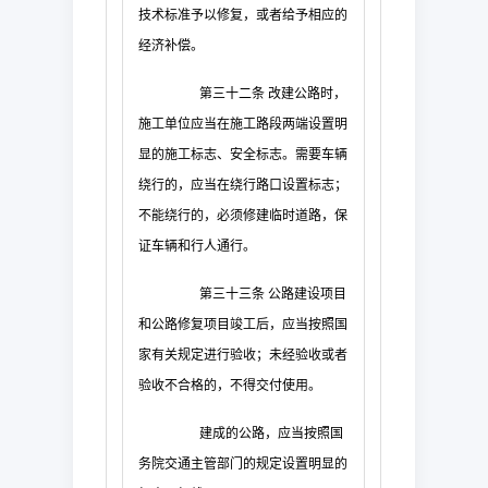
技术标准予以修复，或者给予相应的
经济补偿。
第三十二条
改建公路时，
施工单位应当在施工路段两端设置明
显的施工标志、安全标志。需要车辆
绕行的，应当在绕行路口设置标志；
不能绕行的，必须修建临时道路，保
证车辆和行人通行。
第三十三条
公路建设项目
和公路修复项目竣工后，应当按照国
家有关规定进行验收；未经验收或者
验收不合格的，不得交付使用。
建成的公路，应当按照国
务院交通主管部门的规定设置明显的