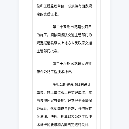
位和工程监理单位，必须持有国家规
定的资质证书。
第二十五条
公路建设项目
的施工，须按国务院交通主管部门的
规定报请县级以上地方人民政府交通
主管部门批准。
第二十六条
公路建设必须
符合公路工程技术标准。
承担公路建设项目的设计
单位、施工单位和工程监理单位，应
当按照国家有关规定建立健全质量保
证体系，落实岗位责任制，并依照有
关法律、法规、规章以及公路工程技
术标准的要求和合同约定进行设计、