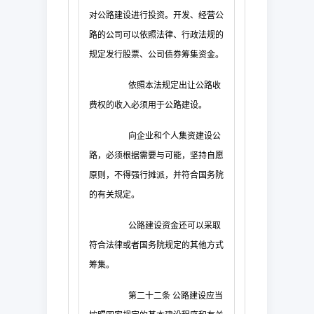
对公路建设进行投资。开发、经营公
路的公司可以依照法律、行政法规的
规定发行股票、公司债券筹集资金。
依照本法规定出让公路收
费权的收入必须用于公路建设。
向企业和个人集资建设公
路，必须根据需要与可能，坚持自愿
原则，不得强行摊派，并符合国务院
的有关规定。
公路建设资金还可以采取
符合法律或者国务院规定的其他方式
筹集。
第二十二条
公路建设应当