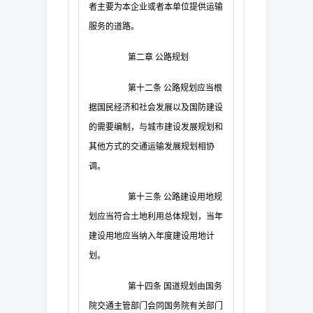
者主要为本企业或者本单位提供运输
服务的道路。
第二章
公路规划
第十二条
公路规划应当根
据国民经济和社会发展以及国防建设
的需要编制，与城市建设发展规划和
其他方式的交通运输发展规划相协
调。
第十三条
公路建设用地规
划应当符合土地利用总体规划，当年
建设用地应当纳入年度建设用地计
划。
第十四条
国道规划由国务
院交通主管部门会同国务院有关部门