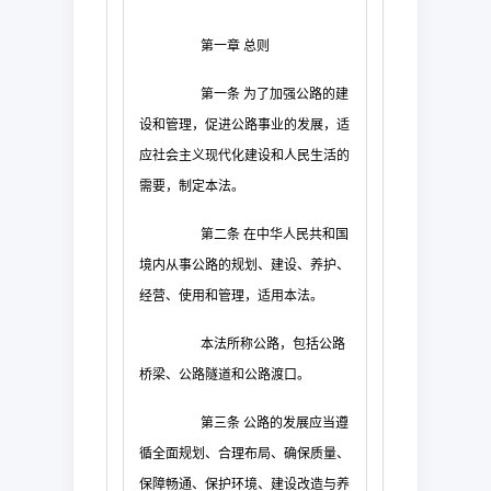
第一章
总则
第一条
为了加强公路的建
设和管理，促进公路事业的发展，适
应社会主义现代化建设和人民生活的
需要，制定本法。
第二条
在中华人民共和国
境内从事公路的规划、建设、养护、
经营、使用和管理，适用本法。
本法所称公路，包括公路
桥梁、公路隧道和公路渡口。
第三条
公路的发展应当遵
循全面规划、合理布局、确保质量、
保障畅通、保护环境、建设改造与养