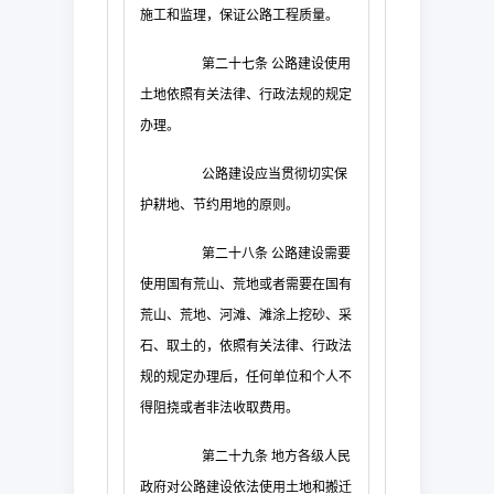
施工和监理，保证公路工程质量。
第二十七条
公路建设使用
土地依照有关法律、行政法规的规定
办理。
公路建设应当贯彻切实保
护耕地、节约用地的原则。
第二十八条
公路建设需要
使用国有荒山、荒地或者需要在国有
荒山、荒地、河滩、滩涂上挖砂、采
石、取土的，依照有关法律、行政法
规的规定办理后，任何单位和个人不
得阻挠或者非法收取费用。
第二十九条
地方各级人民
政府对公路建设依法使用土地和搬迁