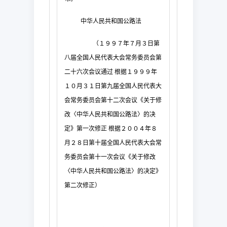
中华人民共和国公路法
（１９９７年７月３日第
八届全国人民代表大会常务委员会第
二十六次会议通过
根据１９９９年
１０月３１日第九届全国人民代表大
会常务委员会第十二次会议《关于修
改〈中华人民共和国公路法〉的决
定》第一次修正
根据２００４年８
月２８日第十届全国人民代表大会常
务委员会第十一次会议《关于修改
〈中华人民共和国公路法〉的决定》
第二次修正）