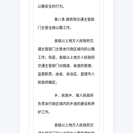
公路安全的行为。
第八条
国务院交通主管部
门主管全国公路工作。
县级以上地方人民政府交
通主管部门主管本行政区域内的公路
工作；但是，县级以上地方人民政府
交通主管部门对国道、省道的管理、
监督职责，由省、自治区、直辖市人
民政府确定。
乡、民族乡、镇人民政府
负责本行政区域内的乡道的建设和养
护工作。
县级以上地方人民政府交