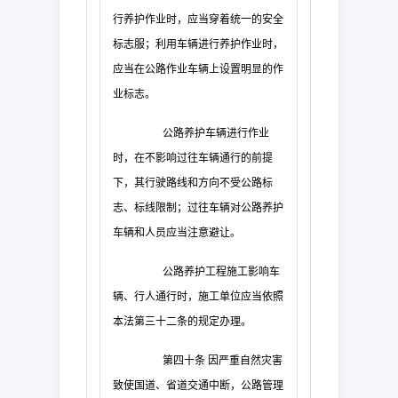
行养护作业时，应当穿着统一的安全
标志服；利用车辆进行养护作业时，
应当在公路作业车辆上设置明显的作
业标志。
公路养护车辆进行作业
时，在不影响过往车辆通行的前提
下，其行驶路线和方向不受公路标
志、标线限制；过往车辆对公路养护
车辆和人员应当注意避让。
公路养护工程施工影响车
辆、行人通行时，施工单位应当依照
本法第三十二条的规定办理。
第四十条
因严重自然灾害
致使国道、省道交通中断，公路管理