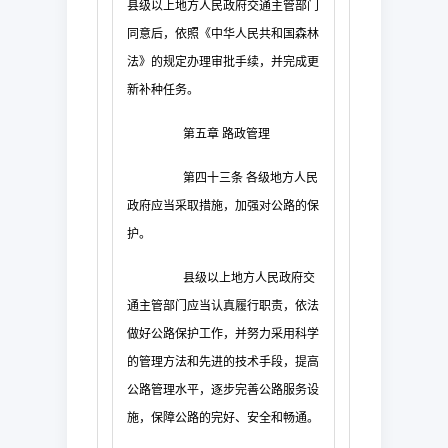
县级以上地方人民政府交通主管部门
同意后，依照《中华人民共和国森林
法》的规定办理审批手续，并完成更
新补种任务。
第五章
路政管理
第四十三条
各级地方人民
政府应当采取措施，加强对公路的保
护。
县级以上地方人民政府交
通主管部门应当认真履行职责，依法
做好公路保护工作，并努力采用科学
的管理方法和先进的技术手段，提高
公路管理水平，逐步完善公路服务设
施，保障公路的完好、安全和畅通。