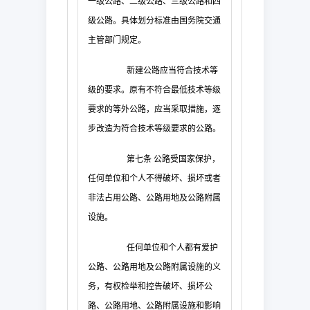
一级公路、二级公路、三级公路和四
级公路。具体划分标准由国务院交通
主管部门规定。
新建公路应当符合技术等
级的要求。原有不符合最低技术等级
要求的等外公路，应当采取措施，逐
步改造为符合技术等级要求的公路。
第七条
公路受国家保护，
任何单位和个人不得破坏、损坏或者
非法占用公路、公路用地及公路附属
设施。
任何单位和个人都有爱护
公路、公路用地及公路附属设施的义
务，有权检举和控告破坏、损坏公
路、公路用地、公路附属设施和影响