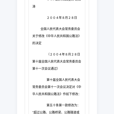
涛
２００４年８月２８日
全国人民代表大会常务委员会
关于修改《中华人民共和国公路法》
的决定
（２００４年８月２８日
第十届全国人民代表大会常务委员会
第十一次会议通过）
第十届全国人民代表大会
常务委员会第十一次会议决定对《中
华人民共和国公路法》作如下修改：
第五十条第一款修改为：
“超过公路、公路桥梁、公路隧道或