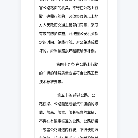
害公路路面的机具，不得在公路上行
驶。确需行驶的，必须经县级以上地
方人民政府交通主管部门同意，采取
有效的防护措施，并按照公安机关指
定的时间、路线行驶。对公路造成损
坏的，应当按照损坏程度给予补偿。
第四十九条
在公路上行驶
的车辆的轴载质量应当符合公路工程
技术标准要求。
第五十条
超过公路、公
路桥梁、公路隧道或者汽车渡船的限
载、限高、限宽、限长标准的车辆，
不得在有限定标准的公路、公路桥梁
上或者公路隧道内行驶，不得使用汽