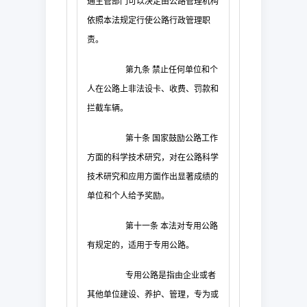
通主管部门可以决定由公路管理机构
依照本法规定行使公路行政管理职
责。
第九条
禁止任何单位和个
人在公路上非法设卡、收费、罚款和
拦截车辆。
第十条
国家鼓励公路工作
方面的科学技术研究，对在公路科学
技术研究和应用方面作出显著成绩的
单位和个人给予奖励。
第十一条
本法对专用公路
有规定的，适用于专用公路。
专用公路是指由企业或者
其他单位建设、养护、管理，专为或