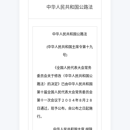
中华人民共和国公路法
中华人民共和国公路法
(
中华人民共和国主席令第十九
号
)
《全国人民代表大会常务
委员会关于修改〈中华人民共和国公
路法〉的决定》已由中华人民共和国
第十届全国人民代表大会常务委员会
第十一次会议于２００４年８月２８
日通过，现予公布，自公布之日起施
行。
中华人民共和国主席
胡锦