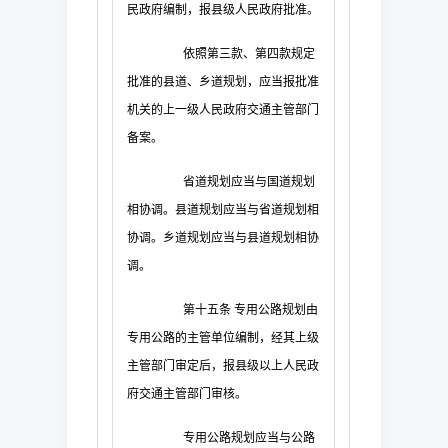
民政府编制，报县级人民政府批准。
依照第三款、第四款规定
批准的县道、乡道规划，应当报批准
机关的上一级人民政府交通主管部门
备案。
省道规划应当与国道规划
相协调。县道规划应当与省道规划相
协调。乡道规划应当与县道规划相协
调。
第十五条
专用公路规划由
专用公路的主管单位编制，经其上级
主管部门审定后，报县级以上人民政
府交通主管部门审核。
专用公路规划应当与公路