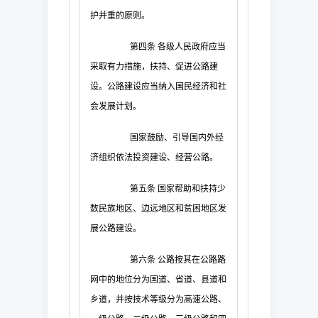
护并重的原则。
第四条
各级人民政府应当
采取有力措施，扶持、促进公路建
设。公路建设应当纳入国民经济和社
会发展计划。
国家鼓励、引导国内外经
济组织依法投资建设、经营公路。
第五条
国家帮助和扶持少
数民族地区、边远地区和贫困地区发
展公路建设。
第六条
公路按其在公路路
网中的地位分为国道、省道、县道和
乡道，并按技术等级分为高速公路、