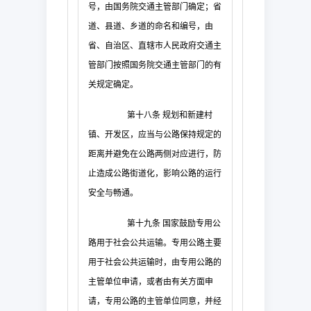
号，由国务院交通主管部门确定；省
道、县道、乡道的命名和编号，由
省、自治区、直辖市人民政府交通主
管部门按照国务院交通主管部门的有
关规定确定。
第十八条
规划和新建村
镇、开发区，应当与公路保持规定的
距离并避免在公路两侧对应进行，防
止造成公路街道化，影响公路的运行
安全与畅通。
第十九条
国家鼓励专用公
路用于社会公共运输。专用公路主要
用于社会公共运输时，由专用公路的
主管单位申请，或者由有关方面申
请，专用公路的主管单位同意，并经