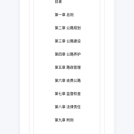
目录
第一章
总则
第二章
公路规划
第三章
公路建设
第四章
公路养护
第五章
路政管理
第六章
收费公路
第七章
监督检查
第八章
法律责任
第九章
附则