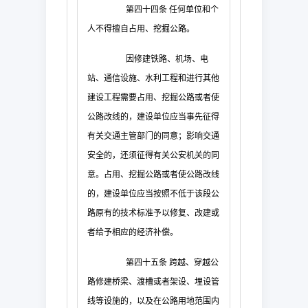
第四十四条
任何单位和个
人不得擅自占用、挖掘公路。
因修建铁路、机场、电
站、通信设施、水利工程和进行其他
建设工程需要占用、挖掘公路或者使
公路改线的，建设单位应当事先征得
有关交通主管部门的同意；影响交通
安全的，还须征得有关公安机关的同
意。占用、挖掘公路或者使公路改线
的，建设单位应当按照不低于该段公
路原有的技术标准予以修复、改建或
者给予相应的经济补偿。
第四十五条
跨越、穿越公
路修建桥梁、渡槽或者架设、埋设管
线等设施的，以及在公路用地范围内