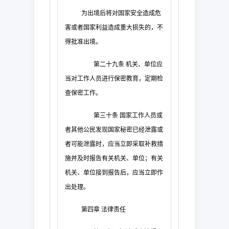
为出境后将对国家安全造成危
害或者国家利益造成重大损失的，不
得批准出境。
第二十九条
机关、单位应
当对工作人员进行保密教育，定期检
查保密工作。
第三十条
国家工作人员或
者其他公民发现国家秘密已经泄露或
者可能泄露时，应当立即采取补救措
施并及时报告有关机关、单位；有关
机关、单位接到报告后，应当立即作
出处理。
第四章
法律责任