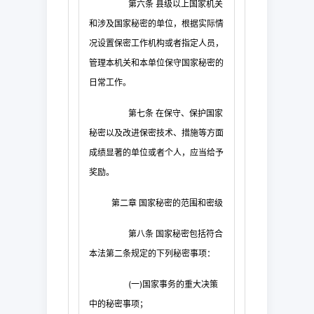
第六条
县级以上国家机关
和涉及国家秘密的单位，根据实际情
况设置保密工作机构或者指定人员，
管理本机关和本单位保守国家秘密的
日常工作。
第七条
在保守、保护国家
秘密以及改进保密技术、措施等方面
成绩显著的单位或者个人，应当给予
奖励。
第二章
国家秘密的范围和密级
第八条
国家秘密包括符合
本法第二条规定的下列秘密事项：
(
一
)
国家事务的重大决策
中的秘密事项；