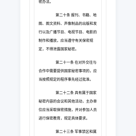
密办法。
第二十条
报刊、书籍、地
图、图文资料、声像制品的出版和发
行以及广播节目、电视节目、电影的
制作和播放，应当遵守有关保密规
定，不得泄露国家秘密。
第二十一条
在对外交往与
合作中需要提供国家秘密事项的，应
当按照规定的程序事先经过批准。
第二十二条
具有属于国家
秘密内容的会议和其他活动，主办单
位应当采取保密措施，并对参加人员
进行保密教育，规定具体要求。
第二十三条
军事禁区和属