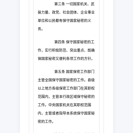
第三条
一切国家机关、武
装力量、政党、社会团体、企业事业
单位和公民都有保守国家秘密的义
务。
第四条
保守国家秘密的工
作，实行积极防范、突出重点、既确
保国家秘密又便利各项工作的方针。
第五条
国家保密工作部门
主管全国保守国家秘密的工作。县级
以上地方各级保密工作部门在其职权
范围内，主管本行政区域保守秘密的
工作。中央国家机关在其职权范围
内，主管或者指导本系统保守国家秘
密的工作。