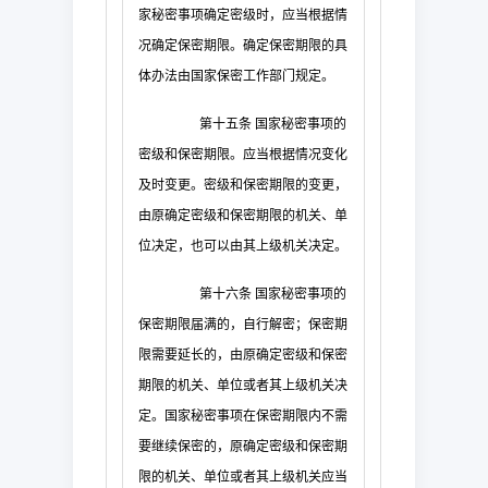
家秘密事项确定密级时，应当根据情
况确定保密期限。确定保密期限的具
体办法由国家保密工作部门规定。
第十五条
国家秘密事项的
密级和保密期限。应当根据情况变化
及时变更。密级和保密期限的变更，
由原确定密级和保密期限的机关、单
位决定，也可以由其上级机关决定。
第十六条
国家秘密事项的
保密期限届满的，自行解密；保密期
限需要延长的，由原确定密级和保密
期限的机关、单位或者其上级机关决
定。国家秘密事项在保密期限内不需
要继续保密的，原确定密级和保密期
限的机关、单位或者其上级机关应当