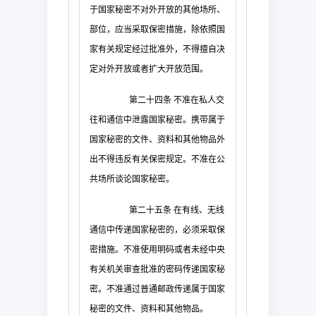
于国家秘密不对外开放的其他场所、
部位，应当采取保密措施，除依照国
家有关规定经过批准外，不得擅自决
定对外开放或者扩大开放范围。
第二十四条
不准在私人交
往和通信中泄露国家秘密。携带属于
国家秘密的文件、资料和其他物品外
出不得违反有关保密规定。不准在公
共场所谈论国家秘密。
第二十五条
在有线、无线
通信中传递国家秘密的，必须采取保
密措施。不准使用明码或者未经中央
有关机关审查批准的密码传递国家秘
密。不准通过普通邮政传递属于国家
秘密的文件、资料和其他物品。