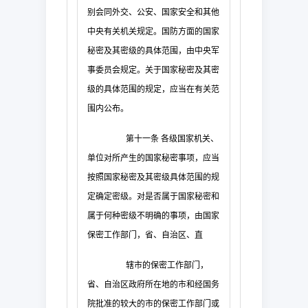
别会同外交、公安、国家安全和其他
中央有关机关规定。国防方面的国家
秘密及其密级的具体范围，由中央军
事委员会规定。关于国家秘密及其密
级的具体范围的规定，应当在有关范
围内公布。
第十一条
各级国家机关、
单位对所产生的国家秘密事项，应当
按照国家秘密及其密级具体范围的规
定确定密级。对是否属于国家秘密和
属于何种密级不明确的事项，由国家
保密工作部门，省、自治区、直
辖市的保密工作部门，
省、自治区政府所在地的市和经国务
院批准的较大的市的保密工作部门或