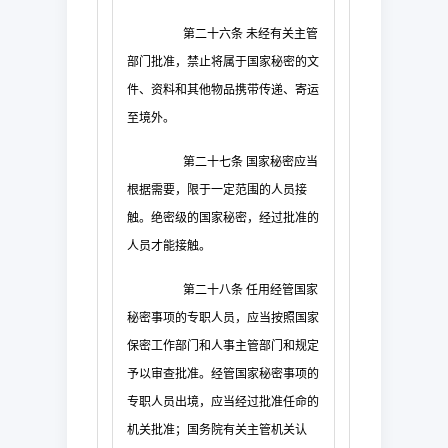
第二十六条
未经有关主管
部门批准，禁止将属于国家秘密的文
件、资料和其他物品携带传递、寄运
至境外。
第二十七条
国家秘密应当
根据需要，限于一定范围的人员接
触。绝密级的国家秘密，经过批准的
人员才能接触。
第二十八条
任用经管国家
秘密事项的专职人员，应当按照国家
保密工作部门和人事主管部门和规定
予以审查批准。经管国家秘密事项的
专职人员出境，应当经过批准任命的
机关批准；国务院有关主管机关认