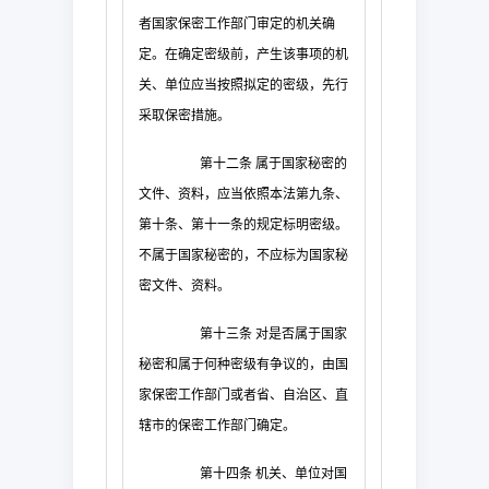
者国家保密工作部门审定的机关确
定。在确定密级前，产生该事项的机
关、单位应当按照拟定的密级，先行
采取保密措施。
第十二条
属于国家秘密的
文件、资料，应当依照本法第九条、
第十条、第十一条的规定标明密级。
不属于国家秘密的，不应标为国家秘
密文件、资料。
第十三条
对是否属于国家
秘密和属于何种密级有争议的，由国
家保密工作部门或者省、自治区、直
辖市的保密工作部门确定。
第十四条
机关、单位对国