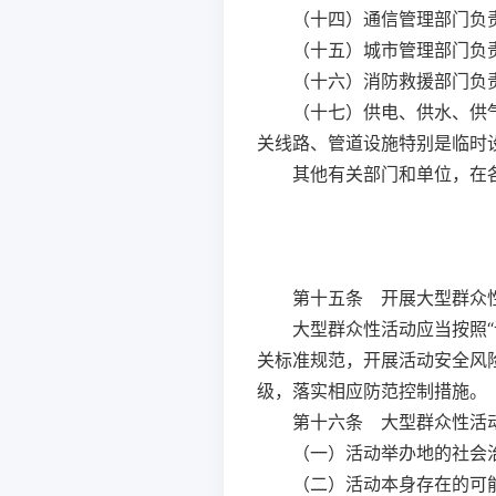
（十四）通信管理部门负
（十五）城市管理部门负
（十六）消防救援部门负
（十七）供电、供水、供
关线路、管道设施特别是临时
其他有关部门和单位，在
第十五条
开展大型群众性
大型群众性活动应当按照
关标准规范，开展活动安全风
级，落实相应防范控制措施。
第十六条
大型群众性活动
（一）活动举办地的社会
（二）活动本身存在的可