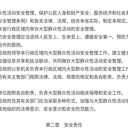
性活动安全管理，保护公民人身和财产安全，服务经济和社会
安全管理条例》和有关法律、法规，结合本省实际，制定本规定
省行政区域内举办大型群众性活动的安全管理。
安全管理应当坚持人民至上、生命至上，遵循安全第一、预防
运作的原则。
政府领导本行政区域内大型群众性活动安全管理工作，建立健
加强信息共享和执法联动，共同做好大型群众性活动安全管理。
政府公安机关负责本行政区域内大型群众性活动的安全管理工
他有关主管部门按照法律、法规、规章的规定和各自职责，负责
单位按照各自职责，负责大型群众性活动相关保障和安全工作。
政府及其有关部门应当采取多种形式，加强与大型群众性活动
其他组织的法律意识、安全意识和安全防范能力。
第二章 安全责任