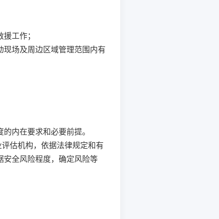
救援工作；
动现场及周边区域管理范围内有
度的内在要求和必要前提。
业评估机构，依据法律规定和有
据安全风险程度，确定风险等