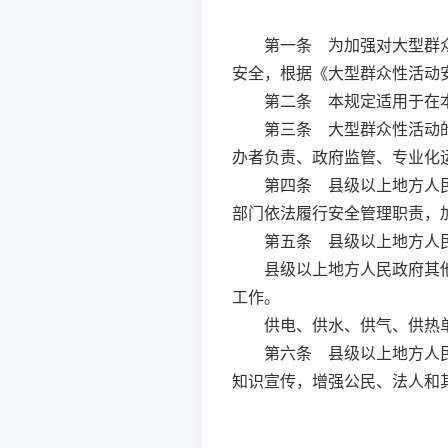
第一条
为加强对大型群众
安全，根据《大型群众性活动
第二条
本规定适用于在本
第三条
大型群众性活动的
办者负责、政府监管、专业化
第四条
县级以上地方人民
部门依法履行安全管理职责，
第五条
县级以上地方人民
县级以上地方人民政府其
工作。
供电、供水、供气、供热
第六条
县级以上地方人民
知识宣传，增强公民、法人和