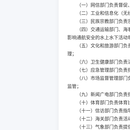
（一）网信部门负责督促
（二）工业和信息化（无
（三）民族宗教部门负责
（四）交通运输部门、海
影响通航安全的水上水下活动
（五）文化和旅游部门负
理；
（六）卫生健康部门负责
（七）应急管理部门负责
（八）市场监督管理部门
监管；
（九）新闻广电部门负责
（十）体育部门负责体育
（十一）信访部门负责指
（十二）海关部门负责活
（十三）气象部门负责提