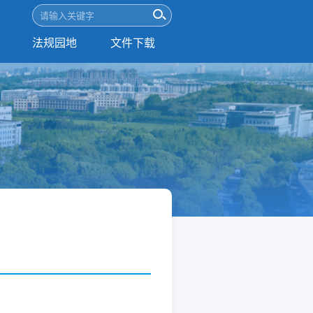
法规园地
文件下载