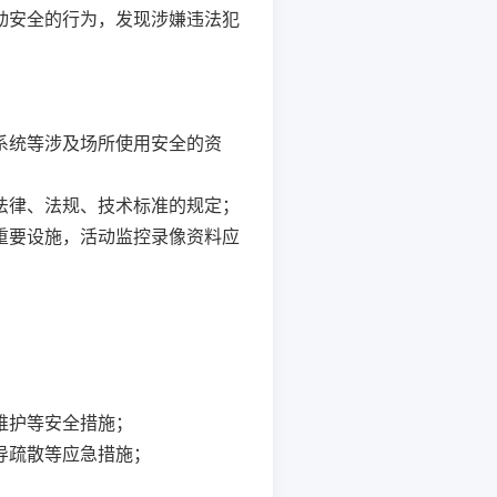
动安全的行为，发现涉嫌违法犯
系统等涉及场所使用安全的资
法律、法规、技术标准的规定；
重要设施，活动监控录像资料应
维护等安全措施；
导疏散等应急措施；