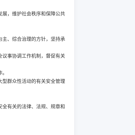
发展，维护社会秩序和保障公共
。
为主、综合治理的方针，坚持承
全议事协调工作机制，督促有关
作。
大型群众性活动的有关安全管理
安全有关的法律、法规、规章和