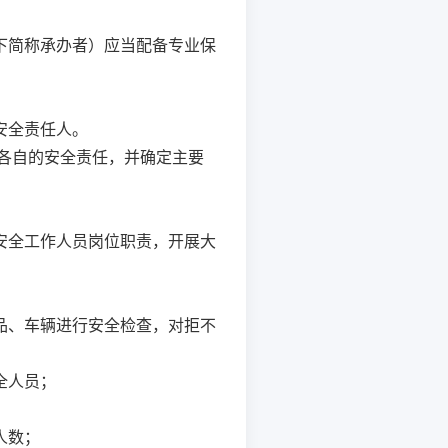
下简称承办者）应当配备专业保
。
安全责任人。
各自的安全责任，并确定主要
安全工作人员岗位职责，开展大
品、车辆进行安全检查，对拒不
全人员；
人数；