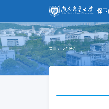
保卫
首页
>
文章详情