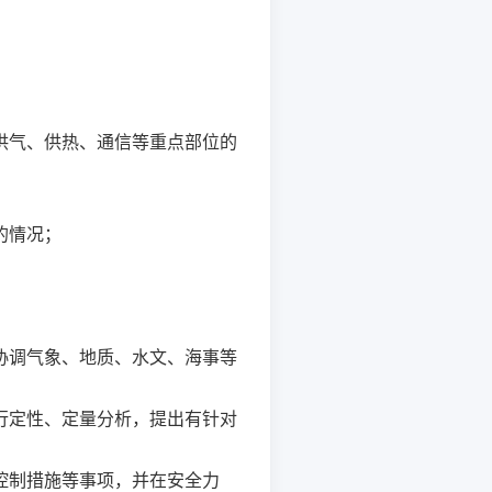
供气、供热、通信等重点部位的
的情况；
协调气象、地质、水文、海事等
行定性、定量分析，提出有针对
控制措施等事项，并在安全力