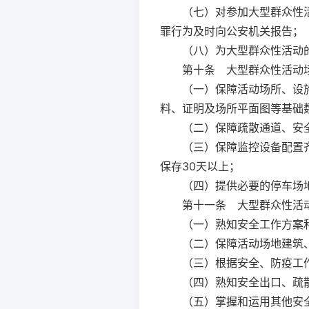
（七）对参加大型群众性
罪行为及时向公安机关报告；
（八）为大型群众性活动
第十条
大型群众性活动场
（一）保障活动场所、设
料、证明及场所平面图等基础
（二）保障疏散通道、安
（三）保障监控设备配置
保存30天以上；
（四）提供必要的停车场
第十一条
大型群众性活动
（一）熟知安全工作方案
（二）保障活动场地建筑
（三）根据安全、防疫工
（四）熟知安全出口、疏
（五）掌握和运用其他安