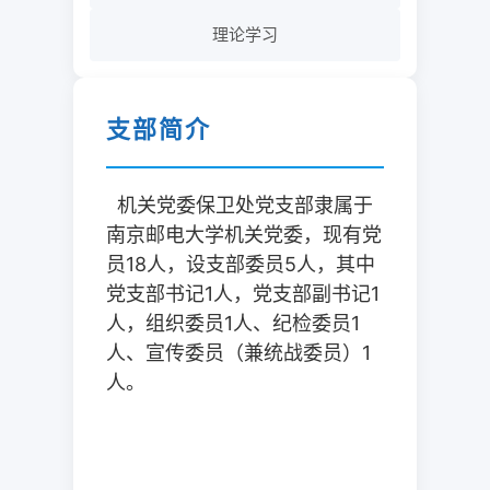
理论学习
支部简介
机关党委保卫处党支部隶属于
南京邮电大学机关党委，现有党
员18人，设支部委员5人，其中
党支部书记1人，党支部副书记1
人，组织委员1人、纪检委员1
人、宣传委员（兼统战委员）1
人。