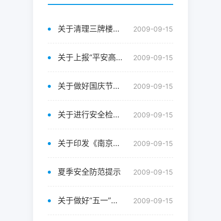
关于清理三牌楼校区废旧、无主自行车的通告
2009-09-15
关于上报“平安高校”创建材料的通知
2009-09-15
关于做好国庆节期间学校安全稳定工作的通知
2009-09-15
关于进行安全检查的通知
2009-09-15
关于印发《南京邮电大学“平安高校”创建工作实施方案》的通知
2009-09-15
夏季安全防范提示
2009-09-15
关于做好“五一”期间学校安全工作的通知
2009-09-15