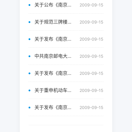
关于公布《南京邮电大学校园治安管理规定》、《南京邮电大学门卫...
2009-09-15
关于规范三牌楼校区停车秩序的通告
2009-09-15
关于发布《南京邮电大学道路交通安全管理暂行规定》及《仙林校区...
2009-09-15
中共南京邮电大学委员会 南京邮电大学关于发布《南京邮电大学校...
2009-09-15
关于发布《南京邮电大学治安保卫工作实施细则》的通知
2009-09-15
关于重申机动车持证进入校园的通知
2009-09-15
关于发布《南京邮电大学消防安全管理规定》及《南京邮电大学集体...
2009-09-15