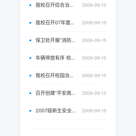
我校召开综合治理领导小组扩大会议
2009-09-15
我校召开07年度校园治安综合治理工作总结会议
2009-09-15
保卫处开展“消防安全月”活动
2009-09-15
车辆停放有序 校园秩序井然
2009-09-15
我校召开校园治安综合治理工作会议
2009-09-15
召开创建“平安高校”工作领导小组会议
2009-09-15
2007级新生安全教育大会
2009-09-15