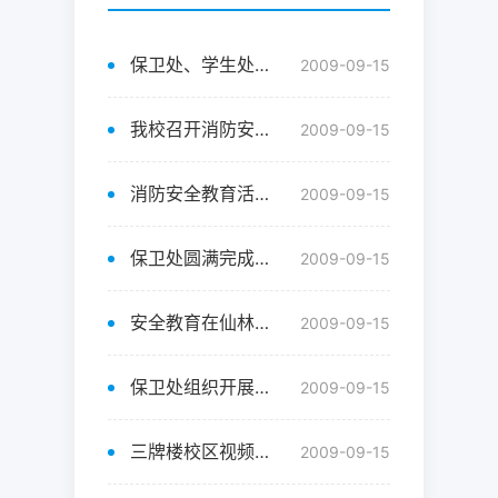
保卫处、学生处联合开展对全校学生宿舍进行防火安全大检查
2009-09-15
我校召开消防安全工作会议
2009-09-15
消防安全教育活动在仙林校区举行
2009-09-15
保卫处圆满完成2008级新生接待的安保工作
2009-09-15
安全教育在仙林校区举行
2009-09-15
保卫处组织开展消防、交通安全图片展
2009-09-15
三牌楼校区视频监控系统投入使用
2009-09-15